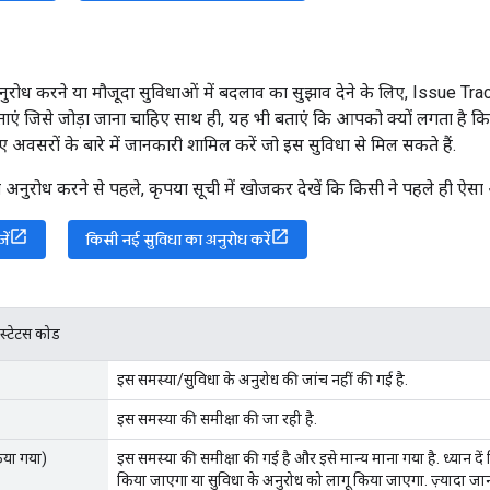
ुरोध करने या मौजूदा सुविधाओं में बदलाव का सुझाव देने के लिए, Issue Tr
ं बताएं जिसे जोड़ा जाना चाहिए साथ ही, यह भी बताएं कि आपको क्यों लगता है कि
वसरों के बारे में जानकारी शामिल करें जो इस सुविधा से मिल सकते हैं.
अनुरोध करने से पहले, कृपया सूची में खोजकर देखें कि किसी ने पहले ही ऐसा अ
ें
किसी नई सुविधा का अनुरोध करें
स्टेटस कोड
इस समस्या/सुविधा के अनुरोध की जांच नहीं की गई है.
इस समस्या की समीक्षा की जा रही है.
किया गया)
इस समस्या की समीक्षा की गई है और इसे मान्य माना गया है. ध्यान द
किया जाएगा या सुविधा के अनुरोध को लागू किया जाएगा. ज़्यादा जा