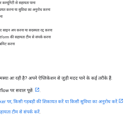
कम्यूनिटी से सहायता पाना
ायत करना या सुविधा का अनुरोध करना
ना
िए साइन अप करना या सदस्यता रद्द करना
orm की सहायता टीम से संपर्क करना
बमिट करना
या आ रही है? अपने ऐप्लिकेशन से जुड़ी मदद पाने के कई तरीके हैं.
low पर सवाल पूछें.
.
er पर, किसी गड़बड़ी की शिकायत करें या किसी सुविधा का अनुरोध करें.
यता टीम से संपर्क करें
.