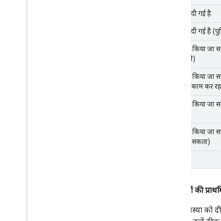
ठीक कर दी गई है
ठीक कर दी गई है (पुष्
ठीक नहीं किया जा स
जा सकती)
ठीक नहीं किया जा स
मुताबिक काम कर रहा
ठीक नहीं किया जा 
नहीं है)
ठीक नहीं किया जा स
किया जा सकता)
डुप्लीकेट
समस्याओं की प्राथ
किसी समस्या को दी