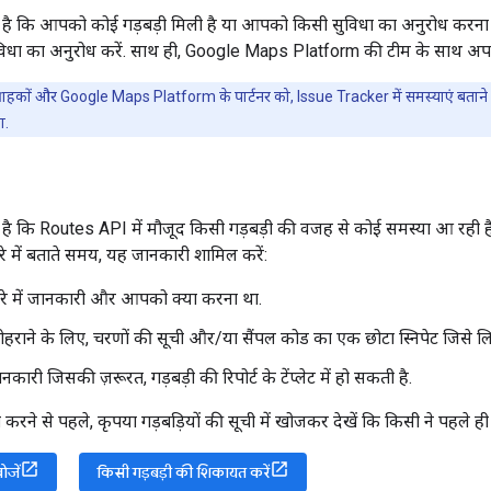
 कि आपको कोई गड़बड़ी मिली है या आपको किसी सुविधा का अनुरोध करना है
विधा का अनुरोध करें. साथ ही, Google Maps Platform की टीम के साथ अपन
ग्राहकों और Google Maps Platform के पार्टनर को, Issue Tracker में समस्याएं बतान
ा.
कि Routes API में मौजूद किसी गड़बड़ी की वजह से कोई समस्या आ रही है
ारे में बताते समय, यह जानकारी शामिल करें:
ारे में जानकारी और आपको क्या करना था.
ोहराने के लिए, चरणों की सूची और/या सैंपल कोड का एक छोटा स्निपेट जिसे ल
कारी जिसकी ज़रूरत, गड़बड़ी की रिपोर्ट के टेंप्लेट में हो सकती है.
करने से पहले, कृपया गड़बड़ियों की सूची में खोजकर देखें कि किसी ने पहले ह
ोजें
किसी गड़बड़ी की शिकायत करें