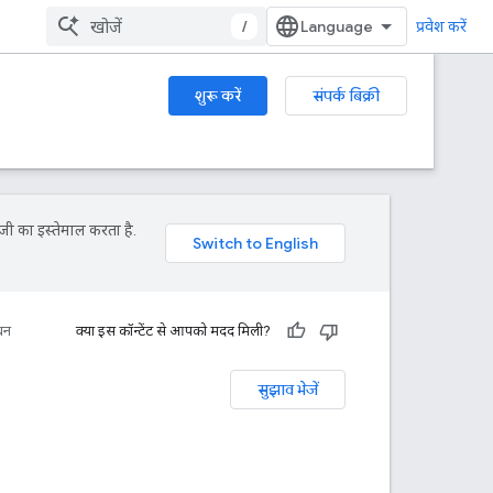
/
प्रवेश करें
शुरू करें
संपर्क बिक्री
जी का इस्तेमाल करता है.
धन
क्या इस कॉन्टेंट से आपको मदद मिली?
सुझाव भेजें