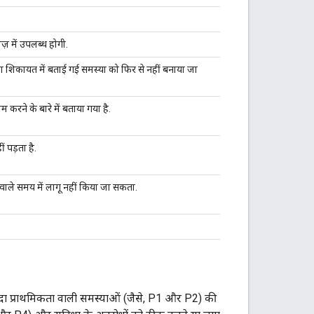
ज़ में उपलब्ध होगी.
ा शिकायत में बताई गई समस्या को फिर से नहीं बनाया जा
म करने के बारे में बताया गया है.
 पड़ता है.
 वाले समय में लागू नहीं किया जा सकता.
ादा प्राथमिकता वाली समस्याओं (जैसे, P1 और P2) की