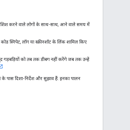
शिश करने वाले लोगों के साथ-साथ, आने वाले समय में
ोड स्निपेट, लॉग या स्क्रीनशॉट के लिंक शामिल किए
 गड़बड़ियों को तब तक डीबग नहीं करेंगे जब तक उन्हें
के पास दिशा-निर्देश और सुझाव हैं. इनका पालन