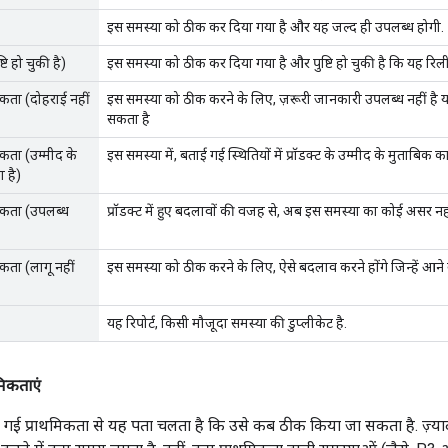
इस समस्या को ठीक कर दिया गया है और यह जल्द ही उपलब्ध होगी.
टि हो चुकी है)
इस समस्या को ठीक कर दिया गया है और पुष्टि हो चुकी है कि यह रिली
कता (दोहराई नहीं
इस समस्या को ठीक करने के लिए, ज़रूरी जानकारी उपलब्ध नहीं है य
सकता है
कता (उम्मीद के
इस समस्या में, बताई गई स्थितियों में प्रॉडक्ट के उम्मीद के मुताबिक का
 है)
सकता (उपलब्ध
प्रॉडक्ट में हुए बदलावों की वजह से, अब इस समस्या का कोई असर नहीं
कता (लागू नहीं
इस समस्या को ठीक करने के लिए, ऐसे बदलाव करने होंगे जिन्हें आने
यह रिपोर्ट, किसी मौजूदा समस्या की डुप्लीकेट है.
मिकताएं
 गई प्राथमिकता से यह पता चलता है कि उसे कब ठीक किया जा सकता है. ज़्य