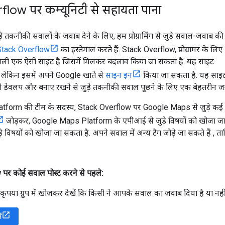
low पर कम्यूनिटी से सहायता पाना
े तकनीकी सवालों के जवाब देने के लिए, हम प्रोग्रामिंग से जुड़े सवाल-जवाब की
Stack Overflow
का इस्तेमाल करते हैं. Stack Overflow, प्रोग्रामर के लिए
ी एक ऐसी साइट है जिसमें मिलकर बदलाव किया जा सकता है. यह साइट
, लेकिन इसमें अपने Google खाते से
साइन इन
किया जा सकता है. यह साइट
 डेवलप और बनाए रखने से जुड़े तकनीकी सवाल पूछने के लिए एक बेहतरीन जग
orm की टीम के सदस्य, Stack Overflow पर Google Maps से जुड़े कई टैग क
जोड़कर, Google Maps Platform के एपीआई से जुड़े विषयों को खोजा ज
 विषयों को खोजा जा सकता है. अपने सवाल में अन्य टैग जोड़े जा सकते हैं , ताकि
र कोई सवाल पोस्ट करने से पहले:
, कृपया ग्रुप में खोजकर देखें कि किसी ने आपके सवाल का जवाब दिया है या नहीं
ं