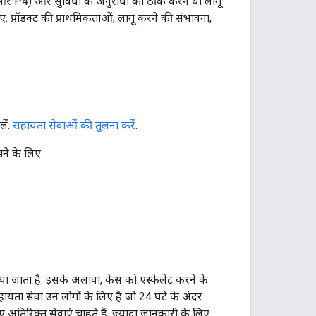
 और P4) और सुविधा के अनुरोधों को ठीक करने या लागू
ए. प्रॉडक्ट की प्राथमिकताओं, लागू करने की संभावना,
ें.
सहायता सेवाओं की तुलना करें
.
े के लिए:
ा जाता है. इसके अलावा, केस को एस्केलेट करने के
ायता सेवा उन लोगों के लिए है जो 24 घंटे के अंदर
अतिरिक्त सेवाएं चाहते हैं. ज़्यादा जानकारी के लिए,