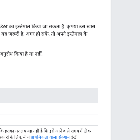
acker का इस्तेमाल किया जा सकता है. कृपया उस खास
 यह ज़रूरी है. अगर हो सके, तो अपने इस्तेमाल के
नुरोध किया है या नहीं.
ें कि इसका मतलब यह नहीं है कि इसे आने वाले समय में ठीक
नकारी के लिए, नीचे
प्राथमिकता वाला सेक्शन
देखें.