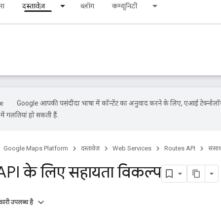
ना
दस्तावेज़
ब्लॉग
कम्यूनिटी
Google आपकी पसंदीदा भाषा में कॉन्टेंट का अनुवाद करने के लिए, एआई टेक्नोलॉ
ें गलतियां हो सकती हैं.
Google Maps Platform
दस्तावेज़
Web Services
Routes API
संसा
PI के लिए सहायता विकल्प
ारी उपलब्ध है