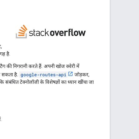
,
ह है.
ी निगरानी करते हैं. अपनी खोज क्वेरी में
ा सकता है.
google-routes-api
जोड़कर,
 संबंधित टेक्नोलॉजी के विशेषज्ञों का ध्यान खींचा जा
.