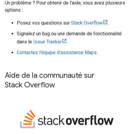
Un problème ? Pour obtenir de l'aide, vous avez plusieurs
options :
Posez vos questions sur
Stack Overflow
.
Signalez un bug ou une demande de fonctionnalité
dans le
Issue Tracker
.
Contactez l'équipe d'assistance Maps.
Aide de la communauté sur
Stack Overflow