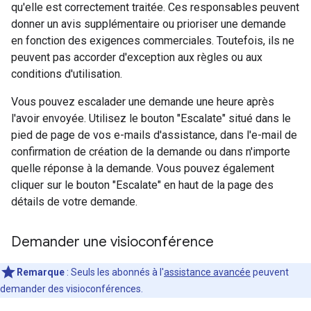
qu'elle est correctement traitée. Ces responsables peuvent
donner un avis supplémentaire ou prioriser une demande
en fonction des exigences commerciales. Toutefois, ils ne
peuvent pas accorder d'exception aux règles ou aux
conditions d'utilisation.
Vous pouvez escalader une demande une heure après
l'avoir envoyée. Utilisez le bouton "Escalate" situé dans le
pied de page de vos e-mails d'assistance, dans l'e-mail de
confirmation de création de la demande ou dans n'importe
quelle réponse à la demande. Vous pouvez également
cliquer sur le bouton "Escalate" en haut de la page des
détails de votre demande.
Demander une visioconférence
Remarque
: Seuls les abonnés à l'
assistance avancée
peuvent
demander des visioconférences.