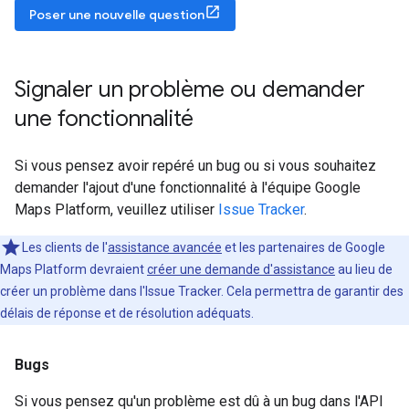
Poser une nouvelle question
Signaler un problème ou demander
une fonctionnalité
Si vous pensez avoir repéré un bug ou si vous souhaitez
demander l'ajout d'une fonctionnalité à l'équipe Google
Maps Platform, veuillez utiliser
Issue Tracker
.
Les clients de l'
assistance avancée
et les partenaires de Google
Maps Platform devraient
créer une demande d'assistance
au lieu de
créer un problème dans l'Issue Tracker. Cela permettra de garantir des
délais de réponse et de résolution adéquats.
Bugs
Si vous pensez qu'un problème est dû à un bug dans l'API