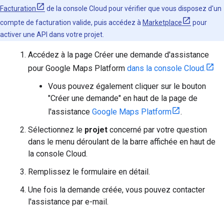
Facturation
de la console Cloud pour vérifier que vous disposez d'un
compte de facturation valide, puis accédez à
Marketplace
pour
activer une API dans votre projet.
Accédez à la page Créer une demande d'assistance
pour Google Maps Platform
dans la console Cloud.
Vous pouvez également cliquer sur le bouton
"Créer une demande" en haut de la page de
l'assistance
Google Maps Platform
.
Sélectionnez le
projet
concerné par votre question
dans le menu déroulant de la barre affichée en haut de
la console Cloud.
Remplissez le formulaire en détail.
Une fois la demande créée, vous pouvez contacter
l'assistance par e-mail.