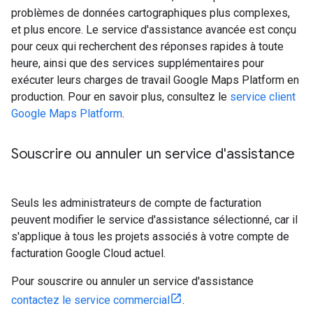
problèmes de données cartographiques plus complexes,
et plus encore. Le service d'assistance avancée est conçu
pour ceux qui recherchent des réponses rapides à toute
heure, ainsi que des services supplémentaires pour
exécuter leurs charges de travail Google Maps Platform en
production. Pour en savoir plus, consultez le
service client
Google Maps Platform
.
Souscrire ou annuler un service d'assistance
Seuls les administrateurs de compte de facturation
peuvent modifier le service d'assistance sélectionné, car il
s'applique à tous les projets associés à votre compte de
facturation Google Cloud actuel.
Pour souscrire ou annuler un service d'assistance
contactez le service commercial
.