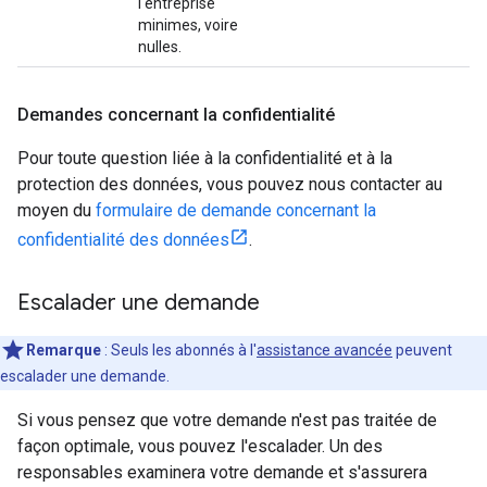
l'entreprise
minimes, voire
nulles.
Demandes concernant la confidentialité
Pour toute question liée à la confidentialité et à la
protection des données, vous pouvez nous contacter au
moyen du
formulaire de demande concernant la
confidentialité des données
.
Escalader une demande
Remarque
: Seuls les abonnés à l'
assistance avancée
peuvent
escalader une demande.
Si vous pensez que votre demande n'est pas traitée de
façon optimale, vous pouvez l'escalader. Un des
responsables examinera votre demande et s'assurera