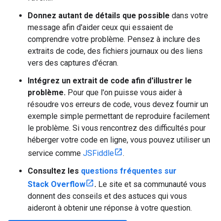
Donnez autant de détails que possible
dans votre
message afin d'aider ceux qui essaient de
comprendre votre problème. Pensez à inclure des
extraits de code, des fichiers journaux ou des liens
vers des captures d'écran.
Intégrez un extrait de code afin d'illustrer le
problème.
Pour que l'on puisse vous aider à
résoudre vos erreurs de code, vous devez fournir un
exemple simple permettant de reproduire facilement
le problème. Si vous rencontrez des difficultés pour
héberger votre code en ligne, vous pouvez utiliser un
service comme
JSFiddle
.
Consultez les
questions fréquentes sur
Stack Overflow
.
Le site et sa communauté vous
donnent des conseils et des astuces qui vous
aideront à obtenir une réponse à votre question.