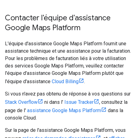
Contacter l'équipe d'assistance
Google Maps Platform
L'équipe d'assistance Google Maps Platform fournit une
assistance technique et une assistance pour la facturation.
Pour les problèmes de facturation liés à votre utilisation
des services Google Maps Platform, veuillez contacter
l'équipe d'assistance Google Maps Platform plutôt que
l'équipe d'assistance
Cloud Billing
.
Si vous n'avez pas obtenu de réponse à vos questions sur
Stack Overflow
ni dans l'
Issue Tracker
, consultez la
page de l'
assistance Google Maps Platform
dans la
console Cloud.
Sur la page de l'assistance Google Maps Platform, vous