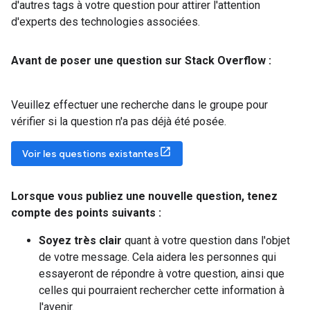
d'autres tags à votre question pour attirer l'attention
d'experts des technologies associées.
Avant de poser une question sur Stack Overflow :
Veuillez effectuer une recherche dans le groupe pour
vérifier si la question n'a pas déjà été posée.
Voir les questions existantes
Lorsque vous publiez une nouvelle question
,
tenez
compte des points suivants :
Soyez très clair
quant à votre question dans l'objet
de votre message. Cela aidera les personnes qui
essayeront de répondre à votre question, ainsi que
celles qui pourraient rechercher cette information à
l'avenir.