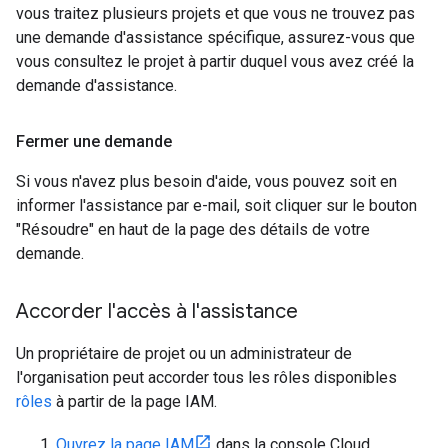
vous traitez plusieurs projets et que vous ne trouvez pas
une demande d'assistance spécifique, assurez-vous que
vous consultez le projet à partir duquel vous avez créé la
demande d'assistance.
Fermer une demande
Si vous n'avez plus besoin d'aide, vous pouvez soit en
informer l'assistance par e-mail, soit cliquer sur le bouton
"Résoudre" en haut de la page des détails de votre
demande.
Accorder l'accès à l'assistance
Un propriétaire de projet ou un administrateur de
l'organisation peut accorder tous les rôles disponibles
rôles
à partir de la page IAM.
Ouvrez la page IAM
dans la console Cloud.