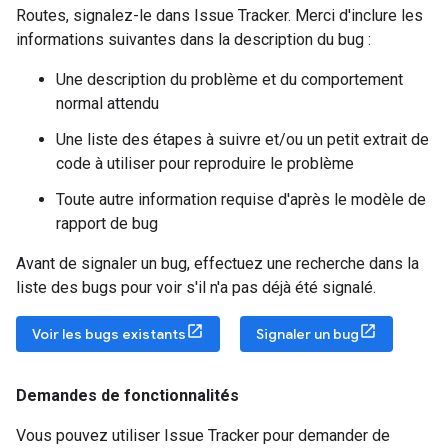
Routes, signalez-le dans Issue Tracker. Merci d'inclure les
informations suivantes dans la description du bug :
Une description du problème et du comportement
normal attendu
Une liste des étapes à suivre et/ou un petit extrait de
code à utiliser pour reproduire le problème
Toute autre information requise d'après le modèle de
rapport de bug
Avant de signaler un bug, effectuez une recherche dans la
liste des bugs pour voir s'il n'a pas déjà été signalé.
Voir les bugs existants
Signaler un bug
Demandes de fonctionnalités
Vous pouvez utiliser Issue Tracker pour demander de