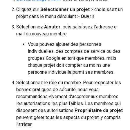
Cliquez sur
Sélectionner un projet
> choisissez un
projet dans le menu déroulant >
Ouvrir
.
Sélectionnez
Ajouter
, puis saisissez l'adresse e-
mail du nouveau membre.
Vous pouvez ajouter des personnes
individuelles, des comptes de service ou des
groupes Google en tant que membres, mais
chaque projet doit compter au moins une
personne individuelle parmi ses membres.
Sélectionnez le rôle du membre. Pour respecter les
bonnes pratiques de sécurité, nous vous
recommandons vivement d'accorder aux membres
les autorisations les plus faibles. Les membres qui
disposent des autorisations
Propriétaire du projet
peuvent gérer tous les aspects du projet, y compris
l'arrêter.