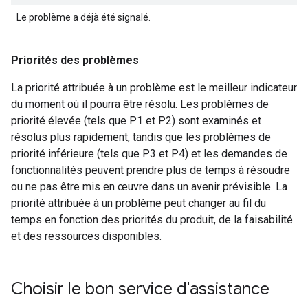
Le problème a déjà été signalé.
Priorités des problèmes
La priorité attribuée à un problème est le meilleur indicateur
du moment où il pourra être résolu. Les problèmes de
priorité élevée (tels que P1 et P2) sont examinés et
résolus plus rapidement, tandis que les problèmes de
priorité inférieure (tels que P3 et P4) et les demandes de
fonctionnalités peuvent prendre plus de temps à résoudre
ou ne pas être mis en œuvre dans un avenir prévisible. La
priorité attribuée à un problème peut changer au fil du
temps en fonction des priorités du produit, de la faisabilité
et des ressources disponibles.
Choisir le bon service d'assistance