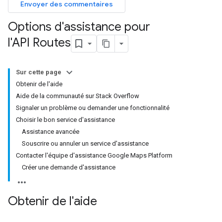
Envoyer des commentaires
Options d'assistance pour
l'API Routes
Sur cette page
Obtenir de l'aide
Aide de la communauté sur Stack Overflow
Signaler un problème ou demander une fonctionnalité
Choisir le bon service d'assistance
Assistance avancée
Souscrire ou annuler un service d'assistance
Contacter l'équipe d'assistance Google Maps Platform
Créer une demande d'assistance
Obtenir de l'aide