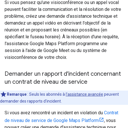
Si vous pensez qu'une visioconférence ou un appel vocal
peuvent faciliter la communication et la résolution de votre
problème, créez une demande d'assistance technique et
demandez un appel vidéo en décrivant l'objectif de la
réunion et en proposant les créneaux possibles (en
spécifiant le fuseau horaire). À la réception d'une requête,
l'assistance Google Maps Platform programme une
session à l'aide de Google Meet ou du système de
visioconférence de votre choix.
Demander un rapport d'incident concernant
un contrat de niveau de service
Remarque
: Seuls les abonnés à
l'assistance avancée
peuvent
demander des rapports d'incident.
Si vous avez rencontré un incident en violation du
Contrat
de niveau de service de Google Maps Platform
, vous
pouvez créer une demande d'assistance technique pour