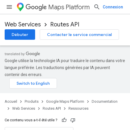
Maps Platform
Connexion
Web Services
Routes API
Débuter
Contacter le service commercial
Google utilise la technologie IA pour traduire le contenu dans votre
langue préférée. Les traductions générées par IA peuvent
contenir des erreurs.
Accueil
Produits
Google Maps Platform
Documentation
Web Services
Routes API
Ressources
Ce contenu vous a-t-il été utile ?