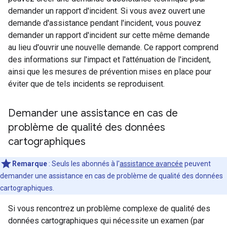
demander un rapport d'incident. Si vous avez ouvert une
demande d'assistance pendant l'incident, vous pouvez
demander un rapport d'incident sur cette même demande
au lieu d'ouvrir une nouvelle demande. Ce rapport comprend
des informations sur l'impact et l'atténuation de l'incident,
ainsi que les mesures de prévention mises en place pour
éviter que de tels incidents se reproduisent.
Demander une assistance en cas de
problème de qualité des données
cartographiques
Remarque
: Seuls les abonnés à l'
assistance avancée
peuvent
demander une assistance en cas de problème de qualité des données
cartographiques.
Si vous rencontrez un problème complexe de qualité des
données cartographiques qui nécessite un examen (par