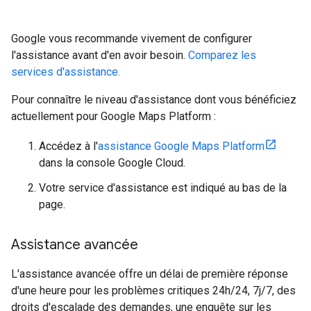
Google vous recommande vivement de configurer
l'assistance avant d'en avoir besoin.
Comparez les
services d'assistance.
Pour connaître le niveau d'assistance dont vous bénéficiez
actuellement pour Google Maps Platform :
Accédez à l'
assistance Google Maps Platform
dans la console Google Cloud.
Votre service d'assistance est indiqué au bas de la
page.
Assistance avancée
L'assistance avancée offre un délai de première réponse
d'une heure pour les problèmes critiques 24h/24, 7j/7, des
droits d'escalade des demandes, une enquête sur les