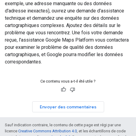
exemple, une adresse manquante ou des données
d'adresse inexactes), ouvrez une demande d'assistance
technique et demandez une enquête sur des données
cartographiques complexes. Ajoutez des détails sur le
problème que vous rencontrez. Une fois votre demande
reçue, l'assistance Google Maps Platform vous contactera
pour examiner le problème de qualité des données
cartographiques, et Google pourra modifier les données
correspondantes.
Ce contenu vous a-t-il été utile ?
Envoyer des commentaires
Sauf indication contraire, le contenu de cette page est régi par une
licence
Creative Commons Attribution 4.0
, et les échantillons de code