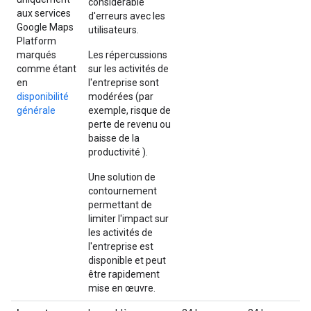
considérable
aux services
d'erreurs avec les
Google Maps
utilisateurs.
Platform
marqués
Les répercussions
comme étant
sur les activités de
en
l'entreprise sont
disponibilité
modérées (par
générale
exemple, risque de
perte de revenu ou
baisse de la
productivité ).
Une solution de
contournement
permettant de
limiter l'impact sur
les activités de
l'entreprise est
disponible et peut
être rapidement
mise en œuvre.