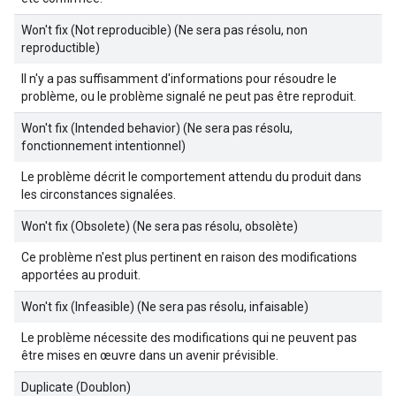
Won't fix (Not reproducible) (Ne sera pas résolu, non
reproductible)
Il n'y a pas suffisamment d'informations pour résoudre le
problème, ou le problème signalé ne peut pas être reproduit.
Won't fix (Intended behavior) (Ne sera pas résolu,
fonctionnement intentionnel)
Le problème décrit le comportement attendu du produit dans
les circonstances signalées.
Won't fix (Obsolete) (Ne sera pas résolu, obsolète)
Ce problème n'est plus pertinent en raison des modifications
apportées au produit.
Won't fix (Infeasible) (Ne sera pas résolu, infaisable)
Le problème nécessite des modifications qui ne peuvent pas
être mises en œuvre dans un avenir prévisible.
Duplicate (Doublon)