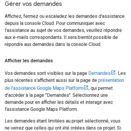
Gérer vos demandes
Affichez, fermez ou escaladez les demandes d'assistance
depuis la console Cloud. Pour communiquer avec
l'assistance au sujet de vos demandes, veuillez répondre
aux e-mails correspondants. Il sera bientôt possible de
répondre aux demandes dans la console Cloud.
Afficher les demandes
Vos demandes sont visibles sur la page
Demandes
. Les
plus récentes s'affichent aussi sur la page de
présentation
de l'assistance Google Maps Platform
, qui permet
d'accéder à la page "Demandes". Sélectionnez une
demande pour en afficher les détails et interagir avec
l'assistance Google Maps Platform.
Les demandes étant limitées au projet sélectionné, vous
ne verrez que celles qui ont été créées dans ce projet. Si