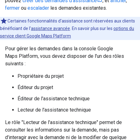
pouvez
créer des demandes d'assistance
, et
afficher
,
fermer
ou
escalader
les demandes existantes.
Certaines fonctionnalités d'assistance sont réservées aux clients
bénéficiant de l'
assistance avancée
. En savoir plus sur les
options du
service client Google Maps Platform
Pour gérer les demandes dans la console Google
Maps Platform, vous devez disposer de l'un des rôles
suivants :
Propriétaire du projet
Éditeur du projet
Éditeur de l'assistance technique
Lecteur de l'assistance technique
Le rôle "Lecteur de l'assistance technique" permet de
consulter les informations sur la demande, mais pas
d'interagir avec la demande ni de la modifier de quelque