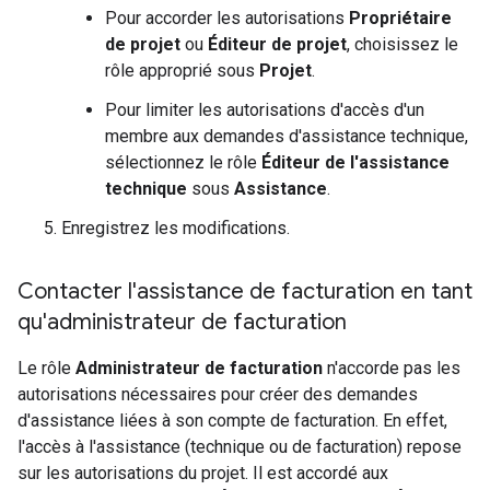
Pour accorder les autorisations
Propriétaire
de projet
ou
Éditeur de projet
, choisissez le
rôle approprié sous
Projet
.
Pour limiter les autorisations d'accès d'un
membre aux demandes d'assistance technique,
sélectionnez le rôle
Éditeur de l'assistance
technique
sous
Assistance
.
Enregistrez les modifications.
Contacter l'assistance de facturation en tant
qu'administrateur de facturation
Le rôle
Administrateur de facturation
n'accorde pas les
autorisations nécessaires pour créer des demandes
d'assistance liées à son compte de facturation. En effet,
l'accès à l'assistance (technique ou de facturation) repose
sur les autorisations du projet. Il est accordé aux