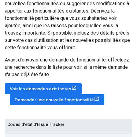
nouvelles fonctionnalités ou suggérer des modifications à
apporter aux fonctionnalités existantes. Décrivez la
fonctionnalité particulière que vous souhaiteriez voir
ajoutée, ainsi que les raisons pour lesquelles vous la
trouvez importante. Si possible, incluez des détails précis
sur votre cas d'utilisation et les nouvelles possibilités que
cette fonctionnalité vous offrirait.
Avant d'envoyer une demande de fonctionnalité, effectuez
une recherche dans la liste pour voir si la même demande
n'a pas déjà été faite.
Voir les demandes existantes
Demander une nouvelle fonctionnalité
Codes d'état d'Issue Tracker