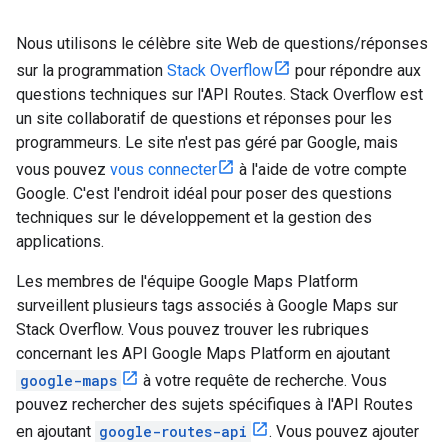
Nous utilisons le célèbre site Web de questions/réponses
sur la programmation
Stack Overflow
pour répondre aux
questions techniques sur l'API Routes. Stack Overflow est
un site collaboratif de questions et réponses pour les
programmeurs. Le site n'est pas géré par Google, mais
vous pouvez
vous connecter
à l'aide de votre compte
Google. C'est l'endroit idéal pour poser des questions
techniques sur le développement et la gestion des
applications.
Les membres de l'équipe Google Maps Platform
surveillent plusieurs tags associés à Google Maps sur
Stack Overflow. Vous pouvez trouver les rubriques
concernant les API Google Maps Platform en ajoutant
google-maps
à votre requête de recherche. Vous
pouvez rechercher des sujets spécifiques à l'API Routes
en ajoutant
google-routes-api
. Vous pouvez ajouter