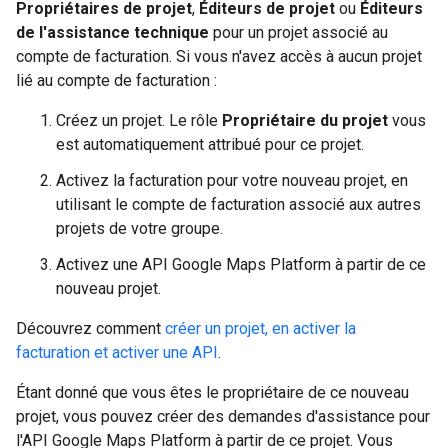
Propriétaires de projet
,
Éditeurs de projet
ou
Éditeurs
de l'assistance technique
pour un projet associé au
compte de facturation. Si vous n'avez accès à aucun projet
lié au compte de facturation :
Créez un projet. Le rôle
Propriétaire du projet
vous
est automatiquement attribué pour ce projet.
Activez la facturation pour votre nouveau projet, en
utilisant le compte de facturation associé aux autres
projets de votre groupe.
Activez une API Google Maps Platform à partir de ce
nouveau projet.
Découvrez comment
créer un projet, en activer la
facturation et activer une API
.
Étant donné que vous êtes le propriétaire de ce nouveau
projet, vous pouvez créer des demandes d'assistance pour
l'API Google Maps Platform à partir de ce projet. Vous