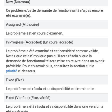
New (Nouveau)
Ce problème/cette demande de fonctionnalité n'a pas encore
été examiné(e).
Assigned (Attribuée)
Le problème est en cours d'examen.
In Progress (Accepted) (En cours, accepté)
Le problème a été examiné et est considéré comme valide.
Notez que cela n'implique pas qu'il sera résolu ni que la
demande de fonctionnalité sera mise en œuvre dans un avenir
prévisible. Pour en savoir plus, consultez la section sur la
priorité
ci-dessous.
Fixed (Fixe)
Le problème est résolu et sa disponibilité est imminente.
Fixed (Verified) (Fixe, vérifié)
Le problème a été résolu et sa disponibilité dans une version a
été confirmée.