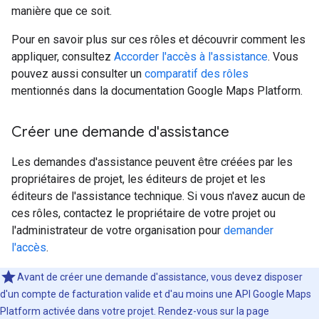
manière que ce soit.
Pour en savoir plus sur ces rôles et découvrir comment les
appliquer, consultez
Accorder l'accès à l'assistance
. Vous
pouvez aussi consulter un
comparatif des rôles
mentionnés dans la documentation Google Maps Platform.
Créer une demande d'assistance
Les demandes d'assistance peuvent être créées par les
propriétaires de projet, les éditeurs de projet et les
éditeurs de l'assistance technique. Si vous n'avez aucun de
ces rôles, contactez le propriétaire de votre projet ou
l'administrateur de votre organisation pour
demander
l'accès
.
Avant de créer une demande d'assistance, vous devez disposer
d'un compte de facturation valide et d'au moins une API Google Maps
Platform activée dans votre projet. Rendez-vous sur la page