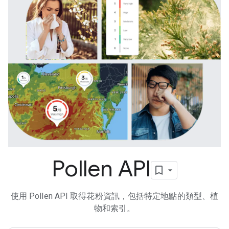
Pollen API
使用 Pollen API 取得花粉資訊，包括特定地點的類型、植
物和索引。