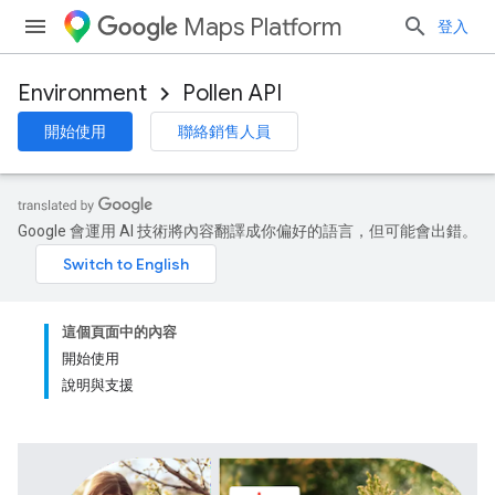
Maps Platform
登入
Environment
Pollen API
開始使用
聯絡銷售人員
Google 會運用 AI 技術將內容翻譯成你偏好的語言，但可能會出錯。
這個頁面中的內容
開始使用
說明與支援