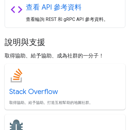
code
查看 API 參考資料
查看輪詢 REST 和 gRPC API 參考資料。
說明與支援
取得協助、給予協助、成為社群的一分子！
Stack Overflow
取得協助。給予協助。打造互相幫助的地圖社群。