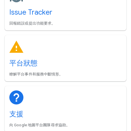
Issue Tracker
回報錯誤或提出功能要求。
平台狀態
瞭解平台事件和服務中斷情形。
支援
向 Google 地圖平台團隊尋求協助。