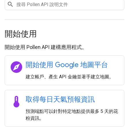
開始使用
開始使用 Pollen API 建構應用程式。
explore
開始使用 Google 地圖平台
建立帳戶、產生 API 金鑰並著手建立地圖。
thermostat
取得每日天氣預報資訊
預測端點可以針對特定地點提供最多 5 天的花
粉資訊。