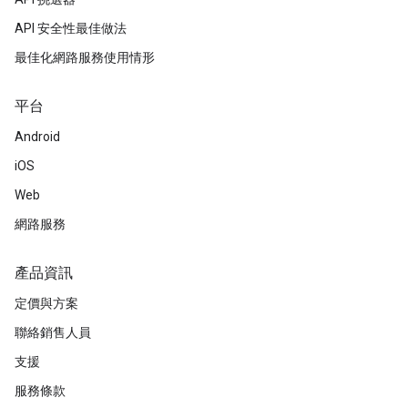
API 安全性最佳做法
最佳化網路服務使用情形
平台
Android
iOS
Web
網路服務
產品資訊
定價與方案
聯絡銷售人員
支援
服務條款