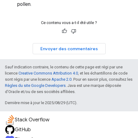
pollen.
Ce contenu vous a-t-il été utile ?
Envoyer des commentaires
Sauf indication contraire, le contenu de cette page est régi par une
licence
Creative Commons Attribution 4.0
, et les échantillons de code
sont régis par une licence
Apache 2.0
. Pour en savoir plus, consultez les
Règles du site Google Developers
. Java est une marque déposée
d'Oracle et/ou de ses sociétés affiliées.
Dernière mise à jour le 2025/08/29 (UTC).
Stack Overflow
GitHub