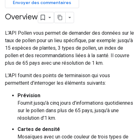
Envoyer des commentaires
Overview
L'API Pollen vous permet de demander des données sur le
taux de pollen pour un lieu spécifique, par exemple: jusqu'à
15 espèces de plantes, 3 types de pollen, un index de
pollen et des recommandations liées à la santé. Il couvre
plus de 65 pays avec une résolution de 1 km.
L'API fournit des points de terminaison qui vous
permettent d'interroger les éléments suivants:
Prévision
Fournit jusqu'à cinq jours d'informations quotidiennes
sur le pollen dans plus de 65 pays, jusqu'à une
résolution d'1 km.
Cartes de densité
Mosaïques avec un code couleur de trois types de