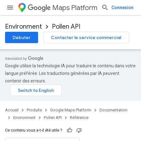
Maps Platform
Connexion
Environment
Pollen API
Débuter
Contacter le service commercial
Google utilise la technologie IA pour traduire le contenu dans votre
langue préférée. Les traductions générées par IA peuvent
contenir des erreurs.
Accueil
Produits
Google Maps Platform
Documentation
Environment
Pollen API
Référence
Ce contenu vous a-t-il été utile ?