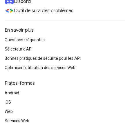
Discord
Outil de suivi des problèmes
En savoir plus
Questions fréquentes
Sélecteur d'API
Bonnes pratiques de sécurité pour les API
Optimiser l'utilisation des services Web
Plates-formes
Android
iOS
Web
Services Web