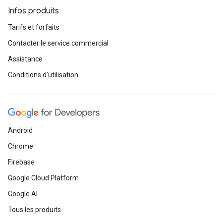
Infos produits
Tarifs et forfaits
Contacter le service commercial
Assistance
Conditions d'utilisation
Android
Chrome
Firebase
Google Cloud Platform
Google AI
Tous les produits