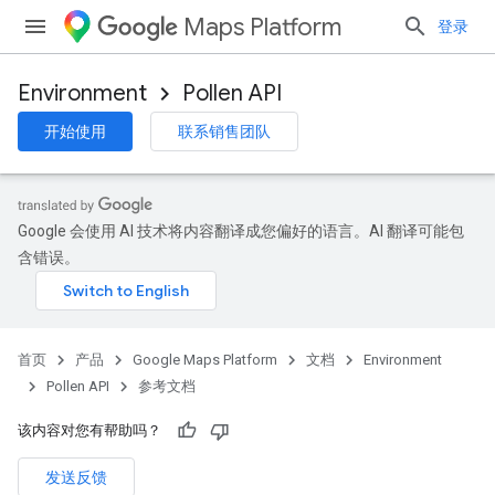
Maps Platform
登录
Environment
Pollen API
开始使用
联系销售团队
Google 会使用 AI 技术将内容翻译成您偏好的语言。AI 翻译可能包
含错误。
首页
产品
Google Maps Platform
文档
Environment
Pollen API
参考文档
该内容对您有帮助吗？
发送反馈