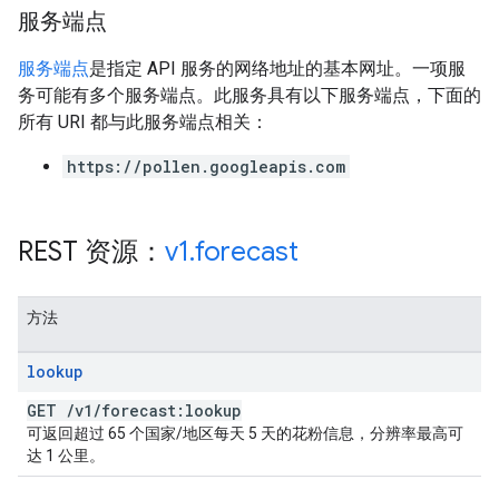
服务端点
服务端点
是指定 API 服务的网络地址的基本网址。一项服
务可能有多个服务端点。此服务具有以下服务端点，下面的
所有 URI 都与此服务端点相关：
https://pollen.googleapis.com
REST 资源：
v1
.
forecast
方法
lookup
GET
/
v1
/
forecast:lookup
可返回超过 65 个国家/地区每天 5 天的花粉信息，分辨率最高可
达 1 公里。