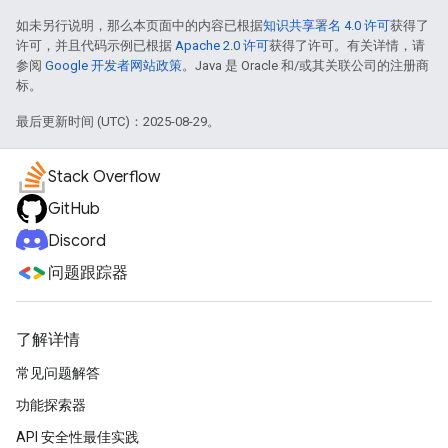
如未另行说明，那么本页面中的内容已根据
知识共享署名 4.0 许可
获得了
许可，并且代码示例已根据
Apache 2.0 许可
获得了许可。有关详情，请
参阅
Google 开发者网站政策
。Java 是 Oracle 和/或其关联公司的注册商
标。
最后更新时间 (UTC)：2025-08-29。
Stack Overflow
GitHub
Discord
问题跟踪器
了解详情
常见问题解答
功能探索器
API 安全性最佳实践