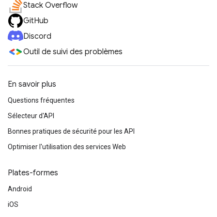
Stack Overflow
GitHub
Discord
Outil de suivi des problèmes
En savoir plus
Questions fréquentes
Sélecteur d'API
Bonnes pratiques de sécurité pour les API
Optimiser l'utilisation des services Web
Plates-formes
Android
iOS