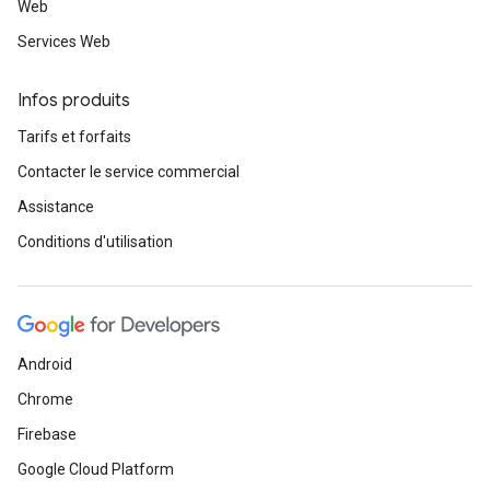
Web
Services Web
Infos produits
Tarifs et forfaits
Contacter le service commercial
Assistance
Conditions d'utilisation
Android
Chrome
Firebase
Google Cloud Platform