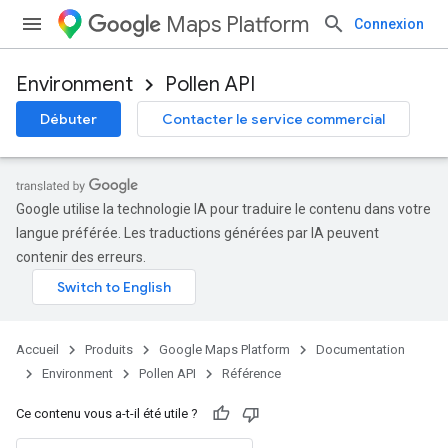
Maps Platform
Connexion
Environment
Pollen API
Débuter
Contacter le service commercial
Google utilise la technologie IA pour traduire le contenu dans votre
langue préférée. Les traductions générées par IA peuvent
contenir des erreurs.
Accueil
Produits
Google Maps Platform
Documentation
Environment
Pollen API
Référence
Ce contenu vous a-t-il été utile ?