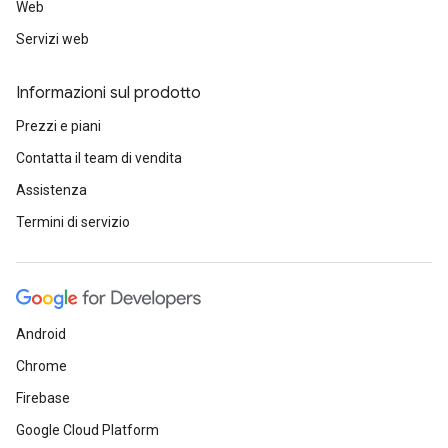
Web
Servizi web
Informazioni sul prodotto
Prezzi e piani
Contatta il team di vendita
Assistenza
Termini di servizio
Android
Chrome
Firebase
Google Cloud Platform