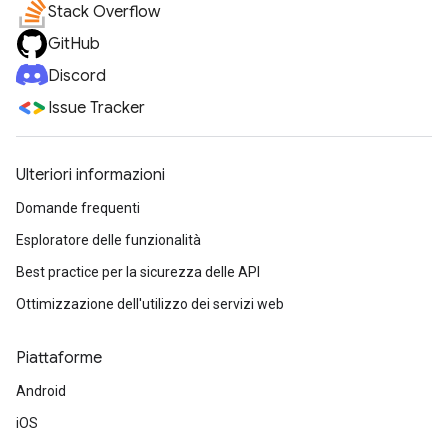
Stack Overflow
GitHub
Discord
Issue Tracker
Ulteriori informazioni
Domande frequenti
Esploratore delle funzionalità
Best practice per la sicurezza delle API
Ottimizzazione dell'utilizzo dei servizi web
Piattaforme
Android
iOS