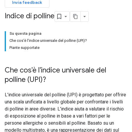
Invia feedback
Indice di polline
Su questa pagina
Che cos'è l'indice universale del polline (UPI)?
Piante supportate
Che cos'è l'indice universale del
polline (UPI)?
L'indice universale del polline (UPI) è progettato per offrire
una scala unificata a livello globale per confrontare i livelli
di polline in aree diverse. L'indice aiuta a valutare il rischio
di esposizione al polline in base a vari fattori per le
persone allergiche o sensibili al polline. Basato su un
modello multistrato, è una rappresentazione dei dati sul