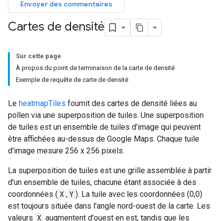
Envoyer des commentaires
Cartes de densité
Sur cette page
À propos du point de terminaison de la carte de densité
Exemple de requête de carte de densité
Le
heatmapTiles
fournit des cartes de densité liées au
pollen via une superposition de tuiles. Une superposition
de tuiles est un ensemble de tuiles d'image qui peuvent
être affichées au-dessus de Google Maps. Chaque tuile
d'image mesure 256 x 256 pixels.
La superposition de tuiles est une grille assemblée à partir
d'un ensemble de tuiles, chacune étant associée à des
coordonnées (
X
,
Y
). La tuile avec les coordonnées (0,0)
est toujours située dans l'angle nord-ouest de la carte. Les
valeurs
X
augmentent d'ouest en est, tandis que les