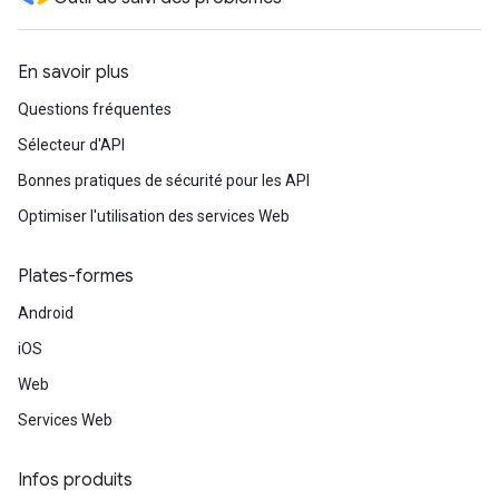
En savoir plus
Questions fréquentes
Sélecteur d'API
Bonnes pratiques de sécurité pour les API
Optimiser l'utilisation des services Web
Plates-formes
Android
iOS
Web
Services Web
Infos produits