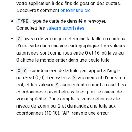
votre application à des fins de gestion des quotas.
Découvrez comment
obtenir une clé
.
TYPE
: type de carte de densité à renvoyer.
Consultez les
valeurs autorisées
.
Z
: niveau de zoom qui détermine la taille du contenu
d'une carte dans une vue cartographique. Les valeurs
autorisées sont comprises entre 0 et 16, où la valeur
0 affiche le monde entier dans une seule tuile.
X
,
Y
: coordonnées de la tuile par rapport à l'angle
nord-est (0,0). Les valeurs
X
augmentent d'ouest en
est, et les valeurs
Y
augmentent du nord au sud. Les
coordonnées doivent être valides pour le niveau de
zoom spécifié. Par exemple, si vous définissez le
niveau de zoom sur 2 et demandez une tuile aux
coordonnées (10,10), l'API renvoie une erreur.