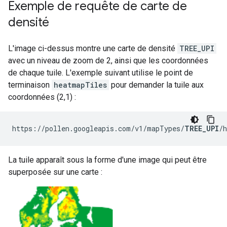
Exemple de requête de carte de
densité
L'image ci-dessus montre une carte de densité
TREE_UPI
avec un niveau de zoom de 2, ainsi que les coordonnées
de chaque tuile. L'exemple suivant utilise le point de
terminaison
heatmapTiles
pour demander la tuile aux
coordonnées (2,1) :
https://pollen.googleapis.com/v1/mapTypes/
TREE_UPI
/
La tuile apparaît sous la forme d'une image qui peut être
superposée sur une carte :