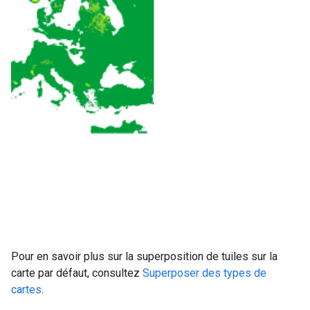
Pour en savoir plus sur la superposition de tuiles sur la
carte par défaut, consultez
Superposer des types de
cartes
.