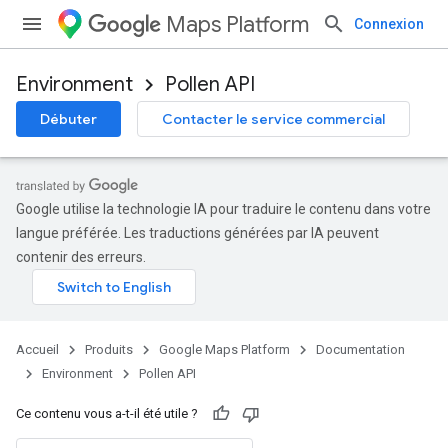
Maps Platform
Connexion
Environment
Pollen API
Débuter
Contacter le service commercial
Google utilise la technologie IA pour traduire le contenu dans votre
langue préférée. Les traductions générées par IA peuvent
contenir des erreurs.
Accueil
Produits
Google Maps Platform
Documentation
Environment
Pollen API
Ce contenu vous a-t-il été utile ?