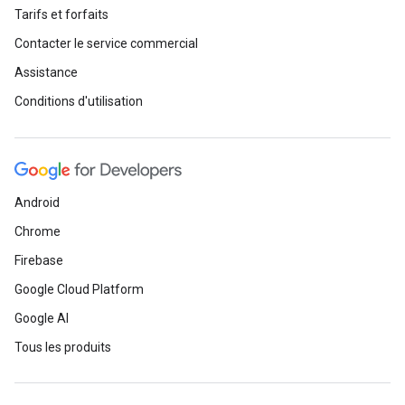
Tarifs et forfaits
Contacter le service commercial
Assistance
Conditions d'utilisation
Android
Chrome
Firebase
Google Cloud Platform
Google AI
Tous les produits