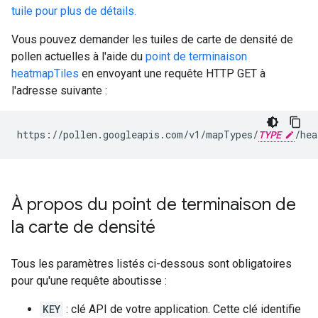
tuile pour plus de détails.
Vous pouvez demander les tuiles de carte de densité de
pollen actuelles à l'aide du
point de terminaison
heatmapTiles
en envoyant une requête HTTP GET à
l'adresse suivante :
https://pollen.googleapis.com/v1/mapTypes/
TYPE
/hea
À propos du point de terminaison de
la carte de densité
Tous les paramètres listés ci-dessous sont obligatoires
pour qu'une requête aboutisse :
KEY
: clé API de votre application. Cette clé identifie