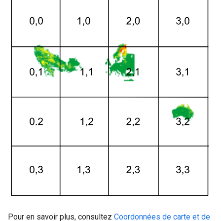
Pour en savoir plus, consultez
Coordonnées de carte et de