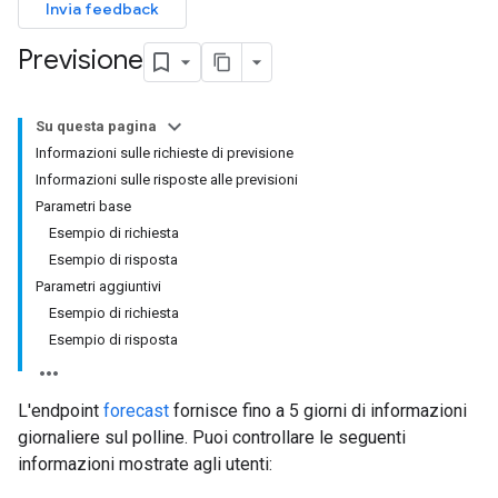
Invia feedback
Previsione
Su questa pagina
Informazioni sulle richieste di previsione
Informazioni sulle risposte alle previsioni
Parametri base
Esempio di richiesta
Esempio di risposta
Parametri aggiuntivi
Esempio di richiesta
Esempio di risposta
L'endpoint
forecast
fornisce fino a 5 giorni di informazioni
giornaliere sul polline. Puoi controllare le seguenti
informazioni mostrate agli utenti: