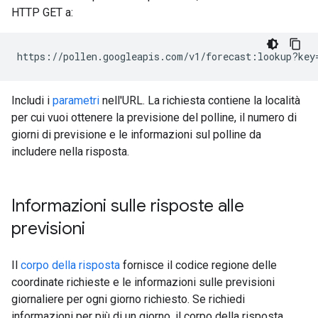
HTTP GET a:
https://pollen.googleapis.com/v1/forecast:lookup?key
Includi i
parametri
nell'URL. La richiesta contiene la località
per cui vuoi ottenere la previsione del polline, il numero di
giorni di previsione e le informazioni sul polline da
includere nella risposta.
Informazioni sulle risposte alle
previsioni
Il
corpo della risposta
fornisce il codice regione delle
coordinate richieste e le informazioni sulle previsioni
giornaliere per ogni giorno richiesto. Se richiedi
informazioni per più di un giorno, il corpo della risposta