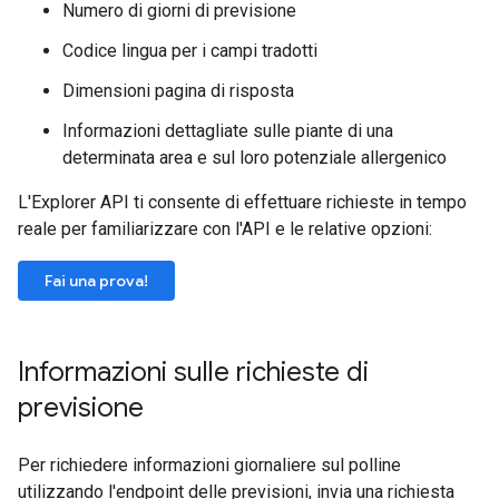
Numero di giorni di previsione
Codice lingua per i campi tradotti
Dimensioni pagina di risposta
Informazioni dettagliate sulle piante di una
determinata area e sul loro potenziale allergenico
L'Explorer API ti consente di effettuare richieste in tempo
reale per familiarizzare con l'API e le relative opzioni:
Fai una prova!
Informazioni sulle richieste di
previsione
Per richiedere informazioni giornaliere sul polline
utilizzando l'endpoint delle previsioni, invia una richiesta