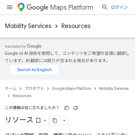
Maps Platform
ログイン
Mobility Services
Resources
Google は AI 技術を使用して、コンテンツをご希望の言語に翻訳し
ています。AI 翻訳には誤りが含まれる場合があります。
ホーム
プロダクト
Google Maps Platform
Mobility Services
Resources
この情報は役に立ちましたか？
リソース