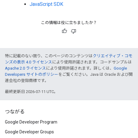
JavaScript SDK
この情報は役に立ちましたか？
特に記載のない限り、このページのコンテンツは
クリエイティブ・コモ
ンズの表示 4.0 ライセンス
により使用許諾されます。コードサンプルは
Apache 2.0 ライセンス
により使用許諾されます。詳しくは、
Google
Developers サイトのポリシー
をご覧ください。Java は Oracle および関
連会社の登録商標です。
最終更新日 2026-07-11 UTC。
つながる
Google Developer Program
Google Developer Groups