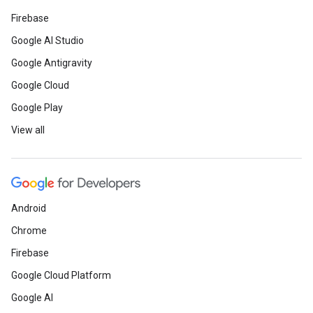
Firebase
Google AI Studio
Google Antigravity
Google Cloud
Google Play
View all
Android
Chrome
Firebase
Google Cloud Platform
Google AI