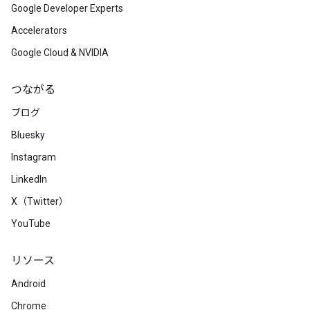
Google Developer Experts
Accelerators
Google Cloud & NVIDIA
つながる
ブログ
Bluesky
Instagram
LinkedIn
X（Twitter）
YouTube
リソース
Android
Chrome