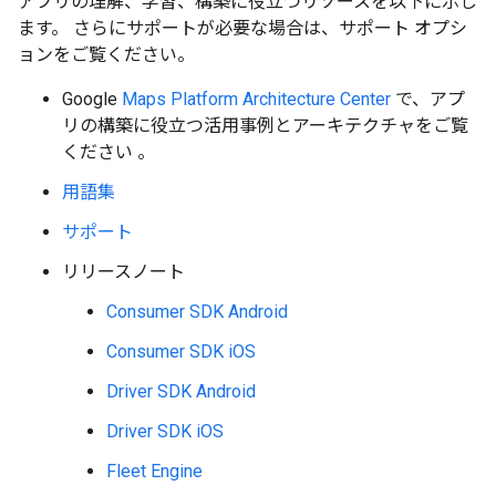
アプリの理解、学習、構築に役立つリソースを以下に示し
ます。 さらにサポートが必要な場合は、サポート オプシ
ョンをご覧ください。
Google
Maps Platform Architecture Center
で、アプ
リの構築に役立つ活用事例とアーキテクチャをご覧
ください 。
用語集
サポート
リリースノート
Consumer SDK Android
Consumer SDK iOS
Driver SDK Android
Driver SDK iOS
Fleet Engine