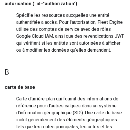
autorisation (: id="authorization")
Spécifie les ressources auxquelles une entité
authentifiée a accès. Pour l'autorisation, Fleet Engine
utilise des comptes de service avec des rôles
Google Cloud IAM, ainsi que des revendications JWT
qui vérifient si les entités sont autorisées à afficher
ou à modifier les données qu'elles demandent.
B
carte de base
Carte d'arrière-plan qui fournit des informations de
référence pour d'autres calques dans un système
d'information géographique (SIG). Une carte de base
inclut généralement des éléments géographiques
tels que les routes principales, les côtes et les