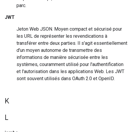
parc.
JWT
Jeton Web JSON. Moyen compact et sécurisé pour
les URL de représenter les revendications à
transférer entre deux parties. Il s'agit essentiellement
d'un moyen autonome de transmettre des
informations de manière sécurisée entre les
systèmes, couramment utilisé pour l'authentification
et l'autorisation dans les applications Web. Les JWT
sont souvent utilisés dans OAuth 2.0 et OpenID.
K
L