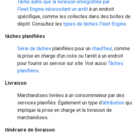
Tâche autre que la livraison enregistrée par
Fleet Engine nécessitant un
arrêt
à un endroit
spécifique, comme les collectes dans des boîtes de
dépôt. Consultez les
types de tâches Fleet Engine
.
tâches planifiées
Série de
tâches
planifiées pour un
chauffeur
, comme
la prise en charge d’un colis ou l’arrêt à un endroit
pour fournir un service sur site. Voir aussi
Tâches
planifiées
.
Livraison
Marchandises livrées à un consommateur par des
services planifiés. Également un type d'
attribution
qui
implique la prise en charge et la livraison de
marchandises.
itinéraire de livraison