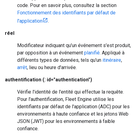
code. Pour en savoir plus, consultez la section
Fonctionnement des identifiants par défaut de
l'application
.
réel
Modificateur indiquant qu'un événement s'est produit,
par opposition à un événement
planifié
. Appliqué à
différents types de données, tels qu'un
itinéraire
,
arrêt
, lieu ou heure d'arrivée.
authentification (: id="authentication")
Vérifie l'identité de l'entité qui effectue la requête.
Pour l'authentification, Fleet Engine utilise les
identifiants par défaut de l'application (ADC) pour les
environnements à haute confiance et les jetons Web
JSON (JWT) pour les environnements à faible
confiance.