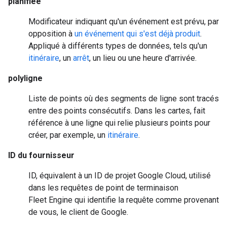
planifiée
Modificateur indiquant qu'un événement est prévu, par
opposition à
un événement qui s'est déjà produit
.
Appliqué à différents types de données, tels qu'un
itinéraire
, un
arrêt
, un lieu ou une heure d'arrivée.
polyligne
Liste de points où des segments de ligne sont tracés
entre des points consécutifs. Dans les cartes, fait
référence à une ligne qui relie plusieurs points pour
créer, par exemple, un
itinéraire
.
ID du fournisseur
ID, équivalent à un ID de projet Google Cloud, utilisé
dans les requêtes de point de terminaison
Fleet Engine qui identifie la requête comme provenant
de vous, le client de Google.