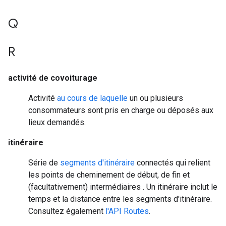
Q
R
activité de covoiturage
Activité
au cours de laquelle
un ou plusieurs
consommateurs sont pris en charge ou déposés aux
lieux demandés.
itinéraire
Série de
segments d'itinéraire
connectés qui relient
les points de cheminement de début, de fin et
(facultativement) intermédiaires
. Un itinéraire inclut le
temps et la distance entre les segments d'itinéraire.
Consultez également
l'API Routes
.