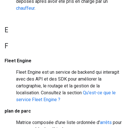
déposés après avoir été pris en charge par un
chauffeur
.
E
F
Fleet Engine
Fleet Engine est un service de backend qui interagit
avec des API et des SDK pour améliorer la
cartographie, le routage et la gestion de la
localisation. Consultez la section
Qu'est-ce que le
service Fleet Engine ?
plan de parc
Matrice composée d'une liste ordonnée d'
arrêts
pour