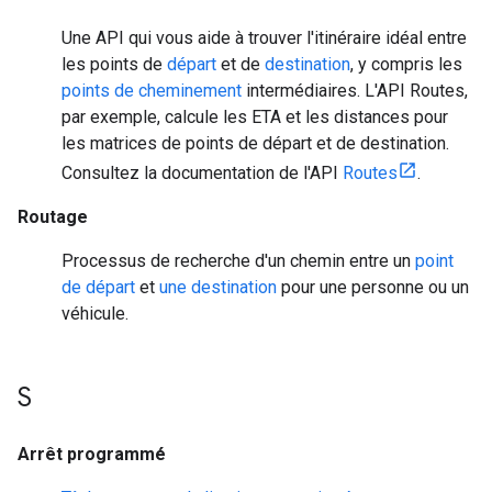
Une API qui vous aide à trouver l'itinéraire idéal entre
les points de
départ
et de
destination
, y compris les
points de cheminement
intermédiaires. L'API Routes,
par exemple, calcule les ETA et les distances pour
les matrices de points de départ et de destination.
Consultez la documentation de l'API
Routes
.
Routage
Processus de recherche d'un chemin entre un
point
de départ
et
une destination
pour une personne ou un
véhicule.
S
Arrêt programmé