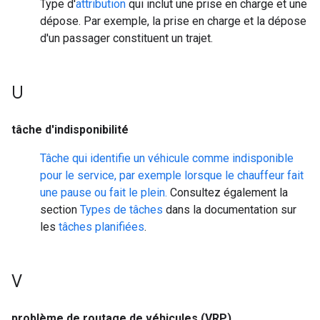
Type d'
attribution
qui inclut une prise en charge et une
dépose. Par exemple, la prise en charge et la dépose
d'un passager constituent un trajet.
U
tâche d'indisponibilité
Tâche qui identifie un véhicule comme indisponible
pour le service, par exemple lorsque le chauffeur fait
une pause ou fait le plein.
Consultez également la
section
Types de tâches
dans la documentation sur
les
tâches planifiées
.
V
problème de routage de véhicules (VRP)