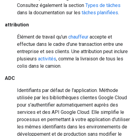
Consultez également la section
Types de tâches
dans la documentation sur les
tâches planifiées
.
attribution
Élément de travail qu'un
chauffeur
accepte et
effectue dans le cadre d'une transaction entre une
entreprise et ses clients. Une attribution peut inclure
plusieurs
activités
, comme la livraison de tous les
colis dans le camion.
ADC
Identifiants par défaut de l'application. Méthode
utilisée par les bibliothèques clientes Google Cloud
pour s'authentifier automatiquement auprès des
services et des API Google Cloud. Elle simplifie le
processus en permettant à votre application d'utiliser
les mêmes identifiants dans les environnements de
développement et de production sans modifier le