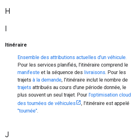
H
I
Itinéraire
Ensemble des attributions actuelles d'un véhicule.
Pour les services planifiés, l'itinéraire comprend le
manifeste
et la séquence des
livraisons
. Pour les
trajets
à la demande
, l'itinéraire inclut le nombre de
trajets
attribués au cours d'une période donnée, le
plus souvent un seul trajet. Pour
l'optimisation cloud
des tournées de véhicules
, l'itinéraire est appelé
"tournée"
.
J