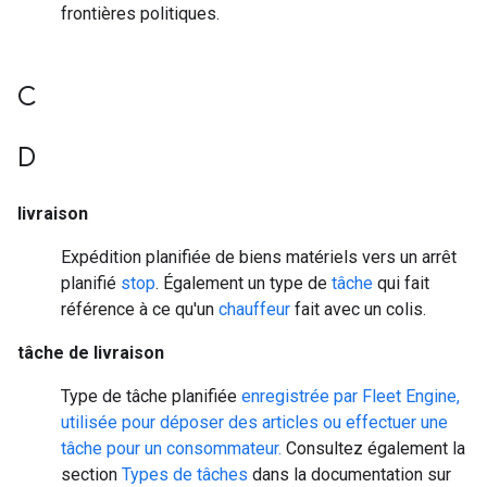
frontières politiques.
C
D
livraison
Expédition planifiée de biens matériels vers un arrêt
planifié
stop
. Également un type de
tâche
qui fait
référence à ce qu'un
chauffeur
fait avec un colis.
tâche de livraison
Type de tâche planifiée
enregistrée par Fleet Engine,
utilisée pour déposer des articles ou effectuer une
tâche pour un consommateur.
Consultez également la
section
Types de tâches
dans la documentation sur