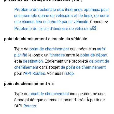
Problème de recherche des itinéraires optimaux pour
un ensemble donné de véhicules et de lieux, de sorte
que chaque lieu soit visité par un véhicule.
Consultez
Problème de calcul d'itinéraire de véhicules
.
point de cheminement d'escale du véhicule
Type de
point de cheminement
qui spécifie un
arrêt
planifié
le long d'un
itinéraire
entre le
point de départ
et la
destination
. Également une propriété
de point de
cheminement
dans l'objet
de point de cheminement
pour l'
API Routes
. Voir aussi
stop
.
point de cheminement via
Type de
point de cheminement
indiqué comme une
étape plutôt que comme un point d'arrêt. À partir de
l'API
Routes
.