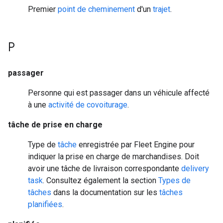
Premier
point de cheminement
d'un
trajet
.
P
passager
Personne qui est passager dans un véhicule affecté
à une
activité de covoiturage
.
tâche de prise en charge
Type de
tâche
enregistrée par Fleet Engine pour
indiquer la prise en charge de marchandises. Doit
avoir une tâche de livraison correspondante
delivery
task
. Consultez également la section
Types de
tâches
dans la documentation sur les
tâches
planifiées
.