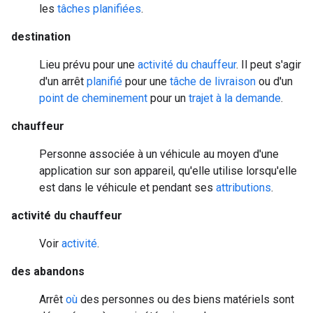
les
tâches planifiées
.
destination
Lieu prévu pour une
activité du chauffeur
. Il peut s'agir
d'un arrêt
planifié
pour une
tâche de livraison
ou d'un
point de cheminement
pour un
trajet à la demande
.
chauffeur
Personne associée à un véhicule au moyen d'une
application sur son appareil, qu'elle utilise lorsqu'elle
est dans le véhicule et pendant ses
attributions
.
activité du chauffeur
Voir
activité
.
des abandons
Arrêt
où
des personnes ou des biens matériels sont