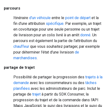
parcours
Itinéraire
d'un véhicule
entre le
point de départ
et la
fin d'une attribution
spécifique
. Par exemple, un trajet
en covoiturage pour une seule personne ou un trajet
de livraison pour un colis livré à un arrêt
donné
. Un
parcours est également la partie de l'attribution du
chauffeur
que vous souhaitez partager, par exemple
pour déterminer l'état d'une livraison
de
marchandises
.
partage de trajet
Possibilité de partager la progression des
trajets à la
demande
avec les consommateurs ou des
tâches
planifiées
avec les administrateurs de parc. Inclut le
partage de
trajet
à partir du SDK Consumer, la
progression du trajet et de la commande dans l'API
Maps JavaScript, le suivi des livraisons et le suivi du