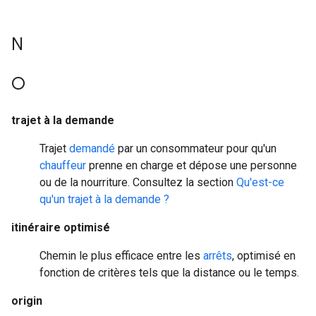
N
O
trajet à la demande
Trajet
demandé
par un consommateur pour qu'un
chauffeur
prenne en charge et dépose une personne
ou de la nourriture. Consultez la section
Qu'est-ce
qu'un trajet à la demande ?
itinéraire optimisé
Chemin le plus efficace entre les
arrêts
, optimisé en
fonction de critères tels que la distance ou le temps.
origin