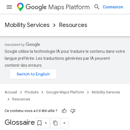
Maps Platform
Connexion
Mobility Services
Resources
Google utilise la technologie IA pour traduire le contenu dans votre
langue préférée. Les traductions générées par IA peuvent
contenir des erreurs.
Accueil
Produits
Google Maps Platform
Mobility Services
Resources
Ce contenu vous a-t-il été utile ?
Glossaire