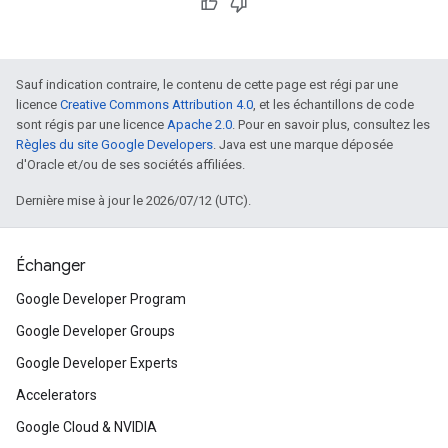
Sauf indication contraire, le contenu de cette page est régi par une
licence
Creative Commons Attribution 4.0
, et les échantillons de code
sont régis par une licence
Apache 2.0
. Pour en savoir plus, consultez les
Règles du site Google Developers
. Java est une marque déposée
d'Oracle et/ou de ses sociétés affiliées.
Dernière mise à jour le 2026/07/12 (UTC).
Échanger
Google Developer Program
Google Developer Groups
Google Developer Experts
Accelerators
Google Cloud & NVIDIA