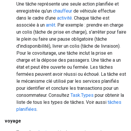
Une tâche représente une seule action planifiée et
enregistrée qu'un
chauffeur
de véhicule effectue
dans le cadre d'une
activité
. Chaque tâche est
associée à un
arrêt
. Par exemple : prendre en charge
un colis (tâche de prise en charge), s'arrêter pour faire
le plein ou faire une pause obligatoire (tâche
d'indisponibilité), livrer un colis (tâche de livraison).
Pour le covoiturage, une tâche inclut la prise en
charge et la dépose des passagers. Une tâche a un
état et peut être ouverte ou fermée. Les tâches
fermées peuvent avoir réussi ou échoué. La tâche est
le mécanisme clé utilisé par les services planifiés
pour identifier et conclure les transactions pour un
consommateur. Consultez
Task.Types
pour obtenir la
liste de tous les types de tâches. Voir aussi
tâches
planifiées
.
voyage