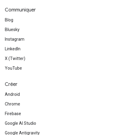
Communiquer
Blog
Bluesky
Instagram
LinkedIn
X (Twitter)
YouTube
Créer
Android
Chrome
Firebase
Google AI Studio
Google Antigravity