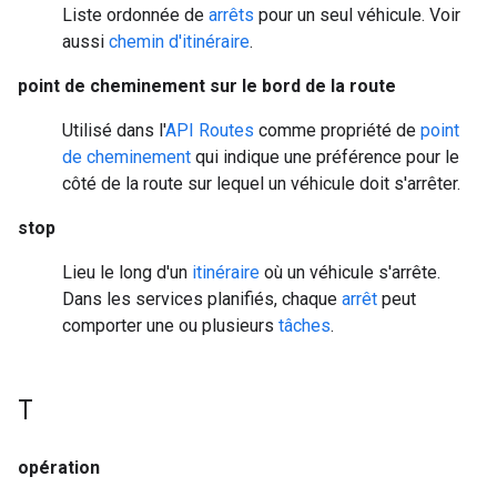
Liste ordonnée de
arrêts
pour un seul véhicule. Voir
aussi
chemin d'itinéraire
.
point de cheminement sur le bord de la route
Utilisé dans l'
API Routes
comme propriété de
point
de cheminement
qui indique une préférence pour le
côté de la route sur lequel un véhicule doit s'arrêter.
stop
Lieu le long d'un
itinéraire
où un véhicule s'arrête.
Dans les services planifiés, chaque
arrêt
peut
comporter une ou plusieurs
tâches
.
T
opération