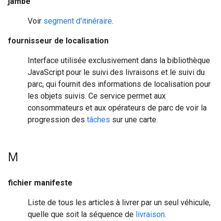
jambe
Voir
segment d'itinéraire
.
fournisseur de localisation
Interface utilisée exclusivement dans la bibliothèque
JavaScript pour le suivi des livraisons et le suivi du
parc, qui fournit des informations de localisation pour
les objets suivis. Ce service permet aux
consommateurs et aux opérateurs de parc de voir la
progression des
tâches
sur une carte.
M
fichier manifeste
Liste de tous les articles à livrer par un seul véhicule,
quelle que soit la séquence de
livraison
.