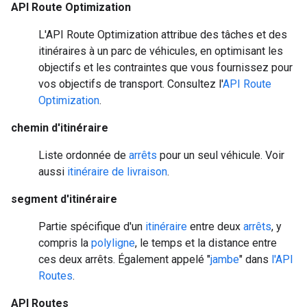
API Route Optimization
L'API Route Optimization attribue des tâches et des
itinéraires à un parc de véhicules, en optimisant les
objectifs et les contraintes que vous fournissez pour
vos objectifs de transport. Consultez l'
API Route
Optimization
.
chemin d'itinéraire
Liste ordonnée de
arrêts
pour un seul véhicule. Voir
aussi
itinéraire de livraison
.
segment d'itinéraire
Partie spécifique d'un
itinéraire
entre deux
arrêts
, y
compris la
polyligne
, le temps et la distance entre
ces deux arrêts. Également appelé "
jambe
" dans
l'API
Routes
.
API Routes