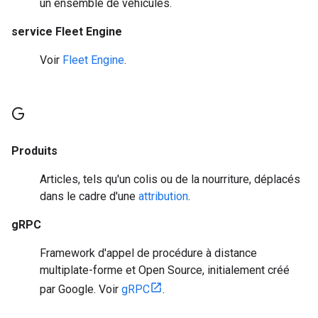
un ensemble de véhicules.
service Fleet Engine
Voir
Fleet Engine
.
G
Produits
Articles, tels qu'un colis ou de la nourriture, déplacés
dans le cadre d'une
attribution
.
gRPC
Framework d'appel de procédure à distance
multiplate-forme et Open Source, initialement créé
par Google. Voir
gRPC
.