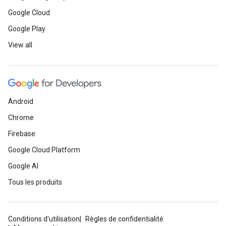
Google Cloud
Google Play
View all
Android
Chrome
Firebase
Google Cloud Platform
Google AI
Tous les produits
Conditions d'utilisation
Règles de confidentialité