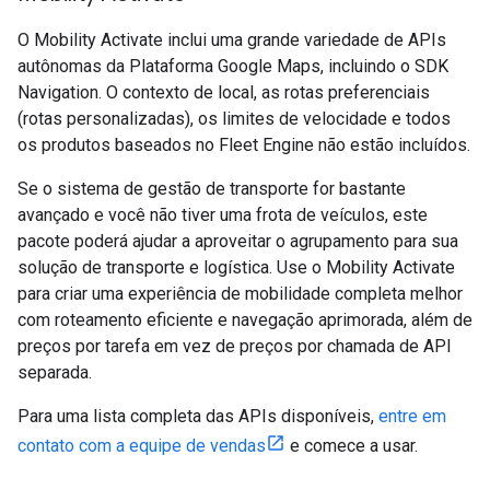
O Mobility Activate inclui uma grande variedade de APIs
autônomas da Plataforma Google Maps, incluindo o SDK
Navigation. O contexto de local, as rotas preferenciais
(rotas personalizadas), os limites de velocidade e todos
os produtos baseados no Fleet Engine não estão incluídos.
Se o sistema de gestão de transporte for bastante
avançado e você não tiver uma frota de veículos, este
pacote poderá ajudar a aproveitar o agrupamento para sua
solução de transporte e logística. Use o Mobility Activate
para criar uma experiência de mobilidade completa melhor
com roteamento eficiente e navegação aprimorada, além de
preços por tarefa em vez de preços por chamada de API
separada.
Para uma lista completa das APIs disponíveis,
entre em
contato com a equipe de vendas
e comece a usar.