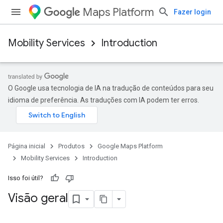
Maps Platform
Fazer login
Mobility Services
Introduction
O Google usa tecnologia de IA na tradução de conteúdos para seu
idioma de preferência. As traduções com IA podem ter erros.
Página inicial
Produtos
Google Maps Platform
Mobility Services
Introduction
Isso foi útil?
Visão geral