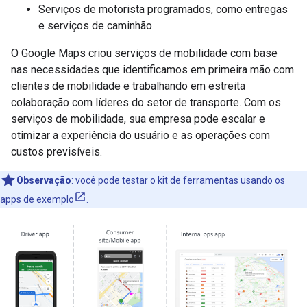
Serviços de motorista programados, como entregas
e serviços de caminhão
O Google Maps criou serviços de mobilidade com base
nas necessidades que identificamos em primeira mão com
clientes de mobilidade e trabalhando em estreita
colaboração com líderes do setor de transporte. Com os
serviços de mobilidade, sua empresa pode escalar e
otimizar a experiência do usuário e as operações com
custos previsíveis.
Observação
:
você pode testar o kit de ferramentas usando os
apps de exemplo
.