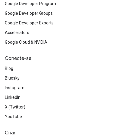
Google Developer Program
Google Developer Groups
Google Developer Experts
Accelerators
Google Cloud & NVIDIA
Conecte-se
Blog
Bluesky
Instagram
LinkedIn
X (Twitter)
YouTube
Criar