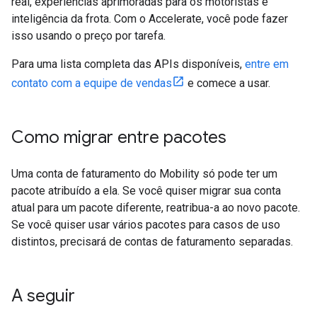
real, experiências aprimoradas para os motoristas e
inteligência da frota. Com o Accelerate, você pode fazer
isso usando o preço por tarefa.
Para uma lista completa das APIs disponíveis,
entre em
contato com a equipe de vendas
e comece a usar.
Como migrar entre pacotes
Uma conta de faturamento do Mobility só pode ter um
pacote atribuído a ela. Se você quiser migrar sua conta
atual para um pacote diferente, reatribua-a ao novo pacote.
Se você quiser usar vários pacotes para casos de uso
distintos, precisará de contas de faturamento separadas.
A seguir