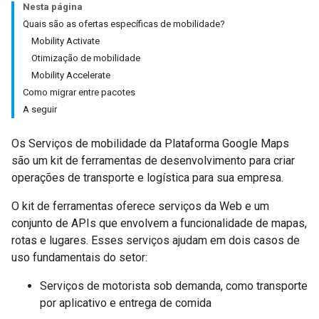
Nesta página
Quais são as ofertas específicas de mobilidade?
Mobility Activate
Otimização de mobilidade
Mobility Accelerate
Como migrar entre pacotes
A seguir
Os Serviços de mobilidade da Plataforma Google Maps
são um kit de ferramentas de desenvolvimento para criar
operações de transporte e logística para sua empresa.
O kit de ferramentas oferece serviços da Web e um
conjunto de APIs que envolvem a funcionalidade de mapas,
rotas e lugares. Esses serviços ajudam em dois casos de
uso fundamentais do setor:
Serviços de motorista sob demanda, como transporte
por aplicativo e entrega de comida