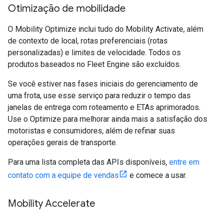
Otimização de mobilidade
O Mobility Optimize inclui tudo do Mobility Activate, além
de contexto de local, rotas preferenciais (rotas
personalizadas) e limites de velocidade. Todos os
produtos baseados no Fleet Engine são excluídos.
Se você estiver nas fases iniciais do gerenciamento de
uma frota, use esse serviço para reduzir o tempo das
janelas de entrega com roteamento e ETAs aprimorados.
Use o Optimize para melhorar ainda mais a satisfação dos
motoristas e consumidores, além de refinar suas
operações gerais de transporte.
Para uma lista completa das APIs disponíveis,
entre em
contato com a equipe de vendas
e comece a usar.
Mobility Accelerate