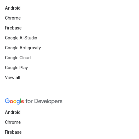
Android
Chrome
Firebase
Google AI Studio
Google Antigravity
Google Cloud
Google Play
View all
Android
Chrome
Firebase