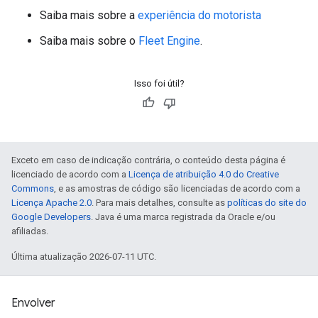
Saiba mais sobre a
experiência do motorista
Saiba mais sobre o
Fleet Engine
.
Isso foi útil?
Exceto em caso de indicação contrária, o conteúdo desta página é
licenciado de acordo com a
Licença de atribuição 4.0 do Creative
Commons
, e as amostras de código são licenciadas de acordo com a
Licença Apache 2.0
. Para mais detalhes, consulte as
políticas do site do
Google Developers
. Java é uma marca registrada da Oracle e/ou
afiliadas.
Última atualização 2026-07-11 UTC.
Envolver