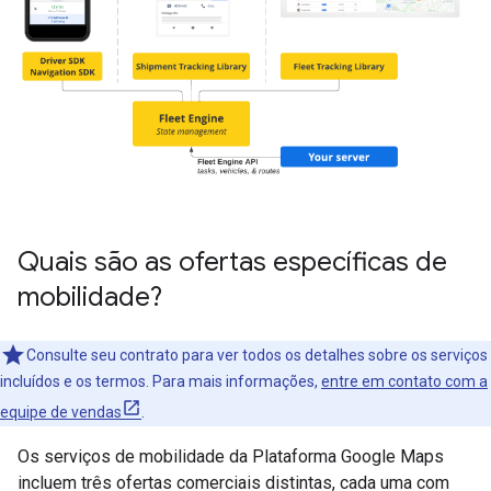
Quais são as ofertas específicas de
mobilidade?
Consulte seu contrato para ver todos os detalhes sobre os serviços
incluídos e os termos. Para mais informações,
entre em contato com a
equipe de vendas
.
Os serviços de mobilidade da Plataforma Google Maps
incluem três ofertas comerciais distintas, cada uma com