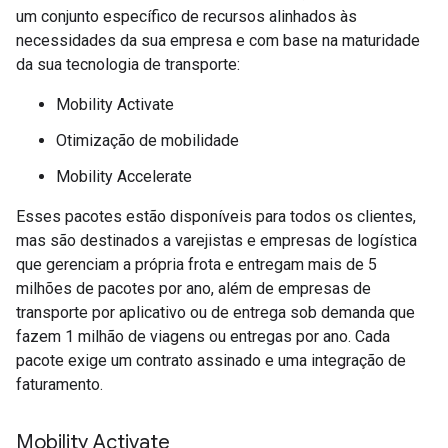
um conjunto específico de recursos alinhados às
necessidades da sua empresa e com base na maturidade
da sua tecnologia de transporte:
Mobility Activate
Otimização de mobilidade
Mobility Accelerate
Esses pacotes estão disponíveis para todos os clientes,
mas são destinados a varejistas e empresas de logística
que gerenciam a própria frota e entregam mais de 5
milhões de pacotes por ano, além de empresas de
transporte por aplicativo ou de entrega sob demanda que
fazem 1 milhão de viagens ou entregas por ano. Cada
pacote exige um contrato assinado e uma integração de
faturamento.
Mobility Activate