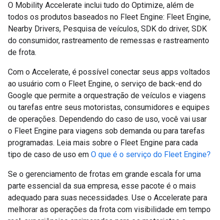
O Mobility Accelerate inclui tudo do Optimize, além de
todos os produtos baseados no Fleet Engine: Fleet Engine,
Nearby Drivers, Pesquisa de veículos, SDK do driver, SDK
do consumidor, rastreamento de remessas e rastreamento
de frota.
Com o Accelerate, é possível conectar seus apps voltados
ao usuário com o Fleet Engine, o serviço de back-end do
Google que permite a orquestração de veículos e viagens
ou tarefas entre seus motoristas, consumidores e equipes
de operações. Dependendo do caso de uso, você vai usar
o Fleet Engine para viagens sob demanda ou para tarefas
programadas. Leia mais sobre o Fleet Engine para cada
tipo de caso de uso em
O que é o serviço do Fleet Engine?
Se o gerenciamento de frotas em grande escala for uma
parte essencial da sua empresa, esse pacote é o mais
adequado para suas necessidades. Use o Accelerate para
melhorar as operações da frota com visibilidade em tempo