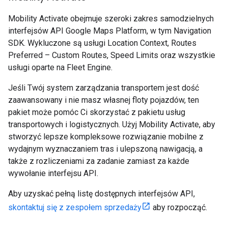
Mobility Activate obejmuje szeroki zakres samodzielnych
interfejsów API Google Maps Platform, w tym Navigation
SDK. Wykluczone są usługi Location Context, Routes
Preferred – Custom Routes, Speed Limits oraz wszystkie
usługi oparte na Fleet Engine.
Jeśli Twój system zarządzania transportem jest dość
zaawansowany i nie masz własnej floty pojazdów, ten
pakiet może pomóc Ci skorzystać z pakietu usług
transportowych i logistycznych. Użyj Mobility Activate, aby
stworzyć lepsze kompleksowe rozwiązanie mobilne z
wydajnym wyznaczaniem tras i ulepszoną nawigacją, a
także z rozliczeniami za zadanie zamiast za każde
wywołanie interfejsu API.
Aby uzyskać pełną listę dostępnych interfejsów API,
skontaktuj się z zespołem sprzedaży
aby rozpocząć.