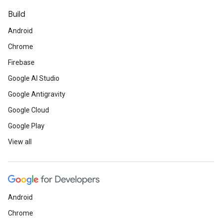
Build
Android
Chrome
Firebase
Google AI Studio
Google Antigravity
Google Cloud
Google Play
View all
Android
Chrome