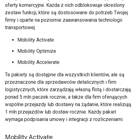
oferty komercyjne. Każda z nich odblokowuje określony
zestaw funkcji, które są dostosowane do potrzeb Twojej
firmy i oparte na poziomie zaawansowania technologii
transportowej:
Mobility Activate
Mobility Optimize
Mobility Accelerate
Te pakiety są dostępne dla wszystkich klientów, ale są
przeznaczone dla sprzedawców detalicznych i firm
logistycznych, które zarządzają własną flotą i dostarczają
ponad 5 mln paczek rocznie, a także dla firm oferujących
wspólne przejazdy lub dostawy na żądanie, które realizują
1 mln przejazdów lub dostaw rocznie. Każdy pakiet
wymaga podpisania umowy i integracji z rozliczeniami.
Mobility Activate