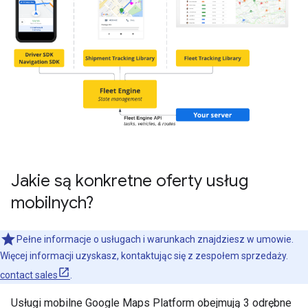
Jakie są konkretne oferty usług
mobilnych?
Pełne informacje o usługach i warunkach znajdziesz w umowie.
Więcej informacji uzyskasz, kontaktując się z zespołem sprzedaży.
contact sales
.
Usługi mobilne Google Maps Platform obejmują 3 odrębne