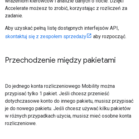
wrażeniom kierowców i analizie danych o flocie. Dzięki
Accelerate możesz to zrobić, korzystając z rozliczeń za
zadanie.
Aby uzyskać pełną listę dostępnych interfejsów API,
skontaktuj się z zespołem sprzedaży
aby rozpocząć.
Przechodzenie między pakietami
Do jednego konta rozliczeniowego Mobility można
przypisać tylko 1 pakiet. Jeśli chcesz przenieść
dotychczasowe konto do innego pakietu, musisz przypisać
je do nowego pakietu. Jeśli chcesz używać kilku pakietów
w różnych przypadkach użycia, musisz mieć osobne konta
rozliczeniowe.