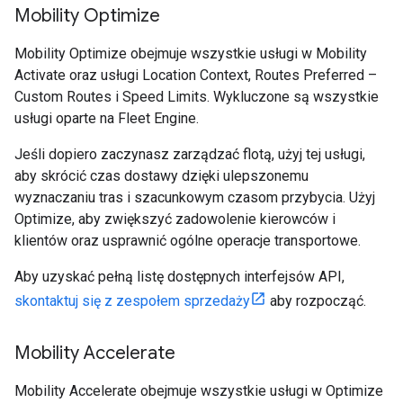
Mobility Optimize
Mobility Optimize obejmuje wszystkie usługi w Mobility
Activate oraz usługi Location Context, Routes Preferred –
Custom Routes i Speed Limits. Wykluczone są wszystkie
usługi oparte na Fleet Engine.
Jeśli dopiero zaczynasz zarządzać flotą, użyj tej usługi,
aby skrócić czas dostawy dzięki ulepszonemu
wyznaczaniu tras i szacunkowym czasom przybycia. Użyj
Optimize, aby zwiększyć zadowolenie kierowców i
klientów oraz usprawnić ogólne operacje transportowe.
Aby uzyskać pełną listę dostępnych interfejsów API,
skontaktuj się z zespołem sprzedaży
aby rozpocząć.
Mobility Accelerate
Mobility Accelerate obejmuje wszystkie usługi w Optimize