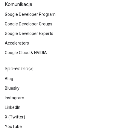
Komunikacja
Google Developer Program
Google Developer Groups
Google Developer Experts
Accelerators
Google Cloud & NVIDIA
Społeczność
Blog
Bluesky
Instagram
LinkedIn
X (Twitter)
YouTube