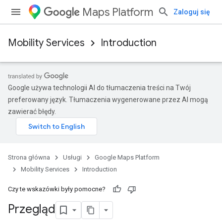
Maps Platform
Zaloguj się
Mobility Services
Introduction
Google używa technologii AI do tłumaczenia treści na Twój
preferowany język. Tłumaczenia wygenerowane przez AI mogą
zawierać błędy.
Strona główna
Usługi
Google Maps Platform
Mobility Services
Introduction
Czy te wskazówki były pomocne?
Przegląd