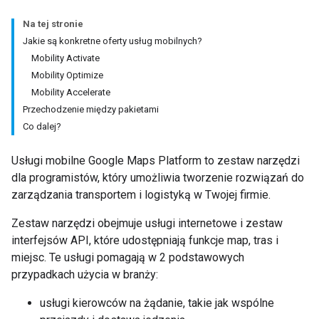
Na tej stronie
Jakie są konkretne oferty usług mobilnych?
Mobility Activate
Mobility Optimize
Mobility Accelerate
Przechodzenie między pakietami
Co dalej?
Usługi mobilne Google Maps Platform to zestaw narzędzi
dla programistów, który umożliwia tworzenie rozwiązań do
zarządzania transportem i logistyką w Twojej firmie.
Zestaw narzędzi obejmuje usługi internetowe i zestaw
interfejsów API, które udostępniają funkcje map, tras i
miejsc. Te usługi pomagają w 2 podstawowych
przypadkach użycia w branży:
usługi kierowców na żądanie, takie jak wspólne