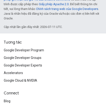
trình được cấp phép theo
Giấy phép Apache 2.0
. Để biết thông tin chi
tiết, vui lòng tham khảo
Chính sách trang web của Google Developers
.
Java là nhãn hiệu đã đăng ký của Oracle và/hoặc các đơn vị liên kết với
Oracle.
Cập nhật lần gần đây nhất: 2026-07-11 UTC.
Tương tác
Google Developer Program
Google Developer Groups
Google Developer Experts
Accelerators
Google Cloud & NVIDIA
Connect
Blog