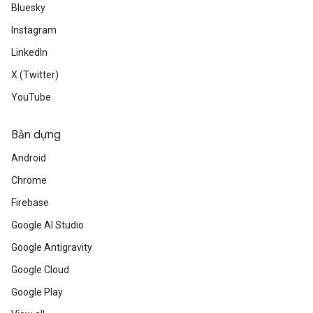
Bluesky
Instagram
LinkedIn
X (Twitter)
YouTube
Bản dựng
Android
Chrome
Firebase
Google AI Studio
Google Antigravity
Google Cloud
Google Play