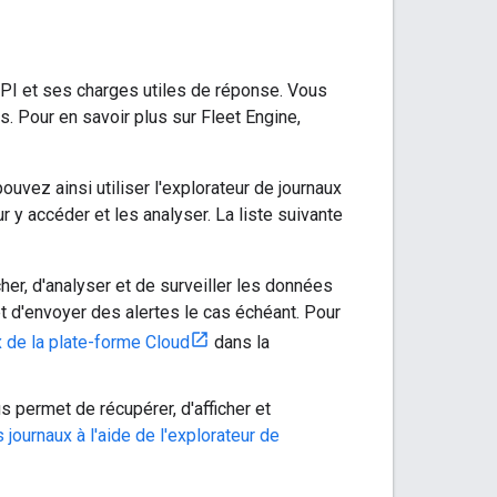
API et ses charges utiles de réponse. Vous
s. Pour en savoir plus sur Fleet Engine,
uvez ainsi utiliser l'explorateur de journaux
y accéder et les analyser. La liste suivante
er, d'analyser et de surveiller les données
t d'envoyer des alertes le cas échéant. Pour
x de la plate-forme Cloud
dans la
s permet de récupérer, d'afficher et
s journaux à l'aide de l'explorateur de