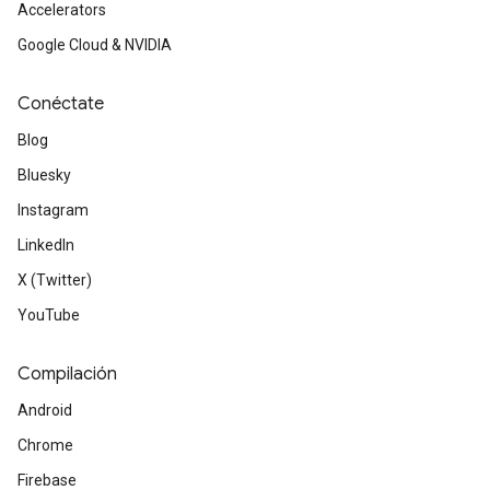
Accelerators
Google Cloud & NVIDIA
Conéctate
Blog
Bluesky
Instagram
LinkedIn
X (Twitter)
YouTube
Compilación
Android
Chrome
Firebase