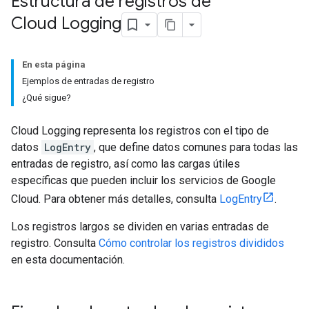
Estructura de registros de
Cloud Logging
En esta página
Ejemplos de entradas de registro
¿Qué sigue?
Cloud Logging representa los registros con el tipo de
datos
LogEntry
, que define datos comunes para todas las
entradas de registro, así como las cargas útiles
específicas que pueden incluir los servicios de Google
Cloud. Para obtener más detalles, consulta
LogEntry
.
Los registros largos se dividen en varias entradas de
registro. Consulta
Cómo controlar los registros divididos
en esta documentación.