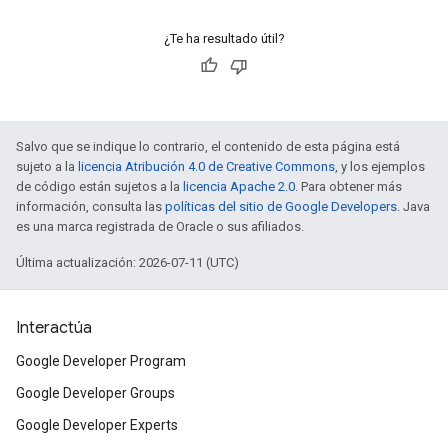
¿Te ha resultado útil?
Salvo que se indique lo contrario, el contenido de esta página está
sujeto a la
licencia Atribución 4.0 de Creative Commons
, y los ejemplos
de código están sujetos a la
licencia Apache 2.0
. Para obtener más
información, consulta las
políticas del sitio de Google Developers
. Java
es una marca registrada de Oracle o sus afiliados.
Última actualización: 2026-07-11 (UTC)
Interactúa
Google Developer Program
Google Developer Groups
Google Developer Experts