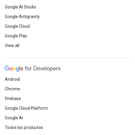
Google AI Studio
Google Antigravity
Google Cloud
Google Play
View all
Android
Chrome
Firebase
Google Cloud Platform
Google AI
Todos los productos