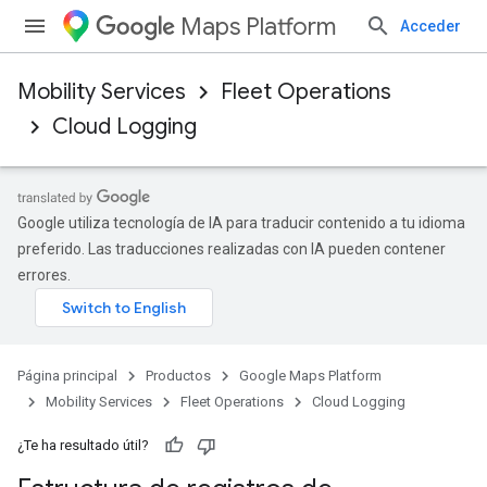
Maps Platform
Acceder
Mobility Services
Fleet Operations
Cloud Logging
Google utiliza tecnología de IA para traducir contenido a tu idioma
preferido. Las traducciones realizadas con IA pueden contener
errores.
Página principal
Productos
Google Maps Platform
Mobility Services
Fleet Operations
Cloud Logging
¿Te ha resultado útil?