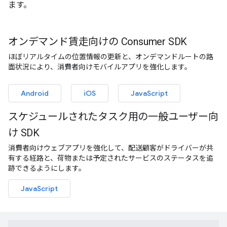
ます。
オンデマンド賃走向けの Consumer SDK
ほぼリアルタイムの位置情報の更新と、オンデマンドルートの路
面状況により、消費者向けモバイルアプリを強化します。
Android
iOS
JavaScript
スケジュールされたタスク用の一般ユーザー向
け SDK
消費者向けウェブアプリを強化して、配送顧客がドライバーが共
有する経路と、荷物または予定されたサービスのステータスを追
跡できるようにします。
JavaScript