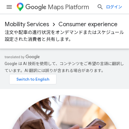
Maps Platform
ログイン
Mobility Services
Consumer experience
注文や配車の進行状況をオンデマンドまたはスケジュール
設定された消費者と共有します。
Google は AI 技術を使用して、コンテンツをご希望の言語に翻訳し
ています。AI 翻訳には誤りが含まれる場合があります。