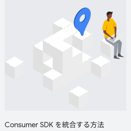
Consumer SDK を統合する方法