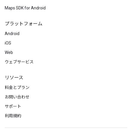
Maps SDK for Android
プラットフォーム
Android
iOS
Web
ウェブサービス
リソース
料金とプラン
お問い合わせ
サポート
利用規約