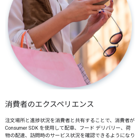
消費者のエクスペリエンス
注文場所と進捗状況を消費者と共有することで、消費者が
Consumer SDK を使用して配車、フード デリバリー、荷
物の配達、訪問時のサービス状況を確認できるようになり