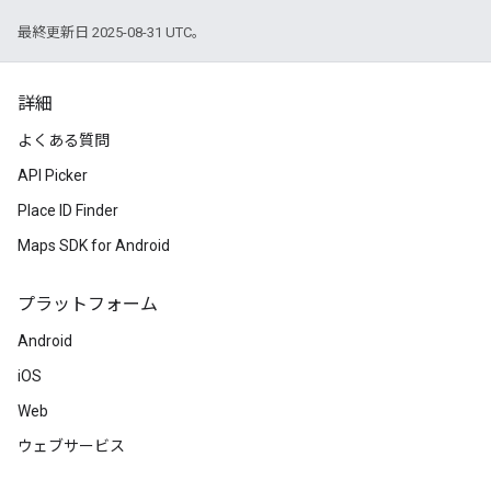
最終更新日 2025-08-31 UTC。
詳細
よくある質問
API Picker
Place ID Finder
Maps SDK for Android
プラットフォーム
Android
iOS
Web
ウェブサービス