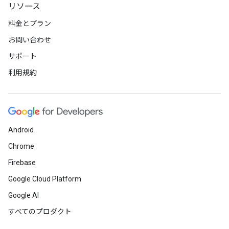
リソース
料金とプラン
お問い合わせ
サポート
利用規約
Android
Chrome
Firebase
Google Cloud Platform
Google AI
すべてのプロダクト