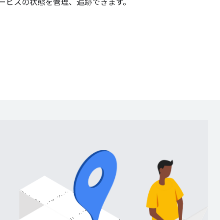
ービスの状態を管理、追跡できます。