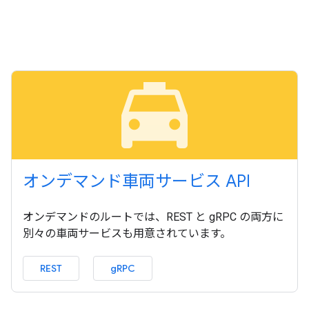
local_taxi
オンデマンド車両サービス API
オンデマンドのルートでは、REST と gRPC の両方に
別々の車両サービスも用意されています。
REST
gRPC