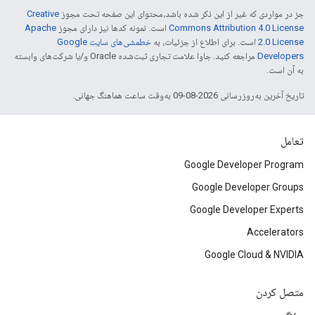
جز در مواردی که غیر از این ذکر شده باشد،‌محتوای این صفحه تحت مجوز
Creative
Commons Attribution 4.0 License
است. نمونه کدها نیز دارای مجوز
Apache
2.0 License
است. برای اطلاع از جزئیات، به
خطمشی‌های سایت Google
Developers‏
مراجعه کنید. جاوا علامت تجاری ثبت‌شده Oracle و/یا شرکت‌های وابسته
به آن است.
تاریخ آخرین به‌روزرسانی 2026-08-09 به‌وقت ساعت هماهنگ جهانی.
تعامل
Google Developer Program
Google Developer Groups
Google Developer Experts
Accelerators
Google Cloud & NVIDIA
متصل کردن