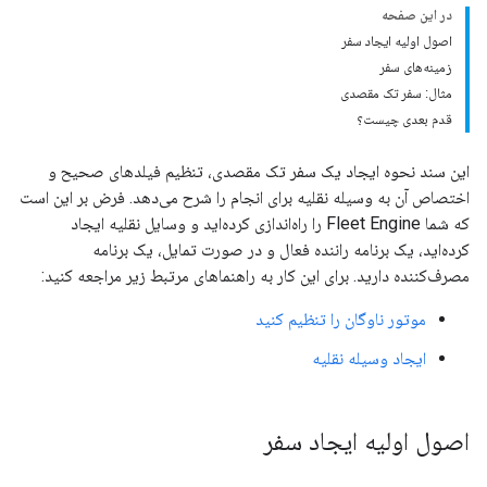
در این صفحه
اصول اولیه ایجاد سفر
زمینه‌های سفر
مثال: سفر تک مقصدی
قدم بعدی چیست؟
این سند نحوه ایجاد یک سفر تک مقصدی، تنظیم فیلدهای صحیح و
اختصاص آن به وسیله نقلیه برای انجام را شرح می‌دهد. فرض بر این است
که شما Fleet Engine را راه‌اندازی کرده‌اید و وسایل نقلیه ایجاد
کرده‌اید، یک برنامه راننده فعال و در صورت تمایل، یک برنامه
مصرف‌کننده دارید. برای این کار به راهنماهای مرتبط زیر مراجعه کنید:
موتور ناوگان را تنظیم کنید
ایجاد وسیله نقلیه
اصول اولیه ایجاد سفر