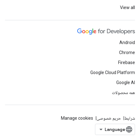
View all
Android
Chrome
Firebase
Google Cloud Platform
Google AI
همه محصولات
شرایط
حریم خصوصی
Manage cookies