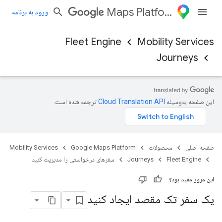
Maps Platform
ورود به برنامه
Fleet Engine
Mobility Services
Journeys
این صفحه به‌وسیله
ترجمه شده است.
صفحه اصلی
محصولات
Google Maps Platform
Mobility Services
Fleet Engine
Journeys
سفرهای درخواستی را مدیریت کنید
این مرور مفید بود؟
یک سفر تک مقصد ایجاد کنید