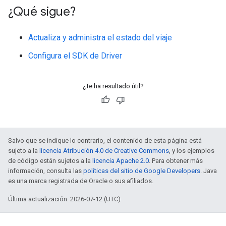
¿Qué sigue?
Actualiza y administra el estado del viaje
Configura el SDK de Driver
¿Te ha resultado útil?
Salvo que se indique lo contrario, el contenido de esta página está
sujeto a la
licencia Atribución 4.0 de Creative Commons
, y los ejemplos
de código están sujetos a la
licencia Apache 2.0
. Para obtener más
información, consulta las
políticas del sitio de Google Developers
. Java
es una marca registrada de Oracle o sus afiliados.
Última actualización: 2026-07-12 (UTC)