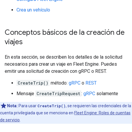
Crea un vehículo
Conceptos básicos de la creación de
viajes
En esta sección, se describen los detalles de la solicitud
necesarios para crear un viaje en Fleet Engine. Puedes
emitir una solicitud de creación con gRPC o REST.
CreateTrip()
método:
gRPC
o
REST
Mensaje
CreateTripRequest
:
gRPC
solamente
Nota:
Para usar
CreateTrip()
, se requieren las credenciales de la
cuenta privilegiada que se menciona en
Fleet Engine: Roles de cuentas
de servicio
.