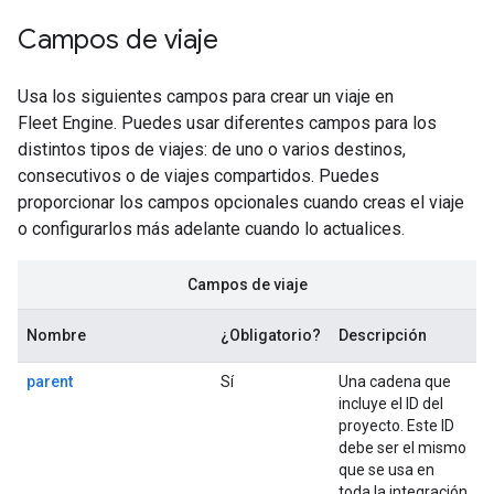
Campos de viaje
Usa los siguientes campos para crear un viaje en
Fleet Engine. Puedes usar diferentes campos para los
distintos tipos de viajes: de uno o varios destinos,
consecutivos o de viajes compartidos. Puedes
proporcionar los campos opcionales cuando creas el viaje
o configurarlos más adelante cuando lo actualices.
Campos de viaje
Nombre
¿Obligatorio?
Descripción
parent
Sí
Una cadena que
incluye el ID del
proyecto. Este ID
debe ser el mismo
que se usa en
toda la integración