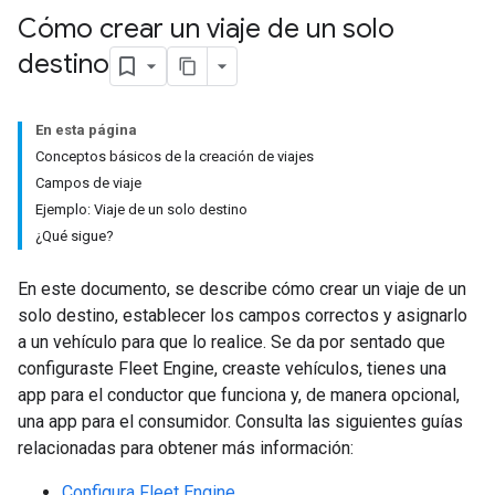
Cómo crear un viaje de un solo
destino
En esta página
Conceptos básicos de la creación de viajes
Campos de viaje
Ejemplo: Viaje de un solo destino
¿Qué sigue?
En este documento, se describe cómo crear un viaje de un
solo destino, establecer los campos correctos y asignarlo
a un vehículo para que lo realice. Se da por sentado que
configuraste Fleet Engine, creaste vehículos, tienes una
app para el conductor que funciona y, de manera opcional,
una app para el consumidor. Consulta las siguientes guías
relacionadas para obtener más información:
Configura Fleet Engine