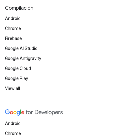
Compilación
Android
Chrome
Firebase
Google AI Studio
Google Antigravity
Google Cloud
Google Play
View all
Android
Chrome