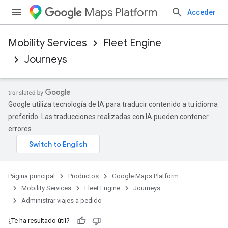
Maps Platform
Acceder
Mobility Services
Fleet Engine
Journeys
Google utiliza tecnología de IA para traducir contenido a tu idioma
preferido. Las traducciones realizadas con IA pueden contener
errores.
Página principal
Productos
Google Maps Platform
Mobility Services
Fleet Engine
Journeys
Administrar viajes a pedido
¿Te ha resultado útil?