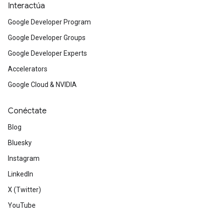
Interactúa
Google Developer Program
Google Developer Groups
Google Developer Experts
Accelerators
Google Cloud & NVIDIA
Conéctate
Blog
Bluesky
Instagram
LinkedIn
X (Twitter)
YouTube