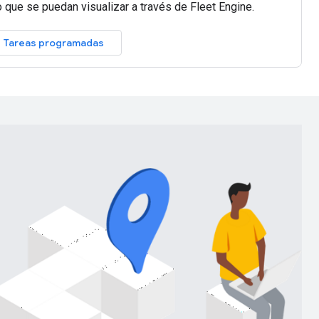
 que se puedan visualizar a través de Fleet Engine.
Tareas programadas