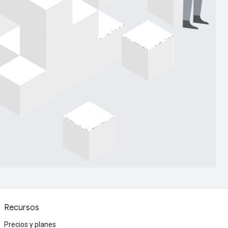
Recursos
Precios y planes