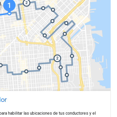
dor
ara habilitar las ubicaciones de tus conductores y el