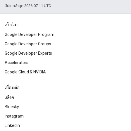
อัปเดตล่าสุด 2026-07-11 UTC
เข้าร่วม
Google Developer Program
Google Developer Groups
Google Developer Experts
Accelerators
Google Cloud & NVIDIA
เชื่อมต่อ
บล็อก
Bluesky
Instagram
LinkedIn