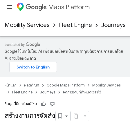
Maps Platform
Mobility Services
Fleet Engine
Journeys
Google ใช้เทคโนโลยี AI เพื่อแปลเนื้อหาเป็นภาษาที่คุณต้องการ การแปลโดย
AI อาจมีข้อผิดพลาด
หน้าแรก
ผลิตภัณฑ์
Google Maps Platform
Mobility Services
Fleet Engine
Journeys
จัดการงานที่กําหนดเวลาไว้
ข้อมูลนี้มีประโยชน์ไหม
สร้างงานการจัดส่ง