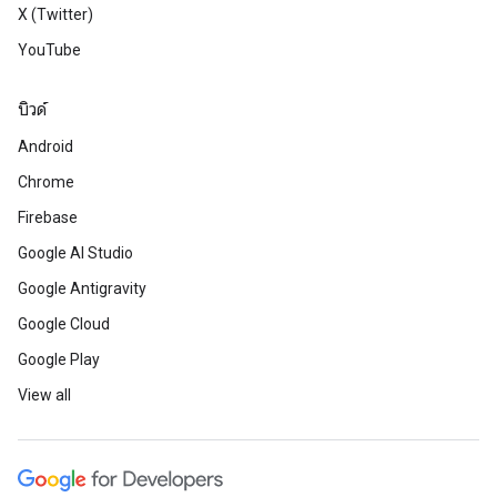
X (Twitter)
YouTube
บิวด์
Android
Chrome
Firebase
Google AI Studio
Google Antigravity
Google Cloud
Google Play
View all