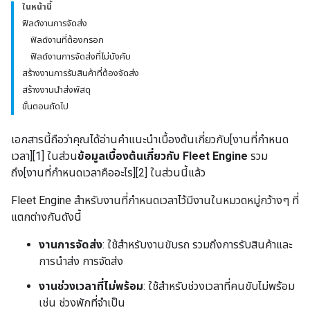
ในหน้านี้
ฟิลด์งานการจัดส่ง
ฟิลด์งานที่ต้องกรอก
ฟิลด์งานการจัดส่งที่ไม่บังคับ
สร้างงานการรับสินค้าที่ต้องจัดส่ง
สร้างงานนำส่งพัสดุ
ขั้นตอนถัดไป
เอกสารนี้ถือว่าคุณได้อ่านคำแนะนำเบื้องต้นเกี่ยวกับ[งานที่กำหนด
เวลา][1] ในส่วน
ข้อมูลเบื้องต้นเกี่ยวกับ Fleet Engine
รวม
ถึง[งานที่กำหนดเวลาคืออะไร][2] ในส่วนนี้แล้ว
Fleet Engine สำหรับงานที่กำหนดเวลาไว้มีงานในหมวดหมู่กว้างๆ ที่
แตกต่างกันดังนี้
งานการจัดส่ง
: ใช้สำหรับงานขับรถ รวมถึงการรับสินค้าและ
การนำส่ง การจัดส่ง
งานช่วงเวลาที่ไม่พร้อม
: ใช้สำหรับช่วงเวลาที่คนขับไม่พร้อม
เช่น ช่วงพักที่จำเป็น