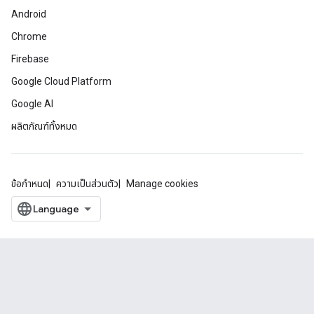
Android
Chrome
Firebase
Google Cloud Platform
Google AI
ผลิตภัณฑ์ทั้งหมด
ข้อกำหนด
ความเป็นส่วนตัว
Manage cookies