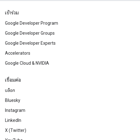
เข้าร่วม
Google Developer Program
Google Developer Groups
Google Developer Experts
Accelerators
Google Cloud & NVIDIA
เชื่อมต่อ
บล็อก
Bluesky
Instagram
LinkedIn
X (Twitter)