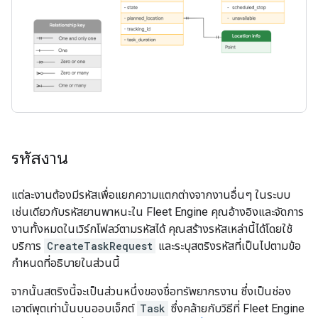
รหัสงาน
แต่ละงานต้องมีรหัสเพื่อแยกความแตกต่างจากงานอื่นๆ ในระบบ
เช่นเดียวกับรหัสยานพาหนะใน Fleet Engine คุณอ้างอิงและจัดการ
งานทั้งหมดในเวิร์กโฟลว์ตามรหัสได้ คุณสร้างรหัสเหล่านี้ได้โดยใช้
บริการ
CreateTaskRequest
และระบุสตริงรหัสที่เป็นไปตามข้อ
กำหนดที่อธิบายในส่วนนี้
จากนั้นสตริงนี้จะเป็นส่วนหนึ่งของชื่อทรัพยากรงาน ซึ่งเป็นช่อง
เอาต์พุตเท่านั้นบนออบเจ็กต์
Task
ซึ่งคล้ายกับวิธีที่ Fleet Engine