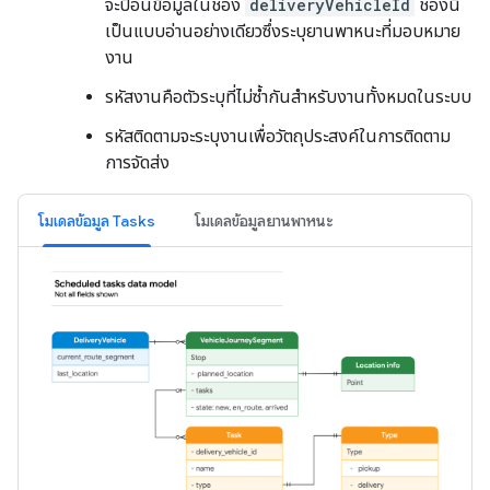
จะป้อนข้อมูลในช่อง
deliveryVehicleId
ช่องนี้
เป็นแบบอ่านอย่างเดียวซึ่งระบุยานพาหนะที่มอบหมาย
งาน
รหัสงานคือตัวระบุที่ไม่ซ้ำกันสำหรับงานทั้งหมดในระบบ
รหัสติดตามจะระบุงานเพื่อวัตถุประสงค์ในการติดตาม
การจัดส่ง
โมเดลข้อมูล Tasks
โมเดลข้อมูลยานพาหนะ