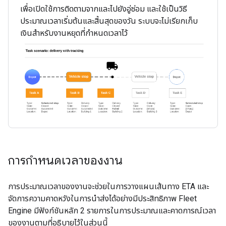
เพื่อเปิดใช้การติดตามจากและไปยังอู่ซ่อม และใช้เป็นวิธี
ประมาณเวลาเริ่มต้นและสิ้นสุดของวัน ระบบจะไม่เรียกเก็บ
เงินสำหรับงานหยุดที่กำหนดเวลาไว้
การกำหนดเวลาของงาน
การประมาณเวลาของงานจะช่วยในการวางแผนเส้นทาง ETA และ
จัดการความคาดหวังในการนำส่งได้อย่างมีประสิทธิภาพ Fleet
Engine มีฟังก์ชันหลัก 2 รายการในการประมาณและคาดการณ์เวลา
ของงานตามที่อธิบายไว้ในส่วนนี้