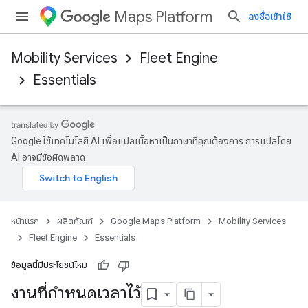
Maps Platform
ลงชื่อเข้าใช้
Mobility Services
Fleet Engine
Essentials
Google ใช้เทคโนโลยี AI เพื่อแปลเนื้อหาเป็นภาษาที่คุณต้องการ การแปลโดย
AI อาจมีข้อผิดพลาด
หน้าแรก
ผลิตภัณฑ์
Google Maps Platform
Mobility Services
Fleet Engine
Essentials
ข้อมูลนี้มีประโยชน์ไหม
งานที่กำหนดเวลาไว้