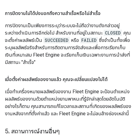
การปิดงานไม่ได้บ่งบอกถึงความสำเร็จหรือไม่สำเร็จ
การปิดงานเป็นเพียงการระบุว่าระบบจะไม่ถือว่างานดังกล่าวอยู่
ระหว่างดำเนินการอีกต่อไป สำหรับงานที่อยู่ในสถานะ
CLOSED
คุณ
จะตั้งค่าผลลัพธ์เป็น
SUCCEEDED
หรือ
FAILED
ซึ่งจำเป็นทั้งเพื่อ
ระบุผลลัพธ์จริงสำหรับการติดตามการจัดส่งและเพื่อการเรียกเก็บ
เงินที่เหมาะสม Fleet Engine จะเรียกเก็บเงินเฉพาะงานการนำส่งที่
มีสถานะ "สำเร็จ"
เมื่อตั้งค่าผลลัพธ์ของงานแล้ว คุณจะเปลี่ยนแปลงไม่ได้
เมื่อทำเครื่องหมายผลลัพธ์ของงาน Fleet Engine จะป้อนตำแหน่ง
ผลลัพธ์ของงานด้วยตำแหน่งยานพาหนะที่รู้จักล่าสุดโดยอัตโนมัติ
อย่างไรก็ตาม คุณสามารถแก้ไขเวลาและสถานที่เกิดของผลลัพธ์ของ
งานหลังจากที่ตั้งค่าแล้ว และ Fleet Engine จะไม่ลบล้างช่องเหล่านี้
5
.
สถานการณ์งานอื่นๆ