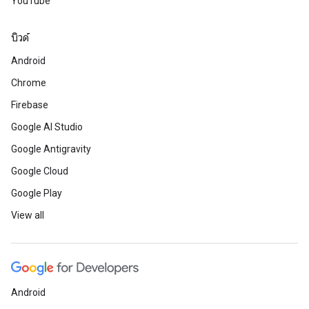
YouTube
บิวด์
Android
Chrome
Firebase
Google AI Studio
Google Antigravity
Google Cloud
Google Play
View all
Android