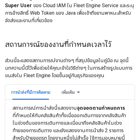
Super User
ของ Cloud IAM ใน Fleet Engine Service และระบุ
การอ้างสิทธิ์ Web Token ของ Java เพื่อเข้าถึงยานพาหนะสำหรับ
จัดส่งและงานที่เกี่ยวข้อง
สถานการณ์ของงานที่กำหนดเวลาไว้
ส่วนนี้จะแสดงสถานการณ์งานต่างๆ ที่สรุปข้อมูลในคู่มือ ณ จุดนี้
บทความนี้มีไว้เพื่อช่วยให้คุณเข้าใจวิธีต่างๆ ในการสร้างรูปแบบการ
ขนส่งใน Fleet Engine โดยขึ้นอยู่กับธุรกิจของคุณ
การนำส่งที่มีการติดตาม
เพิ่มเติม
สถานการณ์การนำส่งนี้แสดงงาน
จุดจอดตามกำหนดการ
ที่กำหนดให้กับคลังสินค้าทั้งเมื่อออกเดินทางจากคลังสินค้า
ในช่วงต้นของการเดินทางและเมื่อมาถึงคลังสินค้าในช่วง
ท้ายของการเดินทาง และยังแสดงงานการนำส่ง 2 รายการ
สำหรับป้ายจอดรถ โดยงานหนึ่งไม่สำเร็จ ใช้การมอบหมายนี้