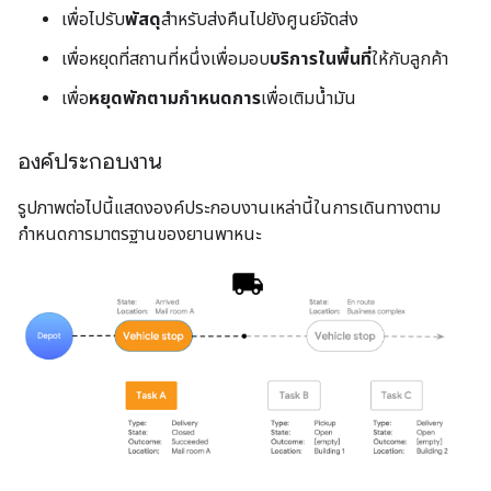
เพื่อไปรับ
พัสดุ
สำหรับส่งคืนไปยังศูนย์จัดส่ง
เพื่อหยุดที่สถานที่หนึ่งเพื่อมอบ
บริการในพื้นที่
ให้กับลูกค้า
เพื่อ
หยุดพักตามกำหนดการ
เพื่อเติมน้ำมัน
องค์ประกอบงาน
รูปภาพต่อไปนี้แสดงองค์ประกอบงานเหล่านี้ในการเดินทางตาม
กำหนดการมาตรฐานของยานพาหนะ