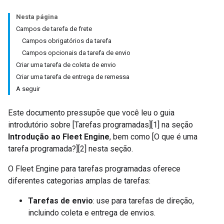
Nesta página
Campos de tarefa de frete
Campos obrigatórios da tarefa
Campos opcionais da tarefa de envio
Criar uma tarefa de coleta de envio
Criar uma tarefa de entrega de remessa
A seguir
Este documento pressupõe que você leu o guia
introdutório sobre [Tarefas programadas][1] na seção
Introdução ao Fleet Engine
, bem como [O que é uma
tarefa programada?][2] nesta seção.
O Fleet Engine para tarefas programadas oferece
diferentes categorias amplas de tarefas:
Tarefas de envio
: use para tarefas de direção,
incluindo coleta e entrega de envios.