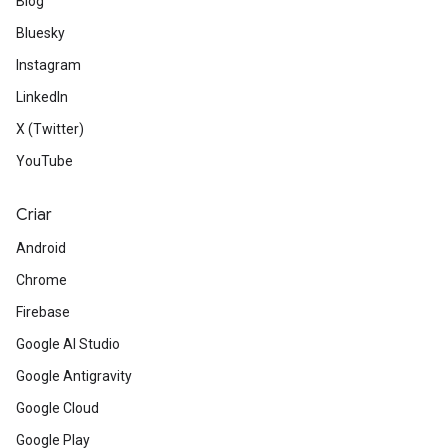
Blog
Bluesky
Instagram
LinkedIn
X (Twitter)
YouTube
Criar
Android
Chrome
Firebase
Google AI Studio
Google Antigravity
Google Cloud
Google Play