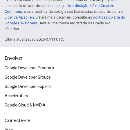
licenciado de acordo com a
Licença de atribuição 4.0 do Creative
Commons
, e as amostras de código são licenciadas de acordo com a
Licença Apache 2.0
. Para mais detalhes, consulte as
políticas do site do
Google Developers
. Java é uma marca registrada da Oracle e/ou
afiliadas.
Última atualização 2026-07-11 UTC.
Envolver
Google Developer Program
Google Developer Groups
Google Developer Experts
Accelerators
Google Cloud & NVIDIA
Conecte-se