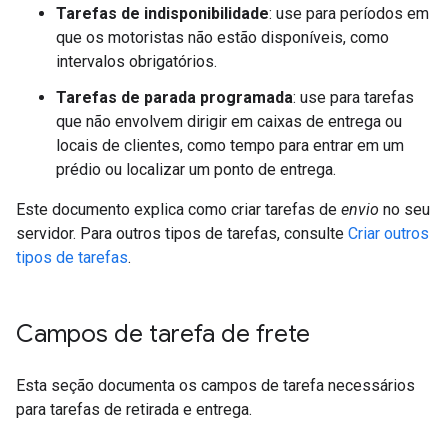
Tarefas de indisponibilidade
: use para períodos em
que os motoristas não estão disponíveis, como
intervalos obrigatórios.
Tarefas de parada programada
: use para tarefas
que não envolvem dirigir em caixas de entrega ou
locais de clientes, como tempo para entrar em um
prédio ou localizar um ponto de entrega.
Este documento explica como criar tarefas de
envio
no seu
servidor. Para outros tipos de tarefas, consulte
Criar outros
tipos de tarefas
.
Campos de tarefa de frete
Esta seção documenta os campos de tarefa necessários
para tarefas de retirada e entrega.