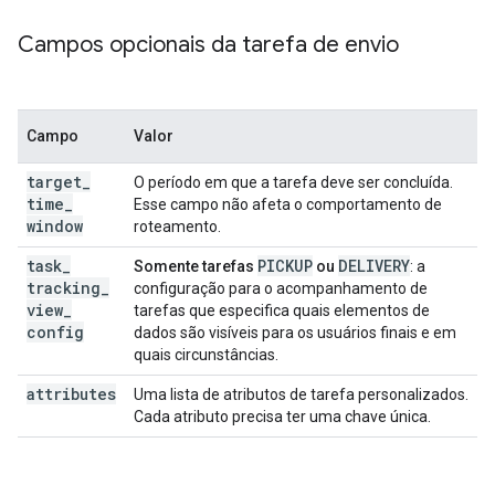
Campos opcionais da tarefa de envio
Campo
Valor
target
_
O período em que a tarefa deve ser concluída.
time
_
Esse campo não afeta o comportamento de
window
roteamento.
task
_
PICKUP
DELIVERY
Somente tarefas
ou
: a
tracking
_
configuração para o acompanhamento de
view
_
tarefas que especifica quais elementos de
config
dados são visíveis para os usuários finais e em
quais circunstâncias.
attributes
Uma lista de atributos de tarefa personalizados.
Cada atributo precisa ter uma chave única.