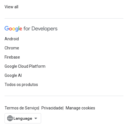
View all
Android
Chrome
Firebase
Google Cloud Platform
Google AI
Todos os produtos
Termos de Serviço
Privacidade
Manage cookies