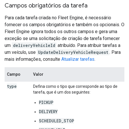
Campos obrigatórios da tarefa
Para cada tarefa criada no Fleet Engine, é necessário
fornecer os campos obrigatórios e também os opcionais. O
Fleet Engine ignora todos os outros campos e gera uma
exceção se uma solicitação de criação de tarefa fornecer
um
deliveryVehicleId
atribuído. Para atribuir tarefas a
um veículo, use
UpdateDeliveryVehicleRequest
. Para
mais informações, consulte
Atualizar tarefas
.
Campo
Valor
type
Defina como o tipo que corresponde ao tipo de
tarefa, que é um dos seguintes:
PICKUP
DELIVERY
SCHEDULED_STOP