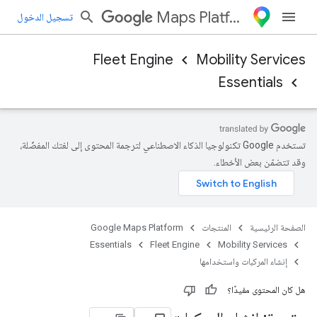
Maps Platform
تسجيل الدخول
Fleet Engine
Mobility Services
Essentials
تستخدم Google تكنولوجيا الذكاء الاصطناعي لترجمة المحتوى إلى لغتك المفضّلة،
وقد تتضمّن بعض الأخطاء.
الصفحة الرئيسية
المنتجات
Google Maps Platform
Essentials
Fleet Engine
Mobility Services
إنشاء المركبات واستخدامها
هل كان المحتوى مفيدًا؟