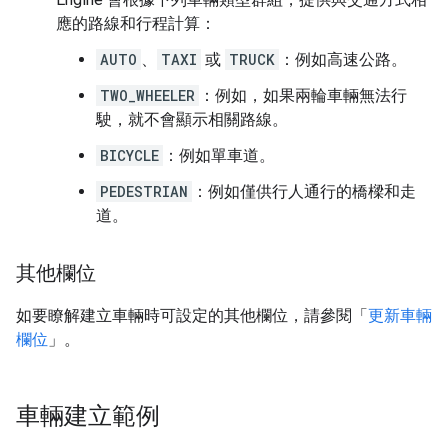
應的路線和行程計算：
AUTO
、
TAXI
或
TRUCK
：例如高速公路。
TWO_WHEELER
：例如，如果兩輪車輛無法行
駛，就不會顯示相關路線。
BICYCLE
：例如單車道。
PEDESTRIAN
：例如僅供行人通行的橋樑和走
道。
其他欄位
如要瞭解建立車輛時可設定的其他欄位，請參閱「
更新車輛
欄位
」。
車輛建立範例