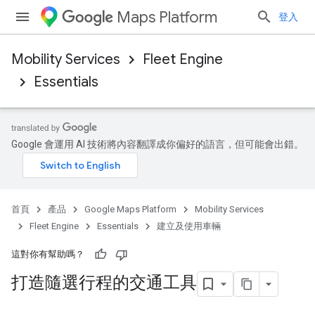
Maps Platform
登入
Mobility Services
Fleet Engine
Essentials
Google 會運用 AI 技術將內容翻譯成你偏好的語言，但可能會出錯。
首頁
產品
Google Maps Platform
Mobility Services
Fleet Engine
Essentials
建立及使用車輛
這對你有幫助嗎？
打造隨選行程的交通工具