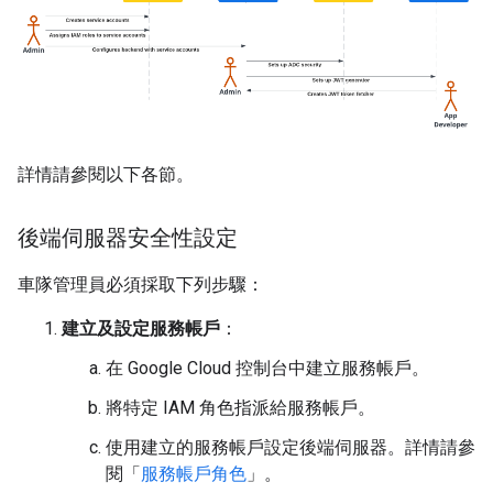
詳情請參閱以下各節。
後端伺服器安全性設定
車隊管理員必須採取下列步驟：
建立及設定服務帳戶
：
在 Google Cloud 控制台中建立服務帳戶。
將特定 IAM 角色指派給服務帳戶。
使用建立的服務帳戶設定後端伺服器。詳情請參
閱「
服務帳戶角色
」。