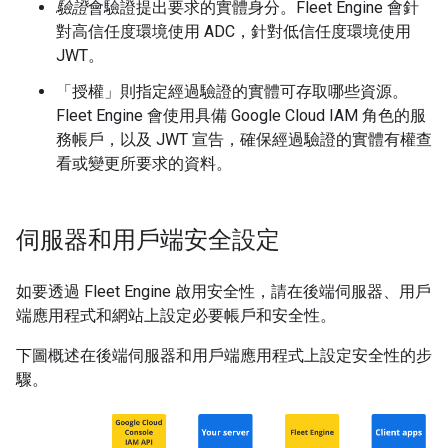
驗證
會驗證提出要求的實體身分。Fleet Engine 會針
對高信任度環境使用 ADC，針對低信任度環境使用
JWT。
「授權」
則指定經過驗證的實體可存取哪些資源。
Fleet Engine 會使用具備 Google Cloud IAM 角色的服
務帳戶，以及 JWT 宣告，確保經過驗證的實體有權查
看或變更所要求的資料。
伺服器和用戶端安全設定
如要透過 Fleet Engine 啟用安全性，請在後端伺服器、用戶
端應用程式和網站上設定必要帳戶和安全性。
下圖概述在後端伺服器和用戶端應用程式上設定安全性的步
驟。