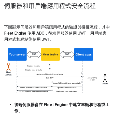
伺服器和用戶端應用程式安全流程
下圖顯示伺服器和用戶端應用程式的驗證與授權流程，其中
Fleet Engine 使用 ADC，後端伺服器使用 JWT，用戶端應
用程式和網站則使用 JWT。
後端伺服器會在 Fleet Engine 中建立車輛和行程或工
作
。