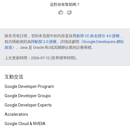
這對你有幫助嗎？
除非另有註明，否則本頁面中的內容是採用
創用 CC 姓名標示 4.0 授權
，
程式碼範例則為
阿帕契 2.0 授權
。詳情請參閱《
Google Developers 網站
政策
》。Java 是 Oracle 和/或其關聯企業的註冊商標。
上次更新時間：2026-07-12 (世界標準時間)。
互動交流
Google Developer Program
Google Developer Groups
Google Developer Experts
Accelerators
Google Cloud & NVIDIA