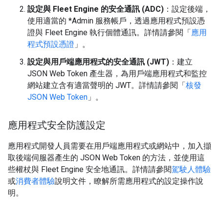
設定與 Fleet Engine 的安全通訊 (ADC)
：設定後端，
使用適當的 *Admin 服務帳戶，透過應用程式預設憑
證與 Fleet Engine 執行個體通訊。詳情請參閱「
應用
程式預設憑證
」。
設定與用戶端應用程式的安全通訊 (JWT)
：建立
JSON Web Token 產生器，為用戶端應用程式和監控
網站建立含有適當聲明的 JWT。詳情請參閱「
核發
JSON Web Token
」。
應用程式安全防護設定
應用程式開發人員需要在用戶端應用程式或網站中，加入擷
取後端伺服器產生的 JSON Web Token 的方法，並使用這
些權杖與 Fleet Engine 安全地通訊。詳情請參閱
駕駛人體驗
或
消費者體驗
說明文件，瞭解所需應用程式的設定操作說
明。