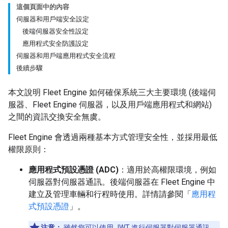
這個頁面中的內容
伺服器和用戶端安全設定
後端伺服器安全性設定
應用程式安全防護設定
伺服器和用戶端應用程式安全流程
後續步驟
本文說明 Fleet Engine 如何確保系統三大主要環境 (後端伺
服器、Fleet Engine 伺服器，以及用戶端應用程式和網站)
之間的資訊交換安全無虞。
Fleet Engine 會透過兩種基本方式管理安全性，並採用最低
權限原則：
應用程式預設憑證 (ADC)
：適用於高權限環境，例如
伺服器對伺服器通訊。後端伺服器在 Fleet Engine 中
建立及管理車輛和行程時使用。詳情請參閱「
應用程
式預設憑證
」。
注意：
雖然您可以使用 JWT 進行伺服器對伺服器通訊，