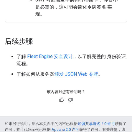
是必需的，这可能会简化令牌签名 实
现。
后续步骤
了解
Fleet Engine 安全设计
，以了解完整的 身份验证
流程。
了解如何从服务器
颁发 JSON Web 令牌
。
该内容对您有帮助吗？
如未另行说明，那么本页面中的内容已根据
知识共享署名 4.0 许可
获得了
许可，并且代码示例已根据
Apache 2.0 许可
获得了许可。有关详情，请