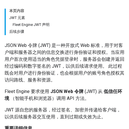
本页内容
JWT 元素
Fleet Engine JWT 声明
后续步骤
JSON Web 令牌 (JWT) 是一种开放式 Web 标准，用于对客
户端和服务器之间的信息交换进行身份验证和授权。当应用
用户首次使用适当的角色凭据登录时，服务器会创建并返回
经过编码和数字签名的 JWT，以供后续请求使用。 此过程
既会对用户进行身份验证，也会根据用户的账号角色授权其
访问路线、服务和资源。
Fleet Engine 要求使用
JSON Web 令牌
(JWT) 从
低信任环
境
（智能手机和浏览器）调用 API 方法。
JWT 源自您的服务器，经过签名、加密并传递给客户端，
以供后续服务器交互使用，直到过期或失效为止。
重要详细信息