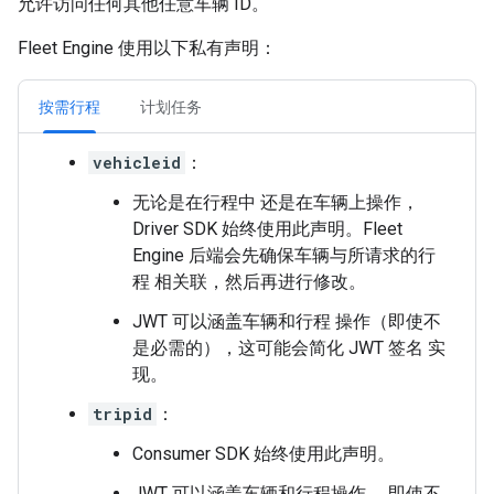
允许访问任何其他任意车辆 ID。
Fleet Engine 使用以下私有声明：
按需行程
计划任务
vehicleid
：
无论是在行程中 还是在车辆上操作，
Driver SDK 始终使用此声明。Fleet
Engine 后端会先确保车辆与所请求的行
程 相关联，然后再进行修改。
JWT 可以涵盖车辆和行程 操作（即使不
是必需的），这可能会简化 JWT 签名 实
现。
tripid
：
Consumer SDK 始终使用此声明。
JWT 可以涵盖车辆和行程操作， 即使不