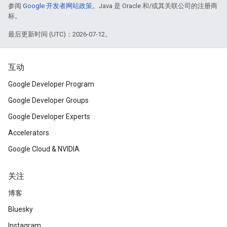
参阅
Google 开发者网站政策
。Java 是 Oracle 和/或其关联公司的注册商
标。
最后更新时间 (UTC)：2026-07-12。
互动
Google Developer Program
Google Developer Groups
Google Developer Experts
Accelerators
Google Cloud & NVIDIA
关注
博客
Bluesky
Instagram