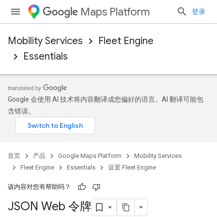
Maps Platform
登录
Mobility Services
Fleet Engine
Essentials
Google 会使用 AI 技术将内容翻译成您偏好的语言。AI 翻译可能包
含错误。
首页
产品
Google Maps Platform
Mobility Services
Fleet Engine
Essentials
设置 Fleet Engine
该内容对您有帮助吗？
JSON Web 令牌