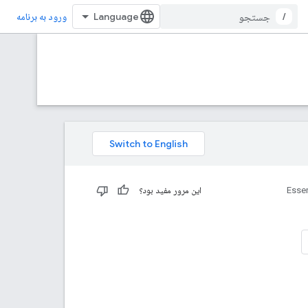
/
ورود به برنامه
Essen
این مرور مفید بود؟