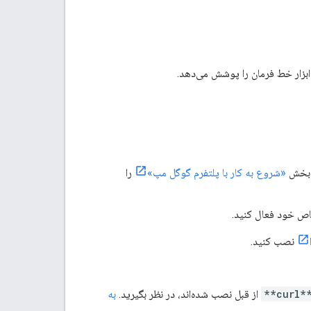
ر بخش
«شروع به کار با پلتفرم گوگل مپ»
را
نصب کنید.
**curl*
از قبل نصب شده‌اند، در نظر بگیرید.
به