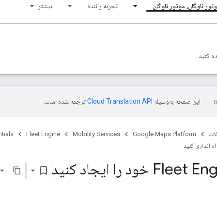
تور ناوگان، موتور ناوگان
تجربه راننده
بیشتر
ده کنید
این صفحه به‌وسیله
ترجمه شده است.
ات
Google Maps Platform
Mobility Services
Fleet Engine
tials