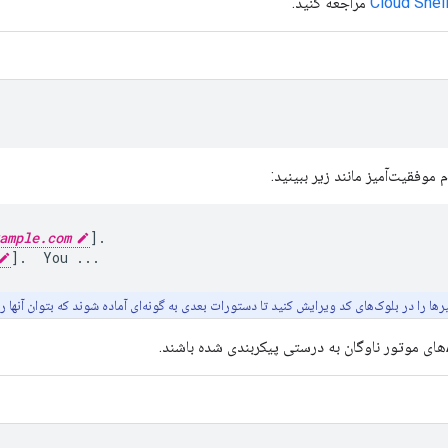
مراجعه کنید.
 موفقیت‌آمیز مانند زیر ببینید:
ample.com
]
.

]
.
You
رها را در بلوک‌های کد ویرایش کنید تا دستورات بعدی به گونه‌ای آماده شوند که بتوان آنها ر