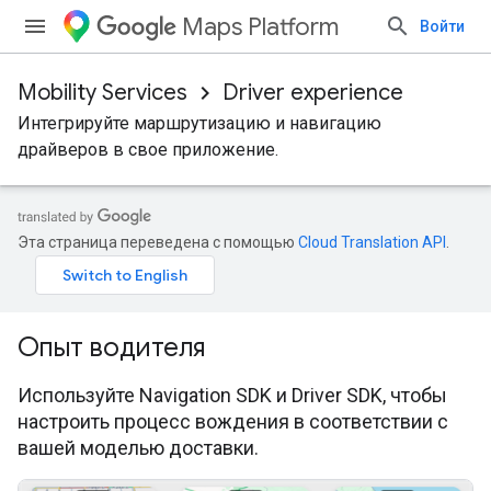
Maps Platform
Войти
Mobility Services
Driver experience
Интегрируйте маршрутизацию и навигацию
драйверов в свое приложение.
Эта страница переведена с помощью
Cloud Translation API
.
Опыт водителя
Используйте Navigation SDK и Driver SDK, чтобы
настроить процесс вождения в соответствии с
вашей моделью доставки.