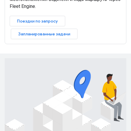
Fleet Engine.
Поездки по запросу
Запланированные задачи