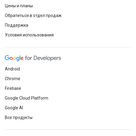
Цены и планы
Обратиться в отдел продаж
Поддержка
Условия использования
Android
Chrome
Firebase
Google Cloud Platform
Google AI
Все продукты