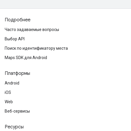
Подробнее
Часто задаваемые вопросы
Выбор API
Поиск по идентификатору места
Maps SDK для Android
Платформы
Android
iOS
Web
Веб-сервисы
Ресурсы