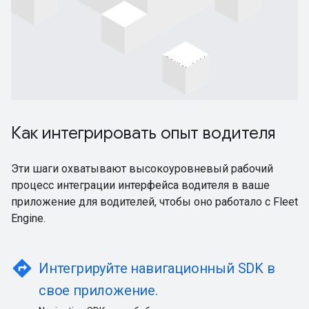
Как интегрировать опыт водителя
Эти шаги охватывают высокоуровневый рабочий
процесс интеграции интерфейса водителя в ваше
приложение для водителей, чтобы оно работало с Fleet
Engine.
directions
Интегрируйте навигационный SDK в
свое приложение.