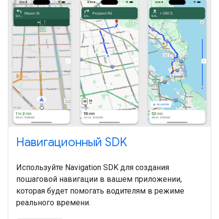
Навигационный SDK
Используйте Navigation SDK для создания
пошаговой навигации в вашем приложении,
которая будет помогать водителям в режиме
реального времени.