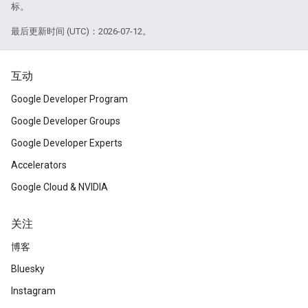
标。
最后更新时间 (UTC)：2026-07-12。
互动
Google Developer Program
Google Developer Groups
Google Developer Experts
Accelerators
Google Cloud & NVIDIA
关注
博客
Bluesky
Instagram