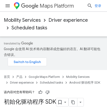
Maps Platform
登录
Mobility Services
Driver experience
Scheduled tasks
Google 会使用 AI 技术将内容翻译成您偏好的语言。AI 翻译可能包
含错误。
首页
产品
Google Maps Platform
Mobility Services
Driver experience
Scheduled tasks
Android 驱动程序 SDK
该内容对您有帮助吗？
初始化驱动程序 SDK