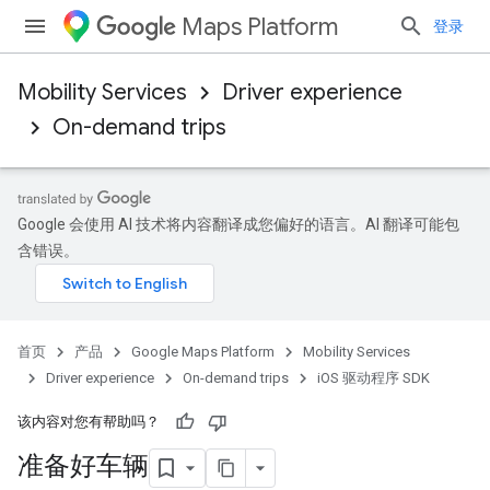
Maps Platform
登录
Mobility Services
Driver experience
On-demand trips
Google 会使用 AI 技术将内容翻译成您偏好的语言。AI 翻译可能包
含错误。
首页
产品
Google Maps Platform
Mobility Services
Driver experience
On-demand trips
iOS 驱动程序 SDK
该内容对您有帮助吗？
准备好车辆