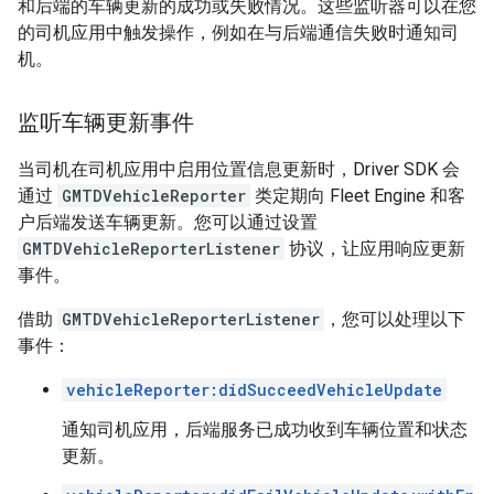
和后端的车辆更新的成功或失败情况。这些监听器可以在您
的司机应用中触发操作，例如在与后端通信失败时通知司
机。
监听车辆更新事件
当司机在司机应用中启用位置信息更新时，Driver SDK 会
通过
GMTDVehicleReporter
类定期向 Fleet Engine 和客
户后端发送车辆更新。您可以通过设置
GMTDVehicleReporterListener
协议，让应用响应更新
事件。
借助
GMTDVehicleReporterListener
，您可以处理以下
事件：
vehicleReporter:didSucceedVehicleUpdate
通知司机应用，后端服务已成功收到车辆位置和状态
更新。