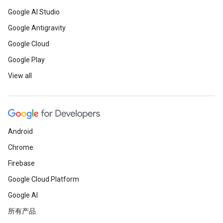
Google AI Studio
Google Antigravity
Google Cloud
Google Play
View all
Android
Chrome
Firebase
Google Cloud Platform
Google AI
所有产品