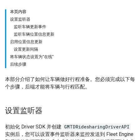
本页内容
设置监听器
监听车辆更新事件
监听车辆位置信息更新
启用位置信息更新
设置更新间隔
将车辆状态设置为“在线”
后续步骤
本部分介绍了如何让车辆做好行程准备。您必须完成以下每
个步骤，后端才能将车辆与行程匹配。
设置监听器
初始化 Driver SDK 并创建
GMTDRidesharingDriverAPI
实例后，您可以设置事件监听器来监控发送到 Fleet Engine