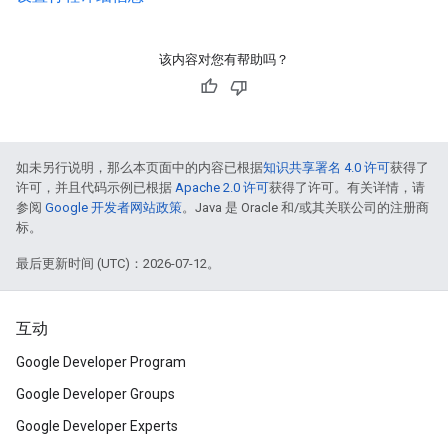
该内容对您有帮助吗？
如未另行说明，那么本页面中的内容已根据
知识共享署名 4.0 许可
获得了
许可，并且代码示例已根据
Apache 2.0 许可
获得了许可。有关详情，请
参阅
Google 开发者网站政策
。Java 是 Oracle 和/或其关联公司的注册商
标。
最后更新时间 (UTC)：2026-07-12。
互动
Google Developer Program
Google Developer Groups
Google Developer Experts