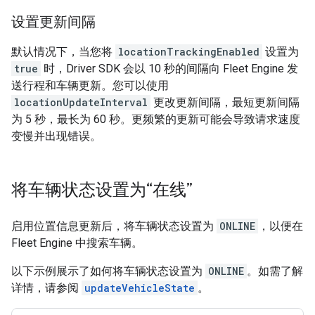
设置更新间隔
默认情况下，当您将
locationTrackingEnabled
设置为
true
时，Driver SDK 会以 10 秒的间隔向 Fleet Engine 发
送行程和车辆更新。您可以使用
locationUpdateInterval
更改更新间隔，最短更新间隔
为 5 秒，最长为 60 秒。更频繁的更新可能会导致请求速度
变慢并出现错误。
将车辆状态设置为“在线”
启用位置信息更新后，将车辆状态设置为
ONLINE
，以便在
Fleet Engine 中搜索车辆。
以下示例展示了如何将车辆状态设置为
ONLINE
。如需了解
详情，请参阅
updateVehicleState
。