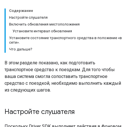
Содержание
Настройте слушателя
Включить обновления местоположения
Установите интервал обновления
Установите состояние транспортного средства в положение «в
сети».
Что дальше?
В этом разделе показано, как подготовить
транспортное средство к поездкам. Для того чтобы
ваша система смогла сопоставить транспортное
средство с поездкой, необходимо выполнить каждый
из следующих шагов.
Настройте слушателя
Поскольку Driver SDK выполняет действия в фоновом