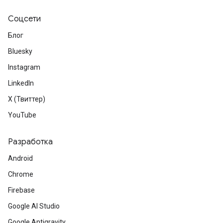
Соцсети
Блог
Bluesky
Instagram
LinkedIn
X (Твиттер)
YouTube
Разработка
Android
Chrome
Firebase
Google AI Studio
Google Antigravity