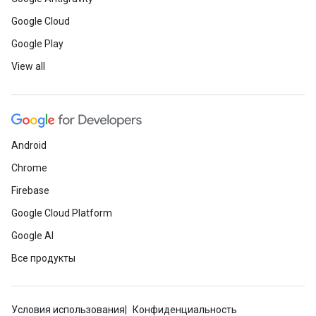
Google Cloud
Google Play
View all
Android
Chrome
Firebase
Google Cloud Platform
Google AI
Все продукты
Условия использования
Конфиденциальность