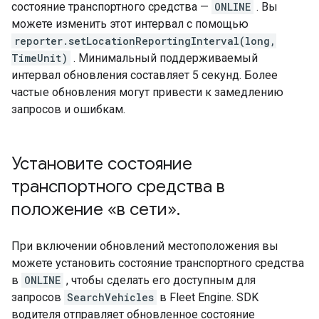
состояние транспортного средства —
ONLINE
. Вы
можете изменить этот интервал с помощью
reporter.setLocationReportingInterval(long,
TimeUnit)
. Минимальный поддерживаемый
интервал обновления составляет 5 секунд. Более
частые обновления могут привести к замедлению
запросов и ошибкам.
Установите состояние
транспортного средства в
положение «в сети»
.
При включении обновлений местоположения вы
можете установить состояние транспортного средства
в
ONLINE
, чтобы сделать его доступным для
запросов
SearchVehicles
в Fleet Engine. SDK
водителя отправляет обновленное состояние