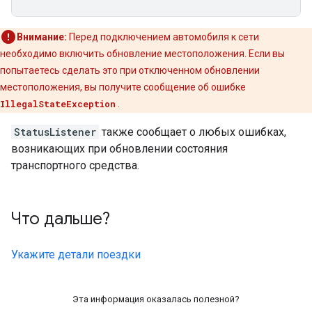
Внимание:
Перед подключением автомобиля к сети
необходимо включить обновление местоположения. Если вы
попытаетесь сделать это при отключенном обновлении
местоположения, вы получите сообщение об ошибке
IllegalStateException
.
StatusListener
также сообщает о любых ошибках,
возникающих при обновлении состояния
транспортного средства.
Что дальше?
Укажите детали поездки
Эта информация оказалась полезной?