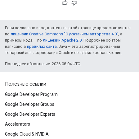
Если не указано иное, контент на этой странице предоставляется
по
лицензии Creative Commons "С указанием авторства 4.0"
, а
примеры кода – по
лицензии Apache 2.0
. Подробнее об этом
написано в
правилах сайта
. Java – это зарегистрированный
товарный знак корпорации Oracle и ее аффилированных лиц.
Последнее обновление: 2026-08-04 UTC.
Полезные ссылки
Google Developer Program
Google Developer Groups
Google Developer Experts
Accelerators
Google Cloud & NVIDIA