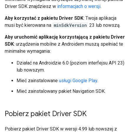
Driver SDK znajdziesz w
informacjach o wersji
.
Aby korzystać z pakietu Driver SDK
: Twoja aplikacja
musi być kierowana na
minSdkVersion
23 lub nowszą.
Aby uruchomić aplikację korzystającą z pakietu Driver
SDK
: urządzenia mobilne z Androidem muszą spełniać te
minimalne wymagania:
Działać na Androidzie 6.0 (poziom interfejsu API 23)
lub nowszym.
Mieć zainstalowane
usługi Google Play
.
Mieć zainstalowany pakiet Navigation SDK.
Pobierz pakiet Driver SDK
Pobierz pakiet Driver SDK w wersji 4.99 lub nowszej z