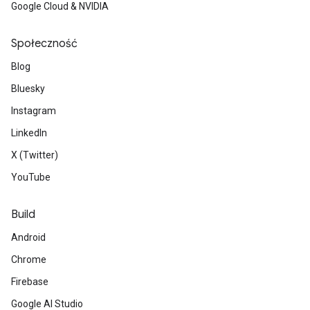
Google Cloud & NVIDIA
Społeczność
Blog
Bluesky
Instagram
LinkedIn
X (Twitter)
YouTube
Build
Android
Chrome
Firebase
Google AI Studio