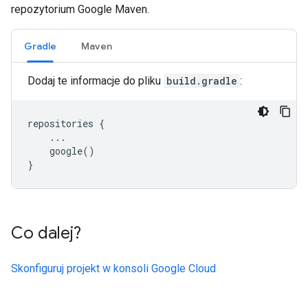
repozytorium Google Maven.
Gradle
Maven
Dodaj te informacje do pliku
build.gradle
:
repositories
{
...
google
()
}
Co dalej?
Skonfiguruj projekt w konsoli Google Cloud