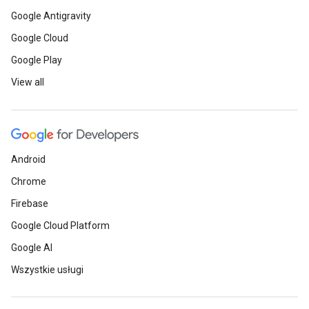
Google Antigravity
Google Cloud
Google Play
View all
Android
Chrome
Firebase
Google Cloud Platform
Google AI
Wszystkie usługi