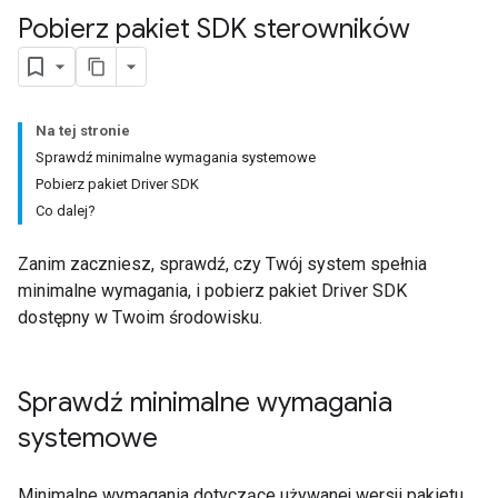
Pobierz pakiet SDK sterowników
Na tej stronie
Sprawdź minimalne wymagania systemowe
Pobierz pakiet Driver SDK
Co dalej?
Zanim zaczniesz, sprawdź, czy Twój system spełnia
minimalne wymagania, i pobierz pakiet Driver SDK
dostępny w Twoim środowisku.
Sprawdź minimalne wymagania
systemowe
Minimalne wymagania dotyczące używanej wersji pakietu