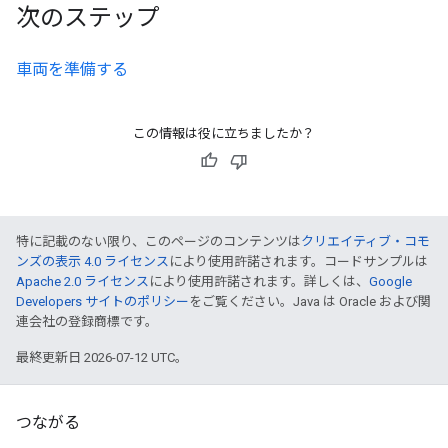
次のステップ
車両を準備する
この情報は役に立ちましたか？
特に記載のない限り、このページのコンテンツは
クリエイティブ・コモ
ンズの表示 4.0 ライセンス
により使用許諾されます。コードサンプルは
Apache 2.0 ライセンス
により使用許諾されます。詳しくは、
Google
Developers サイトのポリシー
をご覧ください。Java は Oracle および関
連会社の登録商標です。
最終更新日 2026-07-12 UTC。
つながる