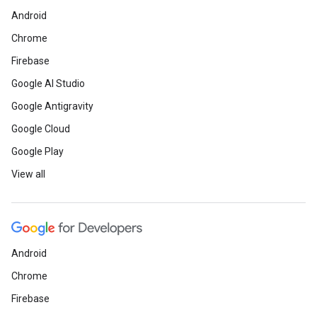
Android
Chrome
Firebase
Google AI Studio
Google Antigravity
Google Cloud
Google Play
View all
Android
Chrome
Firebase