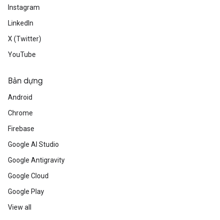
Instagram
LinkedIn
X (Twitter)
YouTube
Bản dựng
Android
Chrome
Firebase
Google AI Studio
Google Antigravity
Google Cloud
Google Play
View all