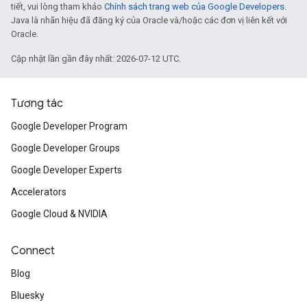
tiết, vui lòng tham khảo
Chính sách trang web của Google Developers
.
Java là nhãn hiệu đã đăng ký của Oracle và/hoặc các đơn vị liên kết với
Oracle.
Cập nhật lần gần đây nhất: 2026-07-12 UTC.
Tương tác
Google Developer Program
Google Developer Groups
Google Developer Experts
Accelerators
Google Cloud & NVIDIA
Connect
Blog
Bluesky