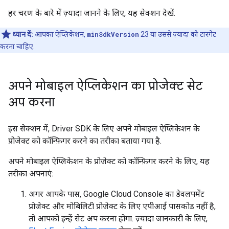
हर चरण के बारे में ज़्यादा जानने के लिए, यह सेक्शन देखें.
ध्यान दें:
आपका ऐप्लिकेशन,
minSdkVersion
23 या उससे ज़्यादा को टारगेट
करना चाहिए.
अपने मोबाइल ऐप्लिकेशन का प्रोजेक्ट सेट
अप करना
इस सेक्शन में, Driver SDK के लिए अपने मोबाइल ऐप्लिकेशन के
प्रोजेक्ट को कॉन्फ़िगर करने का तरीका बताया गया है.
अपने मोबाइल ऐप्लिकेशन के प्रोजेक्ट को कॉन्फ़िगर करने के लिए, यह
तरीका अपनाएं:
अगर आपके पास, Google Cloud Console का डेवलपमेंट
प्रोजेक्ट और मोबिलिटी प्रोजेक्ट के लिए एपीआई पासकोड नहीं है,
तो आपको इन्हें सेट अप करना होगा. ज़्यादा जानकारी के लिए,