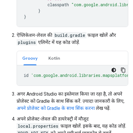
classpath
"com.google.android.libra
}
}
ऐप्लिकेशन-लेवल की
build.gradle
फ़ाइल खोलें और
plugins
एलिमेंट में यह कोड जोड़ें.
Groovy
Kotlin
id
'com.google.android.libraries.mapsplatform
अगर Android Studio का इस्तेमाल किया जा रहा है, तो अपने
प्रोजेक्ट को Gradle के साथ सिंक करें. ज़्यादा जानकारी के लिए,
अपने प्रोजेक्ट को Gradle के साथ सिंक करना
लेख पढ़ें.
अपने प्रोजेक्ट-लेवल की डायरेक्ट्री में मौजूद
local.properties
फ़ाइल खोलें. इसके बाद, यह कोड जोड़ें.