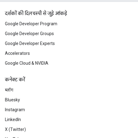
दर्शकों की दिलचस्पी से जुड़े आंकड़े
Google Developer Program
Google Developer Groups
Google Developer Experts
Accelerators
Google Cloud & NVIDIA
कनेक्ट करें
ब्लॉग
Bluesky
Instagram
LinkedIn
X (Twitter)