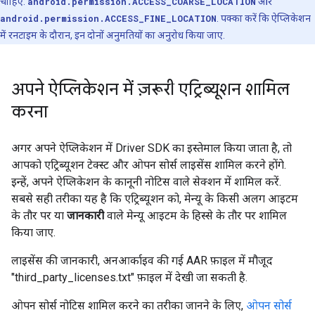
चाहिए:
android.permission.ACCESS_COARSE_LOCATION
और
android.permission.ACCESS_FINE_LOCATION
. पक्का करें कि ऐप्लिकेशन
में रनटाइम के दौरान, इन दोनों अनुमतियों का अनुरोध किया जाए.
अपने ऐप्लिकेशन में ज़रूरी एट्रिब्यूशन शामिल
करना
अगर अपने ऐप्लिकेशन में Driver SDK का इस्तेमाल किया जाता है, तो
आपको एट्रिब्यूशन टेक्स्ट और ओपन सोर्स लाइसेंस शामिल करने होंगे.
इन्हें, अपने ऐप्लिकेशन के कानूनी नोटिस वाले सेक्शन में शामिल करें.
सबसे सही तरीका यह है कि एट्रिब्यूशन को, मेन्यू के किसी अलग आइटम
के तौर पर या
जानकारी
वाले मेन्यू आइटम के हिस्से के तौर पर शामिल
किया जाए.
लाइसेंस की जानकारी, अनआर्काइव की गई AAR फ़ाइल में मौजूद
"third_party_licenses.txt" फ़ाइल में देखी जा सकती है.
ओपन सोर्स नोटिस शामिल करने का तरीका जानने के लिए,
ओपन सोर्स