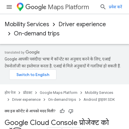
Maps Platform
प्रवेश करें
Mobility Services
Driver experience
On-demand trips
Google आपकी पसंदीदा भाषा में कॉन्टेंट का अनुवाद करने के लिए, एआई
टेक्नोलॉजी का इस्तेमाल करता है. एआई से मिले अनुवादों में गलतियां हो सकती हैं.
होम पेज
प्रॉडक्ट
Google Maps Platform
Mobility Services
Driver experience
On-demand trips
Android ड्राइवर SDK
क्या इस कॉन्टेंट से आपको मदद मिली?
Google Cloud Console प्रोजेक्ट को