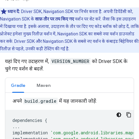
ध्यान दें:
Driver SDK, Navigation SDK पर निर्भर करता है. अपनी डिपेंडेंसी को,
Navigation SDK के
साफ़ तौर पर तय किए गए
वर्शन पर सेट करें. जैसा कि इस उदाहरण
में दिखाया गया है. इसके अलावा, उदाहरण के तौर पर दिए गए कोड ब्लॉक को छोड़ दें, ताकि
प्रोजेक्ट हमेशा मुख्य रिलीज़ वर्शन में, Navigation SDK का सबसे नया वर्शन डाउनलोड
कर सके. Driver SDK और Navigation SDK के सबसे नए वर्शन के कंबाइंड बिहेवियर की
रिलीज़ से पहले, उनकी कड़ी टेस्टिंग की गई है.
यहां दिए गए उदाहरण में,
VERSION_NUMBER
को Driver SDK के
चुने गए वर्शन से बदलें.
Gradle
Maven
अपने
build.gradle
में यह जानकारी जोड़ें:
dependencies
{
...
implementation
'com.google.android.libraries.mapsp
implementation
'com.google.android.libraries.navig