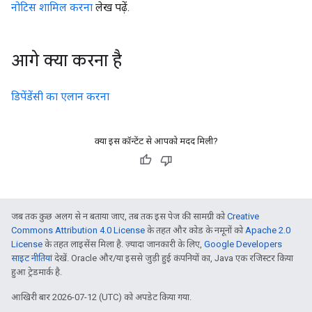
नोटिस शामिल करना
लेख पढ़ें.
आगे क्या करना है
डिपेंडेंसी का एलान करना
क्या इस कॉन्टेंट से आपको मदद मिली?
जब तक कुछ अलग से न बताया जाए, तब तक इस पेज की सामग्री को
Creative
Commons Attribution 4.0 License
के तहत और कोड के नमूनों को
Apache 2.0
License
के तहत लाइसेंस मिला है. ज़्यादा जानकारी के लिए,
Google Developers
साइट नीतियां
देखें. Oracle और/या इससे जुड़ी हुई कंपनियों का, Java एक रजिस्टर किया
हुआ ट्रेडमार्क है.
आखिरी बार 2026-07-12 (UTC) को अपडेट किया गया.