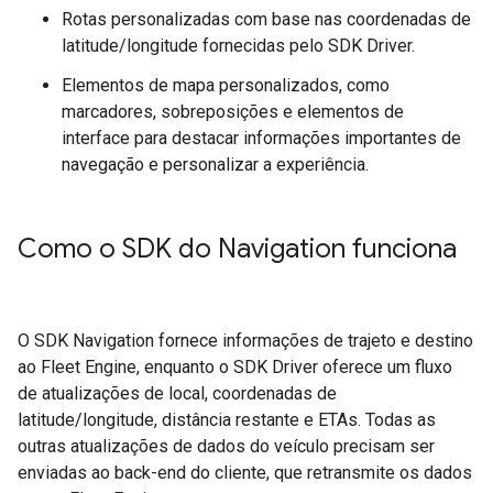
Rotas personalizadas com base nas coordenadas de
latitude/longitude fornecidas pelo SDK Driver.
Elementos de mapa personalizados, como
marcadores, sobreposições e elementos de
interface para destacar informações importantes de
navegação e personalizar a experiência.
Como o SDK do Navigation funciona
O SDK Navigation fornece informações de trajeto e destino
ao Fleet Engine, enquanto o SDK Driver oferece um fluxo
de atualizações de local, coordenadas de
latitude/longitude, distância restante e ETAs. Todas as
outras atualizações de dados do veículo precisam ser
enviadas ao back-end do cliente, que retransmite os dados