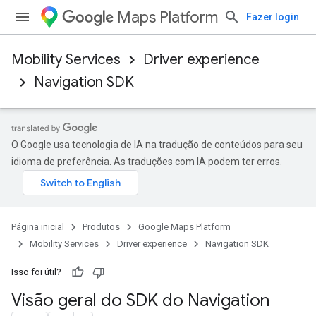
Maps Platform
Fazer login
Mobility Services
Driver experience
Navigation SDK
O Google usa tecnologia de IA na tradução de conteúdos para seu
idioma de preferência. As traduções com IA podem ter erros.
Página inicial
Produtos
Google Maps Platform
Mobility Services
Driver experience
Navigation SDK
Isso foi útil?
Visão geral do SDK do Navigation