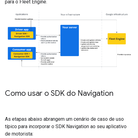
para o Fleet Engine.
Como usar o SDK do Navigation
As etapas abaixo abrangem um cenário de caso de uso
típico para incorporar o SDK Navigation ao seu aplicativo
de motorista: