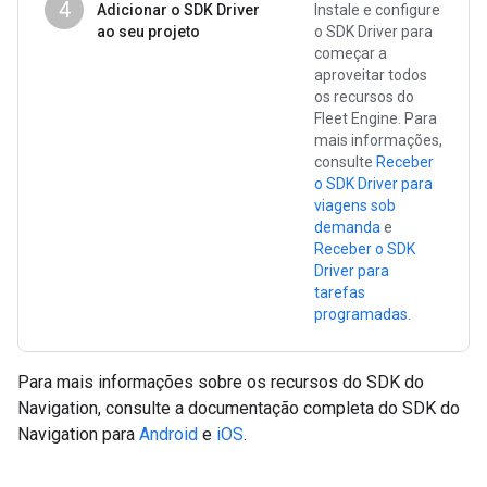
4
Adicionar o SDK Driver
Instale e configure
ao seu projeto
o SDK Driver para
começar a
aproveitar todos
os recursos do
Fleet Engine. Para
mais informações,
consulte
Receber
o SDK Driver para
viagens sob
demanda
e
Receber o SDK
Driver para
tarefas
programadas
.
Para mais informações sobre os recursos do SDK do
Navigation, consulte a documentação completa do SDK do
Navigation para
Android
e
iOS
.