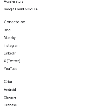
Accelerators
Google Cloud & NVIDIA
Conecte-se
Blog
Bluesky
Instagram
LinkedIn
X (Twitter)
YouTube
Criar
Android
Chrome
Firebase