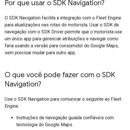
Por que usar o SDK Navigation?
O SDK Navigation facilita a integração com o Fleet Engine
para atualizações nas rotas do motorista. Usar o SDK de
navegação com o SDK Driver permite que o motorista use
um único app para gerenciar atribuições e navegar como
faria usando a versão para consumidor do Google Maps,
sem precisar mudar para outro app.
O que você pode fazer com o SDK
Navigation?
Use o SDK Navigation para comunicar o seguinte ao Fleet
Engine.
Instruções de navegação guiada confiáveis com
tecnologia do Google Maps.