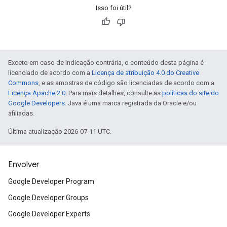
Isso foi útil?
Exceto em caso de indicação contrária, o conteúdo desta página é
licenciado de acordo com a
Licença de atribuição 4.0 do Creative
Commons
, e as amostras de código são licenciadas de acordo com a
Licença Apache 2.0
. Para mais detalhes, consulte as
políticas do site do
Google Developers
. Java é uma marca registrada da Oracle e/ou
afiliadas.
Última atualização 2026-07-11 UTC.
Envolver
Google Developer Program
Google Developer Groups
Google Developer Experts