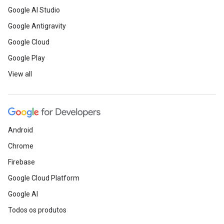
Google AI Studio
Google Antigravity
Google Cloud
Google Play
View all
Android
Chrome
Firebase
Google Cloud Platform
Google AI
Todos os produtos