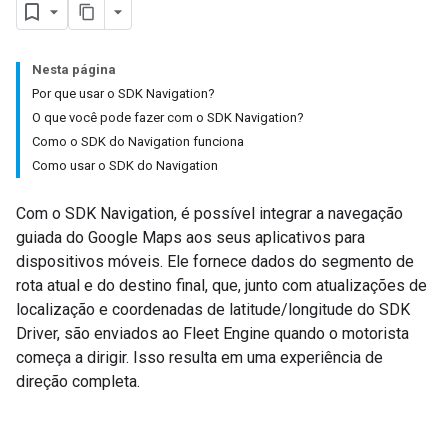
Nesta página
Por que usar o SDK Navigation?
O que você pode fazer com o SDK Navigation?
Como o SDK do Navigation funciona
Como usar o SDK do Navigation
Com o SDK Navigation, é possível integrar a navegação
guiada do Google Maps aos seus aplicativos para
dispositivos móveis. Ele fornece dados do segmento de
rota atual e do destino final, que, junto com atualizações de
localização e coordenadas de latitude/longitude do SDK
Driver, são enviados ao Fleet Engine quando o motorista
começa a dirigir. Isso resulta em uma experiência de
direção completa.