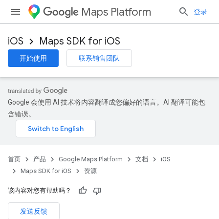
Maps Platform
登录
iOS
Maps SDK for iOS
开始使用
联系销售团队
Google 会使用 AI 技术将内容翻译成您偏好的语言。AI 翻译可能包
含错误。
首页
产品
Google Maps Platform
文档
iOS
Maps SDK for iOS
资源
该内容对您有帮助吗？
发送反馈