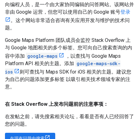
向编程人员，是一个由大家协同编辑的问答网站。该网站并
非由 Google 运营，但您可以使用自己的 Google 账号
登录
。这个网站非常适合咨询有关应用开发与维护的技术问
题。
Google Maps Platform 团队成员会监控 Stack Overflow 上
与 Google 地图相关的多个标签。您可向自己搜索查询的内
容中添加
google-maps
，以查找与 Google Maps
Platform API 相关的主题。添加
google-maps-sdk-
ios
则可查找与 Maps SDK for iOS 相关的主题。建议您
为自己的问题添加更多标签 以吸引相关技术领域专家的注
意。
在 Stack Overflow 上发布问题前的注意事项：
在发帖之前，请先搜索相关论坛，看看是否有人已经回答了
您的问题。
在现有问题中搜索