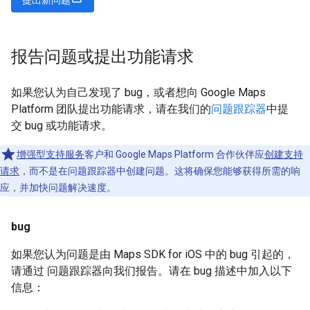
报告问题或提出功能请求
如果您认为自己发现了 bug，或者想向 Google Maps
Platform 团队提出功能请求，请在我们的
问题跟踪器
中提
交 bug 或功能请求。
增强型支持服务
客户和 Google Maps Platform 合作伙伴应
创建支持
请求
，而不是在问题跟踪器中创建问题。这将确保您能够获得所需的响
应，并加快问题解决速度。
bug
如果您认为问题是由 Maps SDK for iOS 中的 bug 引起的，
请通过 问题跟踪器向我们报告。请在 bug 描述中加入以下
信息：