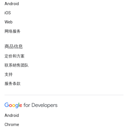
Android
iOS
Web
网络服务
商品信息
定价和方案
联系销售团队
支持
服务条款
Android
Chrome