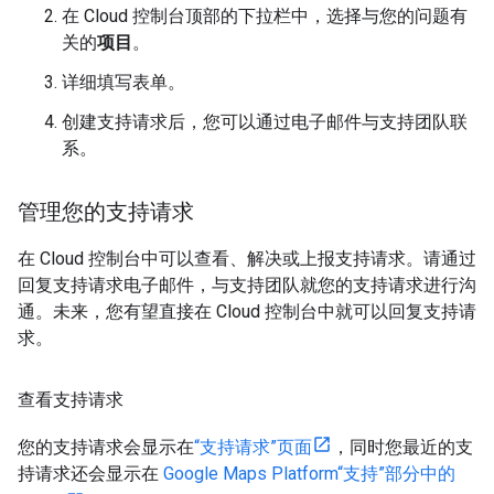
在 Cloud 控制台顶部的下拉栏中，选择与您的问题有
关的
项目
。
详细填写表单。
创建支持请求后，您可以通过电子邮件与支持团队联
系。
管理您的支持请求
在 Cloud 控制台中可以查看、解决或上报支持请求。请通过
回复支持请求电子邮件，与支持团队就您的支持请求进行沟
通。未来，您有望直接在 Cloud 控制台中就可以回复支持请
求。
查看支持请求
您的支持请求会显示在
“支持请求”页面
，同时您最近的支
持请求还会显示在
Google Maps Platform“支持”部分中的