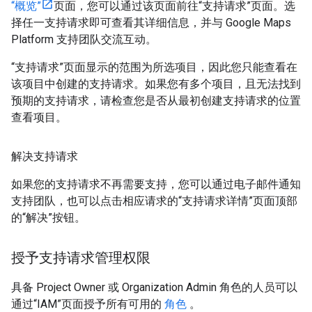
“概览”
页面，您可以通过该页面前往“支持请求”页面。选
择任一支持请求即可查看其详细信息，并与 Google Maps
Platform 支持团队交流互动。
“支持请求”页面显示的范围为所选项目，因此您只能查看在
该项目中创建的支持请求。如果您有多个项目，且无法找到
预期的支持请求，请检查您是否从最初创建支持请求的位置
查看项目。
解决支持请求
如果您的支持请求不再需要支持，您可以通过电子邮件通知
支持团队，也可以点击相应请求的“支持请求详情”页面顶部
的“解决”按钮。
授予支持请求管理权限
具备 Project Owner 或 Organization Admin 角色的人员可以
通过“IAM”页面授予所有可用的
角色
。