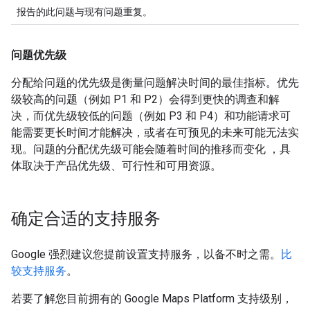
报告的此问题与现有问题重复。
问题优先级
分配给问题的优先级是衡量问题解决时间的最佳指标。优先
级较高的问题（例如 P1 和 P2）会得到更快的调查和解
决，而优先级较低的问题（例如 P3 和 P4）和功能请求可
能需要更长时间才能解决，或者在可预见的未来可能无法实
现。问题的分配优先级可能会随着时间的推移而变化 ，具
体取决于产品优先级、可行性和可用资源。
确定合适的支持服务
Google 强烈建议您提前设置支持服务，以备不时之需。
比
较支持服务
。
若要了解您目前拥有的 Google Maps Platform 支持级别，