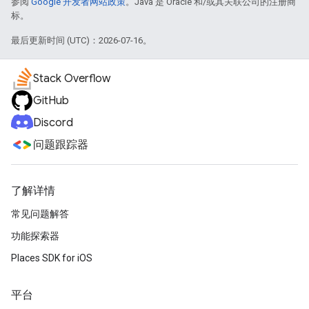
参阅
Google 开发者网站政策
。Java 是 Oracle 和/或其关联公司的注册商
标。
最后更新时间 (UTC)：2026-07-16。
Stack Overflow
GitHub
Discord
问题跟踪器
了解详情
常见问题解答
功能探索器
Places SDK for iOS
平台