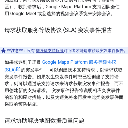
区）。收到请求后，Google Maps Platform 支持团队会使
用 Google Meet 或您选择的视频会议系统来安排会议。
请求获取服务等级协议 (SLA) 突发事件报告
**注意**
：只有
增强型支持服务
订阅者才能请求获取突发事件报告。
如果您遇到了违反
Google Maps Platform 服务等级协议
(SLA)
的突发事件， 可以创建技术支持请求，以请求获取
突发事件报告。如果发生突发事件时您已经创建了支持请
求，则可以通过该支持请求来请求获取突发事件报告，而不
用创建新的支持请求。 突发事件报告将说明相应突发事件
的影响和应对措施，以及为避免将来再发生此类突发事件而
采取的预防措施。
请求协助解决地图数据质量问题