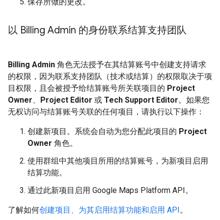
保存所做的更改。
以 Billing Admin 的身份联系结算支持团队
Billing Admin
角色无法授予在其结算账号中创建支持请求
的权限，因为联系支持团队（技术或结算）的权限取决于项
目权限，且会被授予给结算账号所关联项目的
Project
Owner
、
Project Editor
或
Tech Support Editor
。如果您
无权访问与结算账号关联的任何项目，请执行以下操作：
创建新项目。系统会自动为您分配此项目的
Project
Owner
角色。
使用群组中其他项目所用的结算账号，为新项目启用
结算功能。
通过此新项目启用 Google Maps Platform API。
了解如何
创建项目、为其启用结算功能和启用 API
。