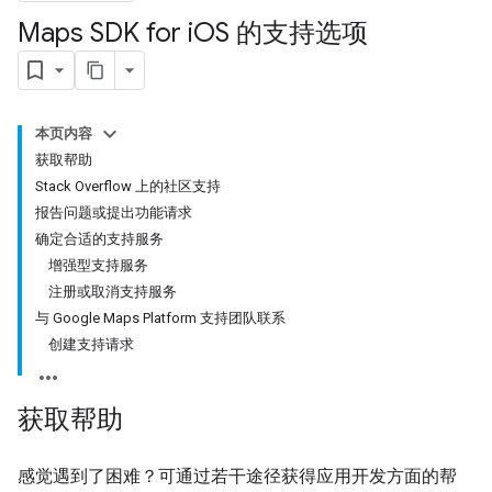
Maps SDK for i
OS 的支持选项
本页内容
获取帮助
Stack Overflow 上的社区支持
报告问题或提出功能请求
确定合适的支持服务
增强型支持服务
注册或取消支持服务
与 Google Maps Platform 支持团队联系
创建支持请求
获取帮助
感觉遇到了困难？可通过若干途径获得应用开发方面的帮