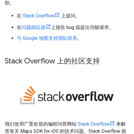
助。
在
Stack Overflow
上提问。
在
问题跟踪器
上报告 bug 或提出功能请求。
与 Google 地图支持团队联系
。
Stack Overflow 上的社区支持
我们使用广受欢迎的编程问答网站
Stack Overflow
来解
答有关 Maps SDK for iOS 的技术问题。Stack Overflow 面