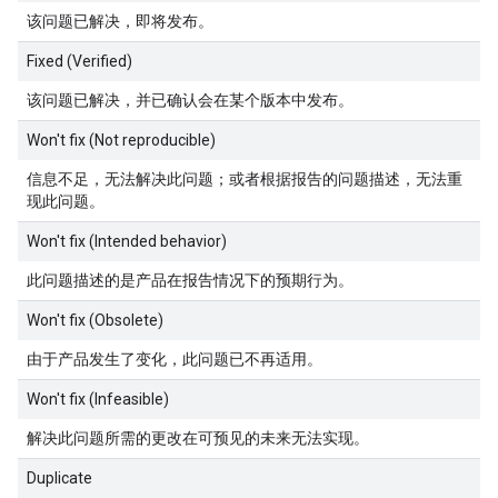
该问题已解决，即将发布。
Fixed (Verified)
该问题已解决，并已确认会在某个版本中发布。
Won't fix (Not reproducible)
信息不足，无法解决此问题；或者根据报告的问题描述，无法重
现此问题。
Won't fix (Intended behavior)
此问题描述的是产品在报告情况下的预期行为。
Won't fix (Obsolete)
由于产品发生了变化，此问题已不再适用。
Won't fix (Infeasible)
解决此问题所需的更改在可预见的未来无法实现。
Duplicate