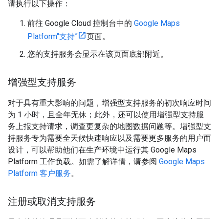
请执行以下操作：
前往 Google Cloud 控制台中的
Google Maps
Platform“支持”
页面。
您的支持服务会显示在该页面底部附近。
增强型支持服务
对于具有重大影响的问题，增强型支持服务的初次响应时间
为 1 小时，且全年无休；此外，还可以使用增强型支持服
务上报支持请求，调查更复杂的地图数据问题等。增强型支
持服务专为需要全天候快速响应以及需要更多服务的用户而
设计，可以帮助他们在生产环境中运行其 Google Maps
Platform 工作负载。如需了解详情，请参阅
Google Maps
Platform 客户服务
。
注册或取消支持服务