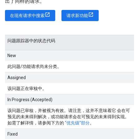
出了同样的请求。
在现有请求中搜索
请求新功能
问题跟踪器中的状态代码
New
此问题/功能请求尚未分类。
Assigned
该问题正在审核中。
In Progress (Accepted)
该问题已审核，并被视为有效。请注意，这并不意味着它 会在可
预见的未来得到解决，或功能请求会在可预见的未来得到实现。
如需了解详情，请参阅下方的
“优先级”部分
。
Fixed