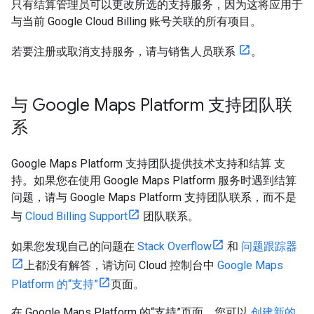
只有结算管理员可以更改所选的支持服务，因为这将应用于
与当前 Google Cloud Billing 账号关联的所有项目。
若要注册或取消支持服务，请与销售人员联系
。
与 Google Maps Platform 支持团队联
系
Google Maps Platform 支持团队提供技术支持和结算 支
持。如果您在使用 Google Maps Platform 服务时遇到结算
问题，请与 Google Maps Platform 支持团队联系，而不是
与
Cloud Billing Support
团队联系。
如果您发现自己的问题在
Stack Overflow
和
问题跟踪器
上都没有解答，请访问 Cloud 控制台中
Google Maps
Platform 的“支持”
页面。
在 Google Maps Platform 的“支持”页面，您可以
创建新的