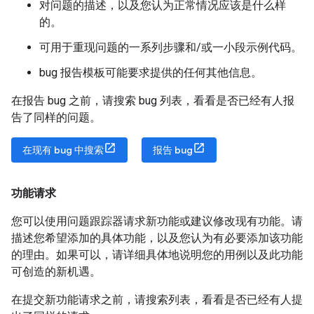
对问题的描述，以及您认为正常情况应该是什么样
的。
可用于重现问题的一系列步骤和/或一小段示例代码。
bug 报告模板可能要求提供的任何其他信息。
在报告 bug 之前，请搜索 bug 列表，看看是否已经有人报
告了同样的问题。
在现有 bug 中搜索
报告 bug
功能请求
您可以使用问题跟踪器请求新功能或建议修改现有功能。请
描述您希望添加的具体功能，以及您认为有必要添加该功能
的理由。如果可以，请详细具体地说明您的用例以及此功能
可创造的新机遇。
在提交新功能请求之前，请搜索列表，看看是否已经有人提