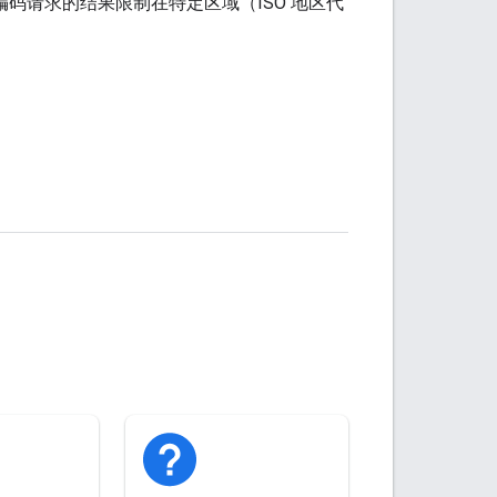
编码请求的结果限制在特定区域（ISO 地区代