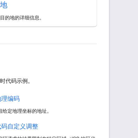
地
目的地的详细信息。
行实时代码示例。
地理编码
组给定地理坐标的地址。
代码自定义调整