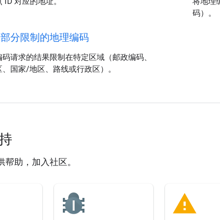
 ID 对应的地址。
将地理
码）。
成部分限制的地理编码
编码请求的结果限制在特定区域（邮政编码、
区、国家/地区、路线或行政区）。
支持
供帮助，加入社区。