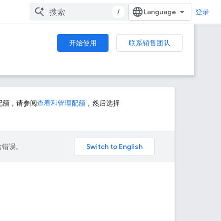
/
登录
开始使用
联系销售团队
高的配额，请参阅
查看和管理配额
，然后选择
包含错误。