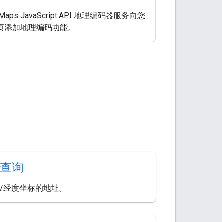
Maps JavaScript API 地理编码器服务向您
页添加地理编码功能。
查询
/经度坐标的地址。