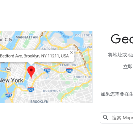
Geo
将地址或地
立即
如果您需要在生产