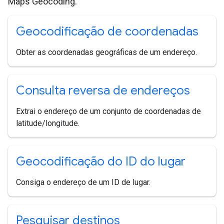
Maps Geocoding.
Geocodificação de coordenadas
Obter as coordenadas geográficas de um endereço.
Consulta reversa de endereços
Extrai o endereço de um conjunto de coordenadas de
latitude/longitude.
Geocodificação do ID do lugar
Consiga o endereço de um ID de lugar.
Pesquisar destinos