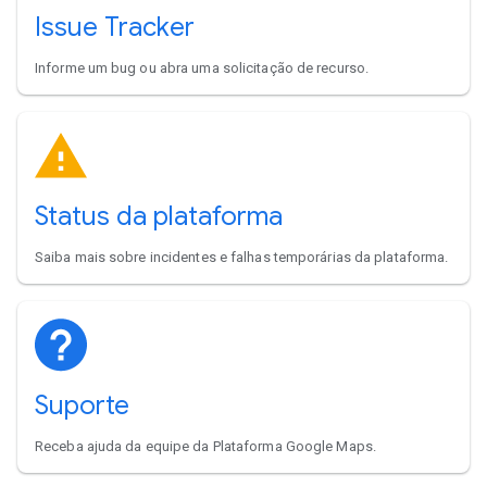
Issue Tracker
Informe um bug ou abra uma solicitação de recurso.
Status da plataforma
Saiba mais sobre incidentes e falhas temporárias da plataforma.
Suporte
Receba ajuda da equipe da Plataforma Google Maps.