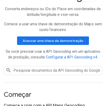
Converta endereços ou IDs do Place em coordenadas de
latitude/longitude e vice-versa.
Comece a usar uma chave de demonstração do Maps sem
custo financeiro.
Acessar uma chave de demonstração
Se você precisar usar a API Geocoding em um aplicativo
de produção, consulte
Configurar a API Geocoding v4
.
Começar
Comece a criar com a API Maps Geocoding.