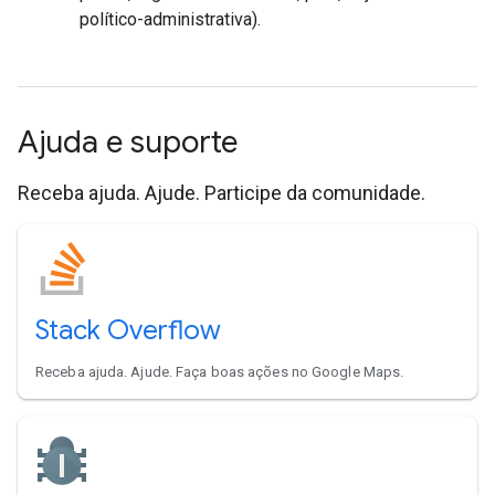
político-administrativa).
Ajuda e suporte
Receba ajuda. Ajude. Participe da comunidade.
Stack Overflow
Receba ajuda. Ajude. Faça boas ações no Google Maps.