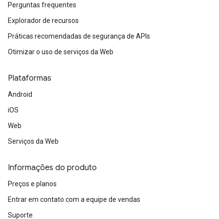
Perguntas frequentes
Explorador de recursos
Práticas recomendadas de segurança de APIs
Otimizar o uso de serviços da Web
Plataformas
Android
iOS
Web
Serviços da Web
Informações do produto
Preços e planos
Entrar em contato com a equipe de vendas
Suporte