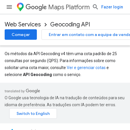
Maps Platform
Fazer login
Web Services
Geocoding API
Começar
Entrar em contato com a equipe de vend
Os métodos da API Geocoding v4 têm uma cota padrão de 25
consultas por segundo (QPS). Para informações sobre como
solicitar uma cota maior, consulte
Ver e gerenciar cotas
e
selecione
API Geocoding
como o serviço.
O Google usa tecnologia de IA na tradução de conteúdos para seu
idioma de preferência. As traduções com IA podem ter erros.