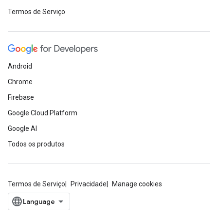
Termos de Serviço
Android
Chrome
Firebase
Google Cloud Platform
Google AI
Todos os produtos
Termos de Serviço
Privacidade
Manage cookies