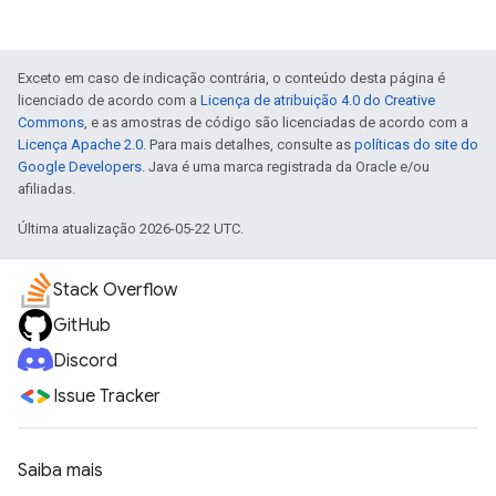
Exceto em caso de indicação contrária, o conteúdo desta página é
licenciado de acordo com a
Licença de atribuição 4.0 do Creative
Commons
, e as amostras de código são licenciadas de acordo com a
Licença Apache 2.0
. Para mais detalhes, consulte as
políticas do site do
Google Developers
. Java é uma marca registrada da Oracle e/ou
afiliadas.
Última atualização 2026-05-22 UTC.
Stack Overflow
GitHub
Discord
Issue Tracker
Saiba mais