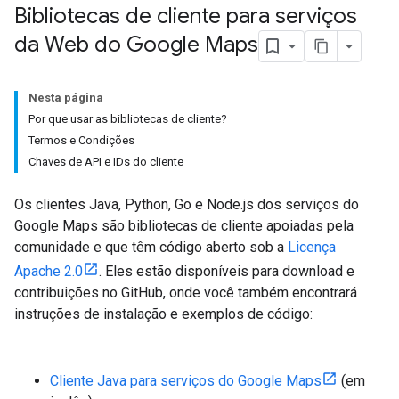
Bibliotecas de cliente para serviços
da Web do Google Maps
Nesta página
Por que usar as bibliotecas de cliente?
Termos e Condições
Chaves de API e IDs do cliente
Os clientes Java, Python, Go e Node.js dos serviços do
Google Maps são bibliotecas de cliente apoiadas pela
comunidade e que têm código aberto sob a
Licença
Apache 2.0
. Eles estão disponíveis para download e
contribuições no GitHub, onde você também encontrará
instruções de instalação e exemplos de código:
Cliente Java para serviços do Google Maps
(em