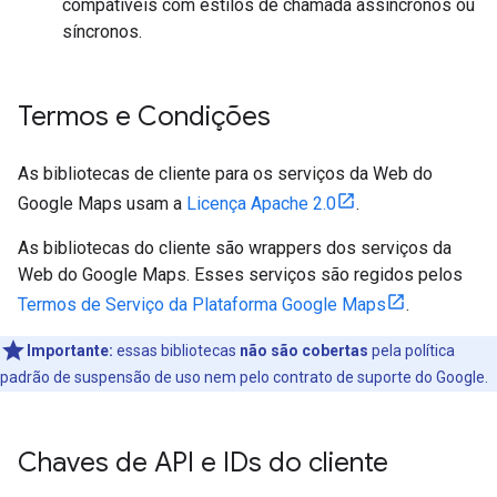
compatíveis com estilos de chamada assíncronos ou
síncronos.
Termos e Condições
As bibliotecas de cliente para os serviços da Web do
Google Maps usam a
Licença Apache 2.0
.
As bibliotecas do cliente são wrappers dos serviços da
Web do Google Maps. Esses serviços são regidos pelos
Termos de Serviço da Plataforma Google Maps
.
Importante:
essas bibliotecas
não são cobertas
pela política
padrão de suspensão de uso nem pelo contrato de suporte do Google.
Chaves de API e IDs do cliente