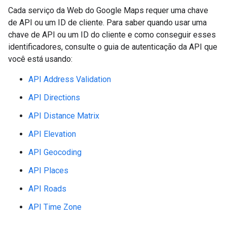
Cada serviço da Web do Google Maps requer uma chave
de API ou um ID de cliente. Para saber quando usar uma
chave de API ou um ID do cliente e como conseguir esses
identificadores, consulte o guia de autenticação da API que
você está usando:
API Address Validation
API Directions
API Distance Matrix
API Elevation
API Geocoding
API Places
API Roads
API Time Zone