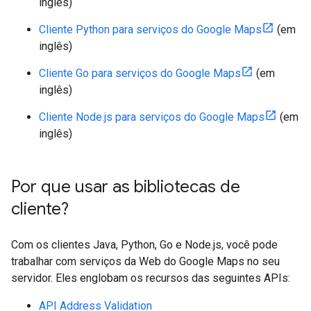
inglês)
Cliente Python para serviços do Google Maps
(em
inglês)
Cliente Go para serviços do Google Maps
(em
inglês)
Cliente Node.js para serviços do Google Maps
(em
inglês)
Por que usar as bibliotecas de
cliente?
Com os clientes Java, Python, Go e Node.js, você pode
trabalhar com serviços da Web do Google Maps no seu
servidor. Eles englobam os recursos das seguintes APIs:
API Address Validation