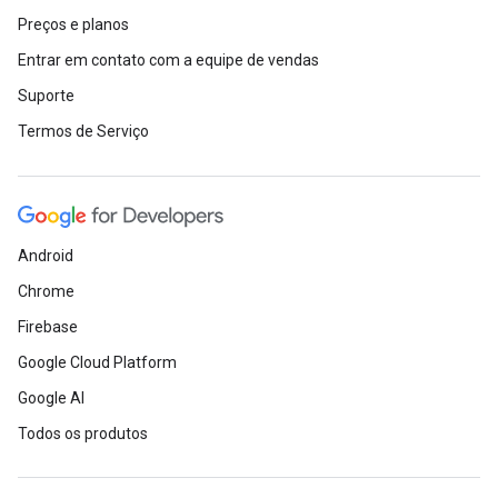
Preços e planos
Entrar em contato com a equipe de vendas
Suporte
Termos de Serviço
Android
Chrome
Firebase
Google Cloud Platform
Google AI
Todos os produtos