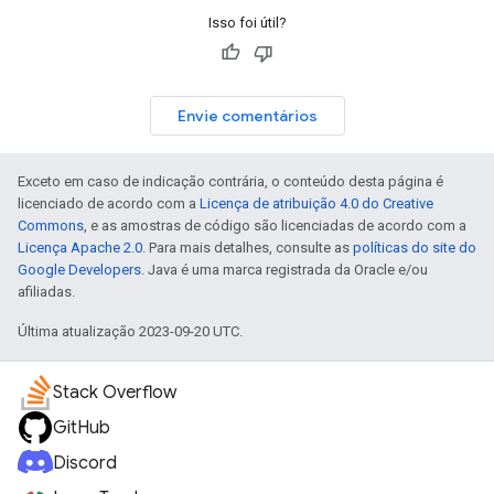
Isso foi útil?
Envie comentários
Exceto em caso de indicação contrária, o conteúdo desta página é
licenciado de acordo com a
Licença de atribuição 4.0 do Creative
Commons
, e as amostras de código são licenciadas de acordo com a
Licença Apache 2.0
. Para mais detalhes, consulte as
políticas do site do
Google Developers
. Java é uma marca registrada da Oracle e/ou
afiliadas.
Última atualização 2023-09-20 UTC.
Stack Overflow
GitHub
Discord