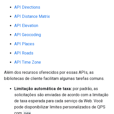
API Directions
API Distance Matrix
API Elevation
API Geocoding
API Places
API Roads
API Time Zone
Além dos recursos oferecidos por essas APIs, as
bibliotecas de cliente facilitam algumas tarefas comuns.
Limitação automática de taxa:
por padrão, as
solicitações são enviadas de acordo com a limitação
de taxa esperada para cada serviço da Web. Você
pode disponibilizar limites personalizados de QPS
com
new