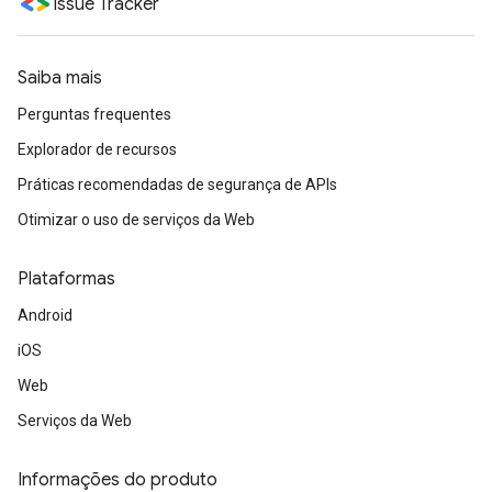
Issue Tracker
Saiba mais
Perguntas frequentes
Explorador de recursos
Práticas recomendadas de segurança de APIs
Otimizar o uso de serviços da Web
Plataformas
Android
iOS
Web
Serviços da Web
Informações do produto