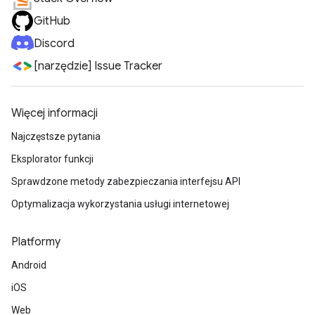
GitHub
Discord
[narzędzie] Issue Tracker
Więcej informacji
Najczęstsze pytania
Eksplorator funkcji
Sprawdzone metody zabezpieczania interfejsu API
Optymalizacja wykorzystania usługi internetowej
Platformy
Android
iOS
Web