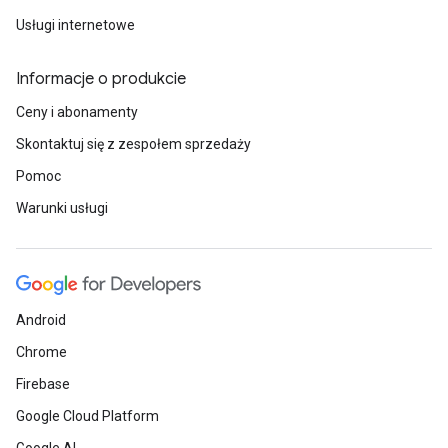
Usługi internetowe
Informacje o produkcie
Ceny i abonamenty
Skontaktuj się z zespołem sprzedaży
Pomoc
Warunki usługi
Android
Chrome
Firebase
Google Cloud Platform