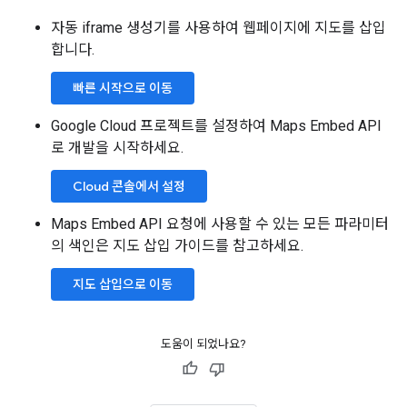
자동 iframe 생성기를 사용하여 웹페이지에 지도를 삽입
합니다.
빠른 시작으로 이동
Google Cloud 프로젝트를 설정하여 Maps Embed API
로 개발을 시작하세요.
Cloud 콘솔에서 설정
Maps Embed API 요청에 사용할 수 있는 모든 파라미터
의 색인은 지도 삽입 가이드를 참고하세요.
지도 삽입으로 이동
도움이 되었나요?