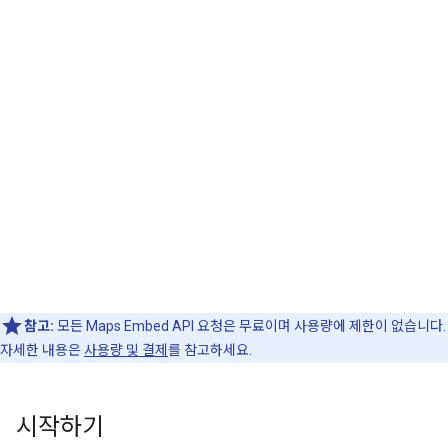
참고:
모든 Maps Embed API 요청은 무료이며 사용량에 제한이 없습니다.
자세한 내용은
사용량 및 결제
를 참고하세요.
시작하기