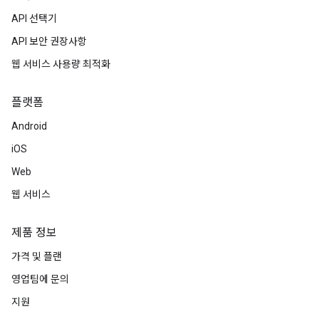
API 선택기
API 보안 권장사항
웹 서비스 사용량 최적화
플랫폼
Android
iOS
Web
웹 서비스
제품 정보
가격 및 플랜
영업팀에 문의
지원