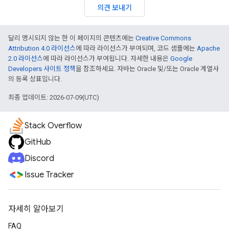
의견 보내기
달리 명시되지 않는 한 이 페이지의 콘텐츠에는
Creative Commons
Attribution 4.0 라이선스
에 따라 라이선스가 부여되며, 코드 샘플에는
Apache
2.0 라이선스
에 따라 라이선스가 부여됩니다. 자세한 내용은
Google
Developers 사이트 정책
을 참조하세요. 자바는 Oracle 및/또는 Oracle 계열사
의 등록 상표입니다.
최종 업데이트: 2026-07-09(UTC)
Stack Overflow
GitHub
Discord
Issue Tracker
자세히 알아보기
FAQ