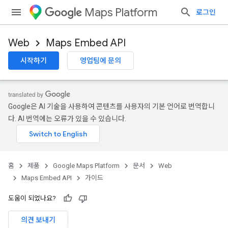
Maps Platform
로그인
Web
Maps Embed API
시작하기
영업팀에 문의
Google은 AI 기술을 사용하여 콘텐츠를 사용자의 기본 언어로 번역합니
다. AI 번역에는 오류가 있을 수 있습니다.
홈
제품
Google Maps Platform
문서
Web
Maps Embed API
가이드
도움이 되었나요?
의견 보내기