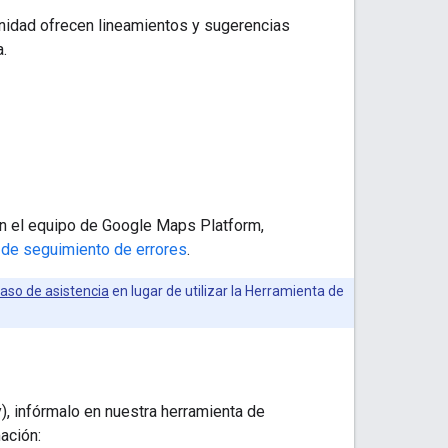
munidad ofrecen lineamientos y sugerencias
.
con el equipo de Google Maps Platform,
 de seguimiento de errores
.
caso de asistencia
en lugar de utilizar la Herramienta de
), infórmalo en nuestra herramienta de
ación: