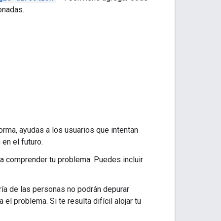
ionadas.
forma, ayudas a los usuarios que intentan
en el futuro.
 a comprender tu problema. Puedes incluir
ía de las personas no podrán depurar
l problema. Si te resulta difícil alojar tu