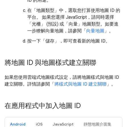
ID 的用途。
在「地圖類型」
中，選取您打算使用地圖 ID 的
平台。 如果您選擇 JavaScript，請同時選擇
「光柵」
(預設) 或「向量」
地圖類型。如要進
一步瞭解向量地圖，請參閱「
向量地圖
」。
按一下「儲存」
，即可查看新的地圖 ID。
將地圖 ID 與地圖樣式建立關聯
如果您使用雲端式地圖樣式設定，請將地圖樣式與地圖 ID
建立關聯。詳情請參閱「
將樣式與地圖 ID 建立關聯
」。
在應用程式中加入地圖 ID
Android
iOS
JavaScript
靜態地圖介面集