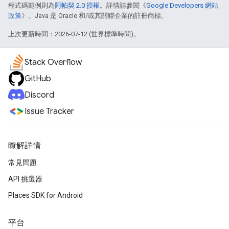
程式碼範例則為
阿帕契 2.0 授權
。詳情請參閱《
Google Developers 網站
政策
》。Java 是 Oracle 和/或其關聯企業的註冊商標。
上次更新時間：2026-07-12 (世界標準時間)。
Stack Overflow
GitHub
Discord
Issue Tracker
瞭解詳情
常見問題
API 挑選器
Places SDK for Android
平台