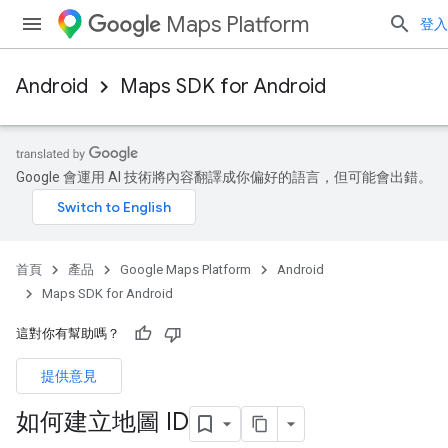
Maps Platform
登入
Android
Maps SDK for Android
Google 會運用 AI 技術將內容翻譯成你偏好的語言，但可能會出錯。
首頁
產品
Google Maps Platform
Android
Maps SDK for Android
這對你有幫助嗎？
提供意見
如何建立地圖 ID