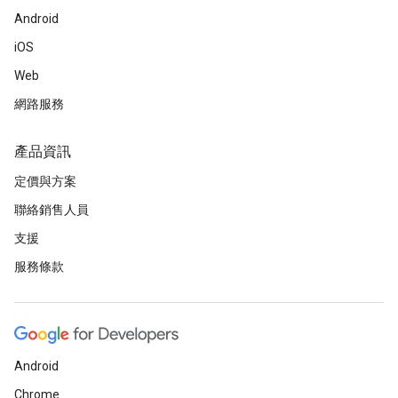
Android
iOS
Web
網路服務
產品資訊
定價與方案
聯絡銷售人員
支援
服務條款
Android
Chrome