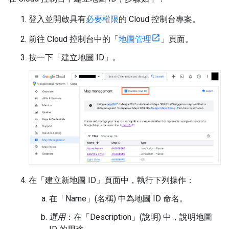
登入並開啟具有
必要權限
的 Cloud 控制台專案。
前往 Cloud 控制台中的「
地圖管理
」頁面。
按一下「建立地圖 ID」
。
在「建立新地圖 ID」
頁面中，執行下列操作：
在「Name」(名稱)
中為地圖 ID 命名。
選用
：在「Description」(說明)
中，說明地圖