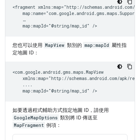
<fragment
map:mapId="@string/map_id"
您也可以使用
MapView
類別的
map:mapId
屬性指
定地圖 ID：
map:mapId="@string/map_id"
如要透過程式輔助方式指定地圖 ID，請使用
GoogleMapOptions
類別將 ID 傳送至
MapFragment
例項：