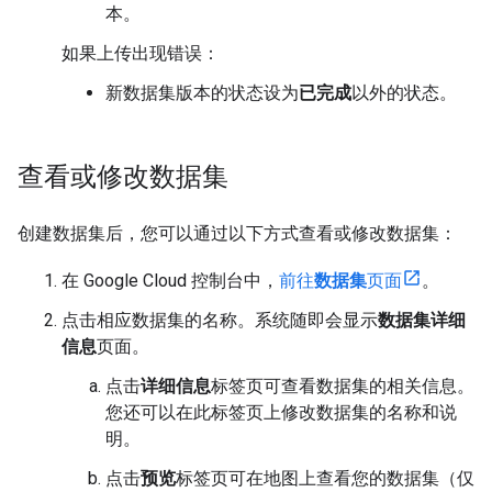
本。
如果上传出现错误：
新数据集版本的状态设为
已完成
以外的状态。
查看或修改数据集
创建数据集后，您可以通过以下方式查看或修改数据集：
在 Google Cloud 控制台中，
前往
数据集
页面
。
点击相应数据集的名称。系统随即会显示
数据集详细
信息
页面。
点击
详细信息
标签页可查看数据集的相关信息。
您还可以在此标签页上修改数据集的名称和说
明。
点击
预览
标签页可在地图上查看您的数据集（仅