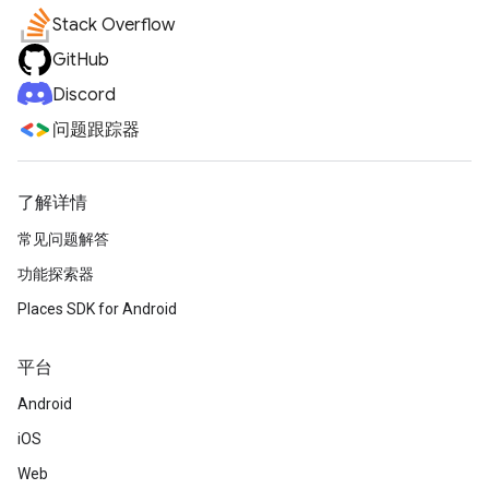
Stack Overflow
GitHub
Discord
问题跟踪器
了解详情
常见问题解答
功能探索器
Places SDK for Android
平台
Android
iOS
Web