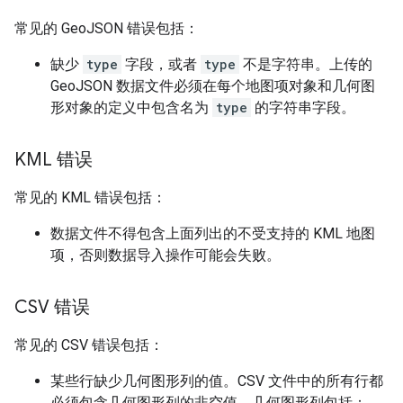
常见的 GeoJSON 错误包括：
缺少
type
字段，或者
type
不是字符串。上传的
GeoJSON 数据文件必须在每个地图项对象和几何图
形对象的定义中包含名为
type
的字符串字段。
KML 错误
常见的 KML 错误包括：
数据文件不得包含上面列出的不受支持的 KML 地图
项，否则数据导入操作可能会失败。
CSV 错误
常见的 CSV 错误包括：
某些行缺少几何图形列的值。CSV 文件中的所有行都
必须包含几何图形列的非空值。几何图形列包括：