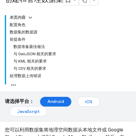
本页内容
配置角色
数据集的数据源
前提条件
数据准备最佳做法
与 GeoJSON 相关的要求
与 KML 相关的要求
与 CSV 相关的要求
处理数据上传错误
请选择平台：
Android
iOS
JavaScript
您可以利用数据集将地理空间数据从本地文件或 Google