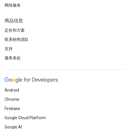
网络服务
商品信息
定价和方案
联系销售团队
支持
服务条款
Android
Chrome
Firebase
Google Cloud Platform
Google AI