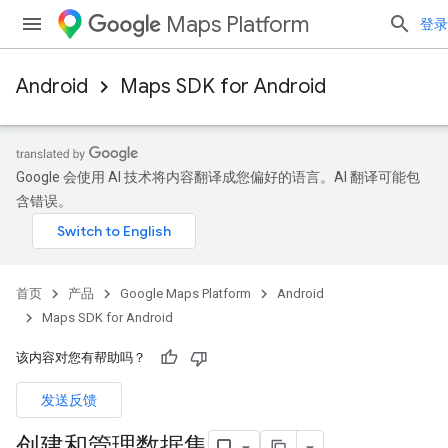
Maps Platform
登录
Android
Maps SDK for Android
Google 会使用 AI 技术将内容翻译成您偏好的语言。AI 翻译可能包
含错误。
首页
产品
Google Maps Platform
Android
Maps SDK for Android
该内容对您有帮助吗？
发送反馈
创建和管理数据集