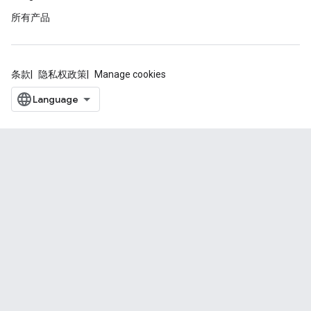
所有产品
条款
隐私权政策
Manage cookies