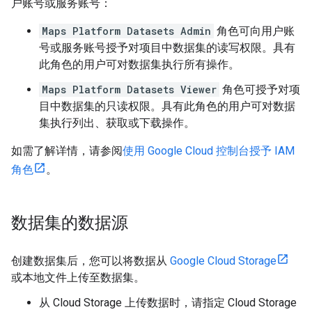
户账号或服务账号：
Maps Platform Datasets Admin
角色可向用户账
号或服务账号授予对项目中数据集的读写权限。具有
此角色的用户可对数据集执行所有操作。
Maps Platform Datasets Viewer
角色可授予对项
目中数据集的只读权限。具有此角色的用户可对数据
集执行列出、获取或下载操作。
如需了解详情，请参阅
使用 Google Cloud 控制台授予 IAM
角色
。
数据集的数据源
创建数据集后，您可以将数据从
Google Cloud Storage
或本地文件上传至数据集。
从 Cloud Storage 上传数据时，请指定 Cloud Storage