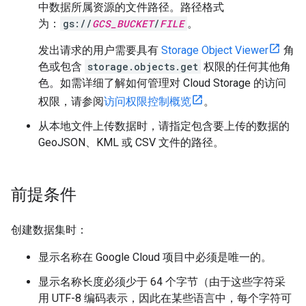
中数据所属资源的文件路径。路径格式
为：
gs://
GCS_BUCKET
/
FILE
。
发出请求的用户需要具有
Storage Object Viewer
角
色或包含
storage.objects.get
权限的任何其他角
色。如需详细了解如何管理对 Cloud Storage 的访问
权限，请参阅
访问权限控制概览
。
从本地文件上传数据时，请指定包含要上传的数据的
GeoJSON、KML 或 CSV 文件的路径。
前提条件
创建数据集时：
显示名称在 Google Cloud 项目中必须是唯一的。
显示名称长度必须少于 64 个字节（由于这些字符采
用 UTF-8 编码表示，因此在某些语言中，每个字符可