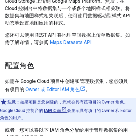
Cloud Storage 上传到 Google Maps Platform。然后，在
Cloud 控制台中将数据集与一个或多个地图样式相关联。将
数据集与地图样式相关联后，便可使用数据驱动型样式 API
动态地设置地图应用的样式。
您还可以使用 REST API 将地理空间数据上传至数据集。如
需了解详情，请参阅
Maps Datasets API
配置角色
如需在 Google Cloud 项目中创建和管理数据集，您必须具
有项目的
Owner 或 Editor IAM 角色
。
注意：
如果项目是您创建的，您就会具有该项目的 Owner 角色。
Google Cloud 控制台的
IAM
页面
会显示具有项目的 Owner 和 Editor
角色的用户。
或者，您可以将以下 IAM 角色分配给用于管理数据集的用