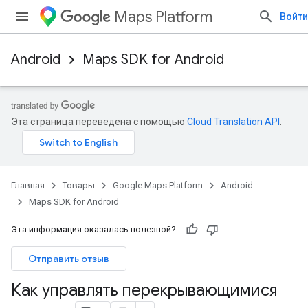
Maps Platform
Войти
Android
Maps SDK for Android
Эта страница переведена с помощью
Cloud Translation API
.
Главная
Товары
Google Maps Platform
Android
Maps SDK for Android
Эта информация оказалась полезной?
Отправить отзыв
Как управлять перекрывающимися