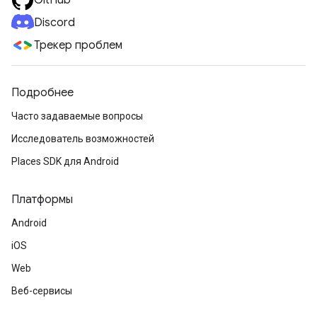
GitHub
Discord
Трекер проблем
Подробнее
Часто задаваемые вопросы
Исследователь возможностей
Places SDK для Android
Платформы
Android
iOS
Web
Веб-сервисы