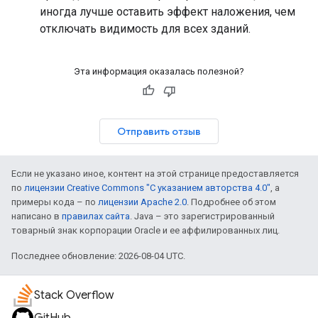
иногда лучше оставить эффект наложения, чем
отключать видимость для всех зданий.
Эта информация оказалась полезной?
Отправить отзыв
Если не указано иное, контент на этой странице предоставляется
по
лицензии Creative Commons "С указанием авторства 4.0"
, а
примеры кода – по
лицензии Apache 2.0
. Подробнее об этом
написано в
правилах сайта
. Java – это зарегистрированный
товарный знак корпорации Oracle и ее аффилированных лиц.
Последнее обновление: 2026-08-04 UTC.
Stack Overflow