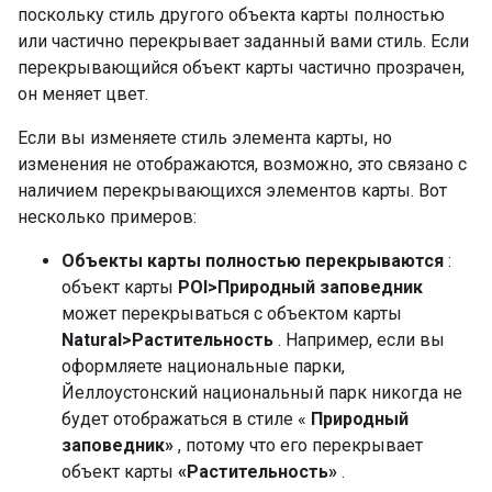
поскольку стиль другого объекта карты полностью
или частично перекрывает заданный вами стиль. Если
перекрывающийся объект карты частично прозрачен,
он меняет цвет.
Если вы изменяете стиль элемента карты, но
изменения не отображаются, возможно, это связано с
наличием перекрывающихся элементов карты. Вот
несколько примеров:
Объекты карты полностью перекрываются
:
объект карты
POI>Природный заповедник
может перекрываться с объектом карты
Natural>Растительность
. Например, если вы
оформляете национальные парки,
Йеллоустонский национальный парк никогда не
будет отображаться в стиле «
Природный
заповедник»
, потому что его перекрывает
объект карты
«Растительность»
.