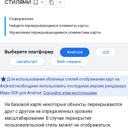
стилями
Содержание
Найдите перекрывающиеся элементы карты.
Управление перекрывающимися элементами карты
Выберите платформу:
Android
iOS
JavaScript
Веб-сервис
Для использования облачных стилей отображения карт на
Android необходимо использовать последнюю версию рендерера
Maps SDK для Android.
Следуйте этим инструкциям
.
На базовой карте некоторые объекты перекрываются
друг с другом на определенных уровнях
масштабирования. В случае перекрытия
пользовательский стиль может не отображаться,