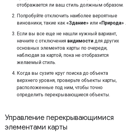
отображается ли ваш стиль должным образом.
Попробуйте отключить наиболее вероятные
виновники, такие как
«Здание»
или
«Природа»
.
Если вы все еще не нашли нужный вариант,
начните с отключения
видимости
для других
основных элементов карты по очереди,
наблюдая за картой, пока не отобразится
желаемый стиль.
Когда вы сузите круг поиска до объекта
верхнего уровня, проверьте объекты карты,
расположенные под ним, чтобы точно
определить перекрывающиеся объекты.
Управление перекрывающимися
элементами карты