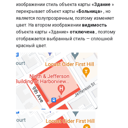
изображении стиль объекта карты
«Здание
»
перекрывает объект карты
«Больница»
, но
является полупрозрачным, поэтому изменяет
цвет. На втором изображении
видимость
объекта карты «Здание»
отключена
, поэтому
отображается выбранный стиль — сплошной
красный цвет.