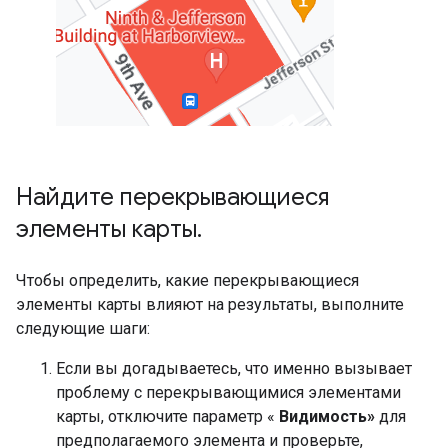
Найдите перекрывающиеся
элементы карты
.
Чтобы определить, какие перекрывающиеся
элементы карты влияют на результаты, выполните
следующие шаги:
Если вы догадываетесь, что именно вызывает
проблему с перекрывающимися элементами
карты, отключите параметр «
Видимость»
для
предполагаемого элемента и проверьте,