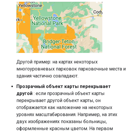
Другой пример: на картах некоторых
многоуровневых парковок парковочные места и
здания частично совпадают.
Прозрачный объект карты перекрывает
другой
: если прозрачный объект карты
перекрывает другой объект карты, он
отображается как наложение на некоторых
уровнях масштабирования. Например, на этих
двух изображениях показаны больницы,
оформленные красным цветом. На первом