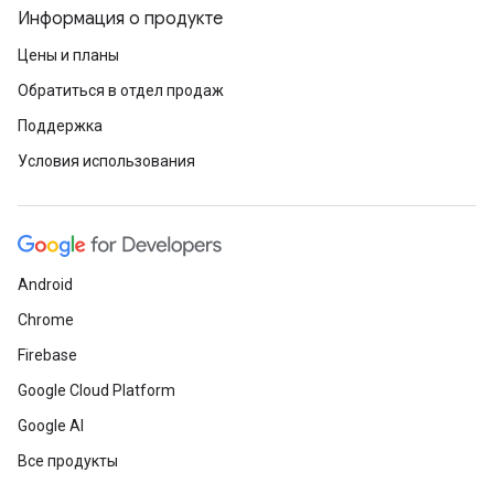
Информация о продукте
Цены и планы
Обратиться в отдел продаж
Поддержка
Условия использования
Android
Chrome
Firebase
Google Cloud Platform
Google AI
Все продукты