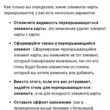
Как только вы определите, какие элементы карты
перекрываются, у вас есть несколько вариантов:
Отключите видимость перекрывающегося
элемента карты
: это изменение удалит элемент
карты с карты.
Сформируйте также и перекрывающийся
элемент
: Сформировав перекрывающийся
элемент карты, вы изменяете не тот элемент,
который планировали изначально, так что его
стиль будет более совместим со стилем,
который вы хотите изменить или добавить.
Вместо этого, если это вас устраивает,
задайте стиль для перекрывающегося
элемента
, а не для исходного элемента карты.
Оставьте эффект наложения
: как в
приведенном выше примере с больницей,