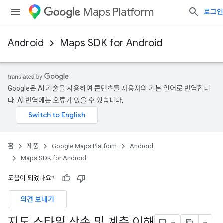
Maps Platform
로그인
Android
Maps SDK for Android
Google은 AI 기술을 사용하여 콘텐츠를 사용자의 기본 언어로 번역합니
다. AI 번역에는 오류가 있을 수 있습니다.
홈
제품
Google Maps Platform
Android
Maps SDK for Android
도움이 되었나요?
의견 보내기
지도 스타일 상속 및 계층 이해