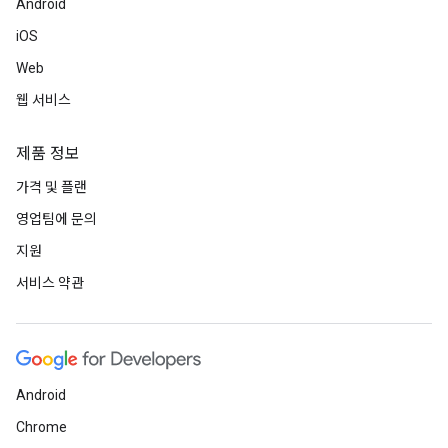
Android
iOS
Web
웹 서비스
제품 정보
가격 및 플랜
영업팀에 문의
지원
서비스 약관
Android
Chrome