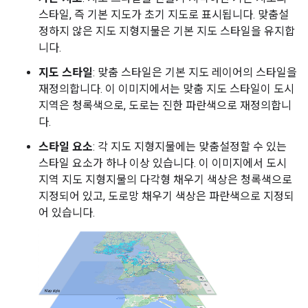
스타일, 즉 기본 지도가 초기 지도로 표시됩니다. 맞춤설
정하지 않은 지도 지형지물은 기본 지도 스타일을 유지합
니다.
지도 스타일
: 맞춤 스타일은 기본 지도 레이어의 스타일을
재정의합니다. 이 이미지에서는 맞춤 지도 스타일이 도시
지역은 청록색으로, 도로는 진한 파란색으로 재정의합니
다.
스타일 요소
: 각 지도 지형지물에는 맞춤설정할 수 있는
스타일 요소가 하나 이상 있습니다. 이 이미지에서 도시
지역 지도 지형지물의 다각형 채우기 색상은 청록색으로
지정되어 있고, 도로망 채우기 색상은 파란색으로 지정되
어 있습니다.