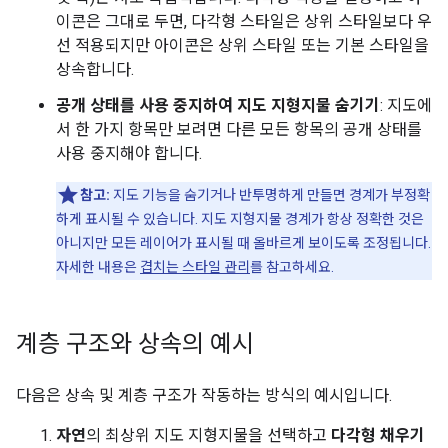
이콘은 그대로 두면, 다각형 스타일은 상위 스타일보다 우
선 적용되지만 아이콘은 상위 스타일 또는 기본 스타일을
상속합니다.
공개 상태를 사용 중지하여 지도 지형지물 숨기기
: 지도에
서 한 가지 항목만 보려면 다른 모든 항목의 공개 상태를
사용 중지해야 합니다.
참고:
지도 기능을 숨기거나 반투명하게 만들면 경계가 부정확
하게 표시될 수 있습니다. 지도 지형지물 경계가 항상 정확한 것은
아니지만 모든 레이어가 표시될 때 올바르게 보이도록 조정됩니다.
자세한 내용은
겹치는 스타일 관리
를 참고하세요.
계층 구조와 상속의 예시
다음은 상속 및 계층 구조가 작동하는 방식의 예시입니다.
자연
의 최상위 지도 지형지물을 선택하고
다각형 채우기