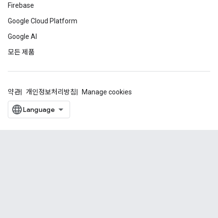
Firebase
Google Cloud Platform
Google AI
모든 제품
약관
개인정보처리방침
Manage cookies