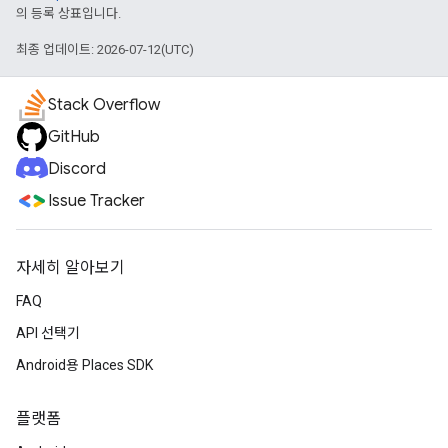
의 등록 상표입니다.
최종 업데이트: 2026-07-12(UTC)
Stack Overflow
GitHub
Discord
Issue Tracker
자세히 알아보기
FAQ
API 선택기
Android용 Places SDK
플랫폼