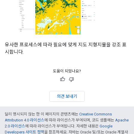
유사한 프로세스에 따라 필요에 맞게 지도 지형지물을 강조 표
시합니다.
도움이 되었나요?
의견 보내기
달리 명시되지 않는 한 이 페이지의 콘텐츠에는
Creative Commons
Attribution 4.0 라이선스
에 따라 라이선스가 부여되며, 코드 샘플에는
Apache
2.0 라이선스
에 따라 라이선스가 부여됩니다. 자세한 내용은
Google
Developers 사이트 정책
을 참조하세요. 자바는 Oracle 및/또는 Oracle 계열사