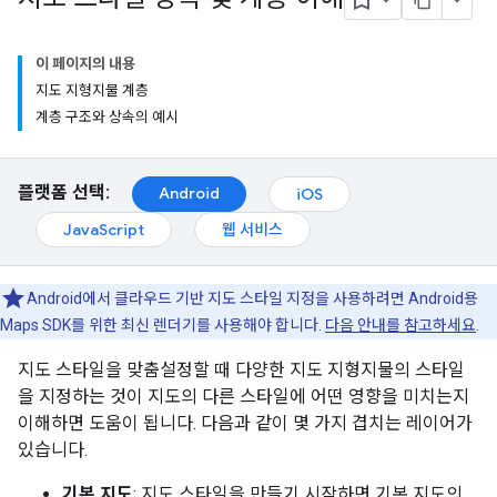
이 페이지의 내용
지도 지형지물 계층
계층 구조와 상속의 예시
플랫폼 선택:
Android
iOS
JavaScript
웹 서비스
Android에서 클라우드 기반 지도 스타일 지정을 사용하려면 Android용
Maps SDK를 위한 최신 렌더기를 사용해야 합니다.
다음 안내를 참고하세요
.
지도 스타일을 맞춤설정할 때 다양한 지도 지형지물의 스타일
을 지정하는 것이 지도의 다른 스타일에 어떤 영향을 미치는지
이해하면 도움이 됩니다. 다음과 같이 몇 가지 겹치는 레이어가
있습니다.
기본 지도
: 지도 스타일을 만들기 시작하면 기본 지도의