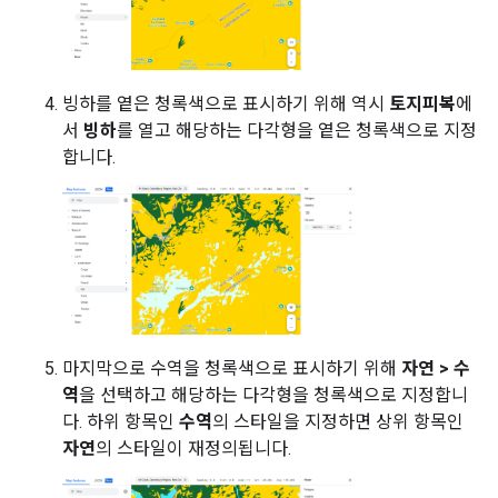
빙하를 옅은 청록색으로 표시하기 위해 역시
토지피복
에
서
빙하
를 열고 해당하는 다각형을 옅은 청록색으로 지정
합니다.
마지막으로 수역을 청록색으로 표시하기 위해
자연 > 수
역
을 선택하고 해당하는 다각형을 청록색으로 지정합니
다. 하위 항목인
수역
의 스타일을 지정하면 상위 항목인
자연
의 스타일이 재정의됩니다.