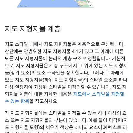
지도 지형지물 계층
지도 스타일 내에서 지도 지형지물은 계층적으로 구성됩니다.
상단에는 광범위한 지도 지형지물 4개가 있고 그 아래에 다른
모든 지도 지형지물이 논리적 계층 구조로 정렬됩니다. 기본적
으로, 지도 지형지물은 계층 구조에서 그 위에 있는 지도 지형지
물(상위 요소)의 요소 스타일을 상속합니다. 그러나 그 아래에
있는 지도 지형지물(하위 지도 지형지물)의 스타일 요소를 하나
이상 설정하여 최상위 스타일을 재정의할 수 있습니다. 지도 지
형지물 계층에 대한 자세한 내용은
지도에서 스타일을 지정할
수 있는 항목
을 참고하세요.
각 지도 지형지물에는 스타일을 지정할 수 있는 하나 이상의 요
소 또는 지도 지형지물의 부분이 있습니다. 예를 들어 다각형(지
도 지형지물 도형)의 채우기 색상은 하나의 요소이며 텍스트 라